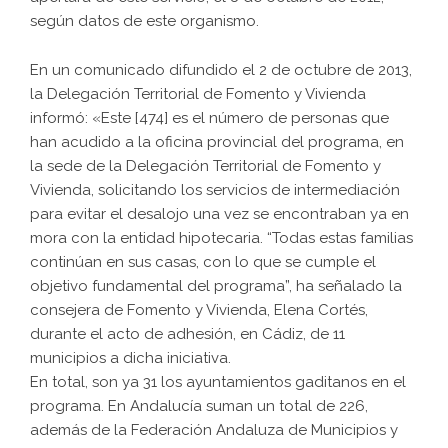
según datos de este organismo.
En un comunicado difundido el 2 de octubre de 2013,
la Delegación Territorial de Fomento y Vivienda
informó: «Este [474] es el número de personas que
han acudido a la oficina provincial del programa, en
la sede de la Delegación Territorial de Fomento y
Vivienda, solicitando los servicios de intermediación
para evitar el desalojo una vez se encontraban ya en
mora con la entidad hipotecaria. “Todas estas familias
continúan en sus casas, con lo que se cumple el
objetivo fundamental del programa”, ha señalado la
consejera de Fomento y Vivienda, Elena Cortés,
durante el acto de adhesión, en Cádiz, de 11
municipios a dicha iniciativa.
En total, son ya 31 los ayuntamientos gaditanos en el
programa. En Andalucía suman un total de 226,
además de la Federación Andaluza de Municipios y