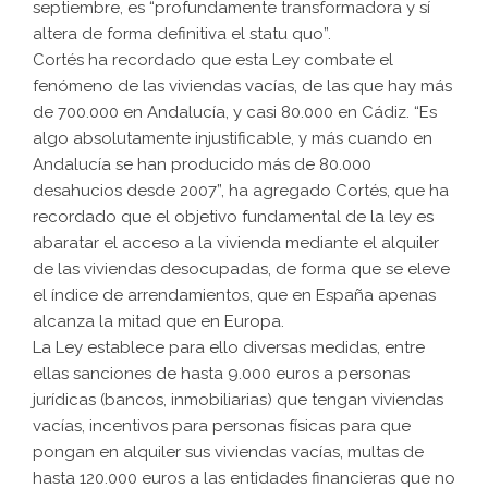
septiembre, es “profundamente transformadora y sí
altera de forma definitiva el statu quo”.
Cortés ha recordado que esta Ley combate el
fenómeno de las viviendas vacías, de las que hay más
de 700.000 en Andalucía, y casi 80.000 en Cádiz. “Es
algo absolutamente injustificable, y más cuando en
Andalucía se han producido más de 80.000
desahucios desde 2007”, ha agregado Cortés, que ha
recordado que el objetivo fundamental de la ley es
abaratar el acceso a la vivienda mediante el alquiler
de las viviendas desocupadas, de forma que se eleve
el índice de arrendamientos, que en España apenas
alcanza la mitad que en Europa.
La Ley establece para ello diversas medidas, entre
ellas sanciones de hasta 9.000 euros a personas
jurídicas (bancos, inmobiliarias) que tengan viviendas
vacías, incentivos para personas físicas para que
pongan en alquiler sus viviendas vacías, multas de
hasta 120.000 euros a las entidades financieras que no