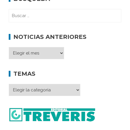
NOTICIAS ANTERIORES
TEMAS