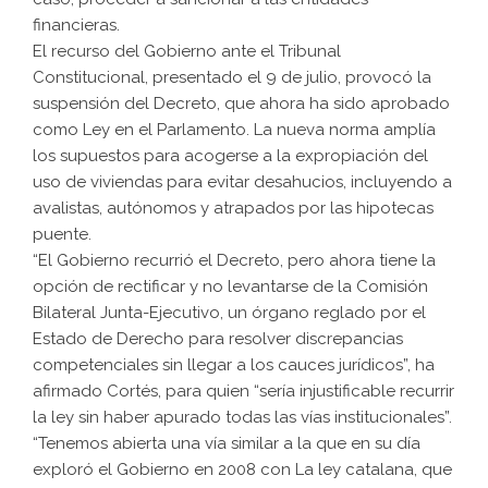
financieras.
El recurso del Gobierno ante el Tribunal
Constitucional, presentado el 9 de julio, provocó la
suspensión del Decreto, que ahora ha sido aprobado
como Ley en el Parlamento. La nueva norma amplía
los supuestos para acogerse a la expropiación del
uso de viviendas para evitar desahucios, incluyendo a
avalistas, autónomos y atrapados por las hipotecas
puente.
“El Gobierno recurrió el Decreto, pero ahora tiene la
opción de rectificar y no levantarse de la Comisión
Bilateral Junta-Ejecutivo, un órgano reglado por el
Estado de Derecho para resolver discrepancias
competenciales sin llegar a los cauces jurídicos”, ha
afirmado Cortés, para quien “sería injustificable recurrir
la ley sin haber apurado todas las vías institucionales”.
“Tenemos abierta una vía similar a la que en su día
exploró el Gobierno en 2008 con La ley catalana, que