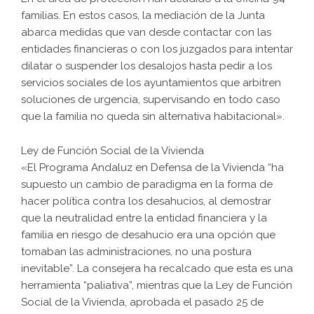
familias. En estos casos, la mediación de la Junta
abarca medidas que van desde contactar con las
entidades financieras o con los juzgados para intentar
dilatar o suspender los desalojos hasta pedir a los
servicios sociales de los ayuntamientos que arbitren
soluciones de urgencia, supervisando en todo caso
que la familia no queda sin alternativa habitacional».
Ley de Función Social de la Vivienda
«El Programa Andaluz en Defensa de la Vivienda “ha
supuesto un cambio de paradigma en la forma de
hacer política contra los desahucios, al demostrar
que la neutralidad entre la entidad financiera y la
familia en riesgo de desahucio era una opción que
tomaban las administraciones, no una postura
inevitable”. La consejera ha recalcado que esta es una
herramienta “paliativa”, mientras que la Ley de Función
Social de la Vivienda, aprobada el pasado 25 de