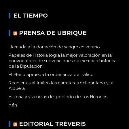
EL TIEMPO
PRENSA DE UBRIQUE
Llamada a la donación de sangre en verano
Papeles de Historia logra la mejor valoración en la
convocatoria de subvenciones de memoria histórica
de la Diputación
El Pleno aprueba la ordenanza de tráfico
Reabiertas al tráfico las carreteras del pantano y la
Albuera
Historia y vivencias del poblado de Los Hurones
Y fin
EDITORIAL TRÉVERIS