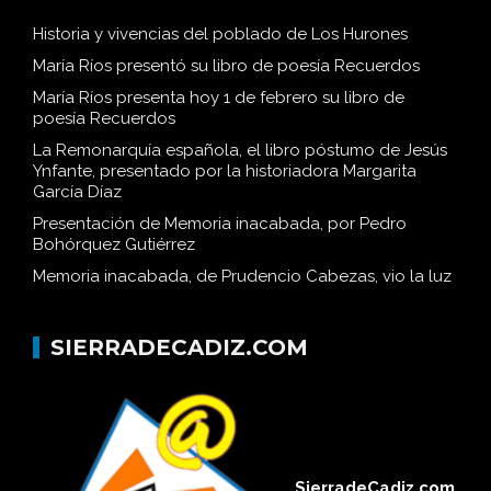
Historia y vivencias del poblado de Los Hurones
María Ríos presentó su libro de poesía Recuerdos
María Ríos presenta hoy 1 de febrero su libro de
poesía Recuerdos
La Remonarquía española, el libro póstumo de Jesús
Ynfante, presentado por la historiadora Margarita
García Díaz
Presentación de Memoria inacabada, por Pedro
Bohórquez Gutiérrez
Memoria inacabada, de Prudencio Cabezas, vio la luz
SIERRADECADIZ.COM
SierradeCadiz.com