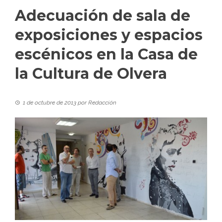
Adecuación de sala de
exposiciones y espacios
escénicos en la Casa de
la Cultura de Olvera
1 de octubre de 2013
por
Redacción