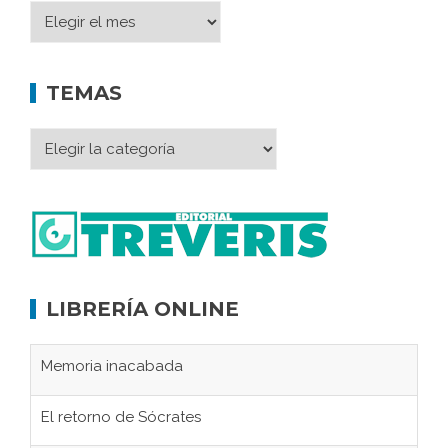
TEMAS
LIBRERÍA ONLINE
Memoria inacabada
El retorno de Sócrates