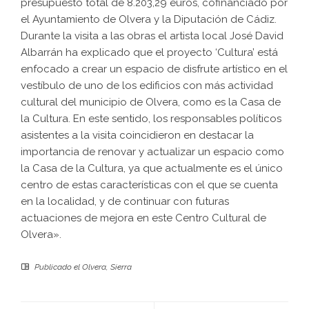
presupuesto total de 8.203,29 euros, cofinanciado por
el Ayuntamiento de Olvera y la Diputación de Cádiz.
Durante la visita a las obras el artista local José David
Albarrán ha explicado que el proyecto ‘Cultura’ está
enfocado a crear un espacio de disfrute artístico en el
vestíbulo de uno de los edificios con más actividad
cultural del municipio de Olvera, como es la Casa de
la Cultura. En este sentido, los responsables políticos
asistentes a la visita coincidieron en destacar la
importancia de renovar y actualizar un espacio como
la Casa de la Cultura, ya que actualmente es el único
centro de estas características con el que se cuenta
en la localidad, y de continuar con futuras
actuaciones de mejora en este Centro Cultural de
Olvera».
Publicado el
Olvera
,
Sierra