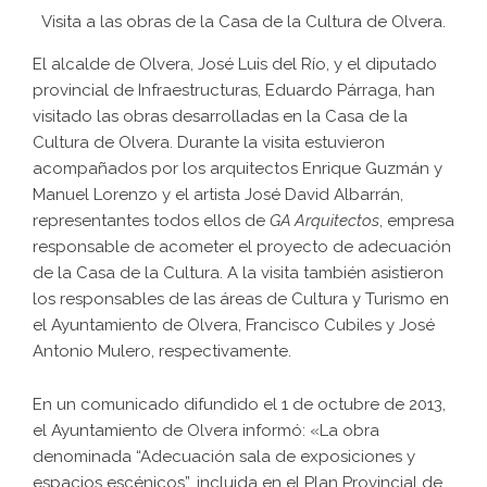
Visita a las obras de la Casa de la Cultura de Olvera.
El alcalde de Olvera, José Luis del Río, y el diputado
provincial de Infraestructuras, Eduardo Párraga, han
visitado las obras desarrolladas en la Casa de la
Cultura de Olvera. Durante la visita estuvieron
acompañados por los arquitectos Enrique Guzmán y
Manuel Lorenzo y el artista José David Albarrán,
representantes todos ellos de
GA Arquitectos
, empresa
responsable de acometer el proyecto de adecuación
de la Casa de la Cultura. A la visita también asistieron
los responsables de las áreas de Cultura y Turismo en
el Ayuntamiento de Olvera, Francisco Cubiles y José
Antonio Mulero, respectivamente.
En un comunicado difundido el 1 de octubre de 2013,
el Ayuntamiento de Olvera informó: «La obra
denominada “Adecuación sala de exposiciones y
espacios escénicos”, incluida en el Plan Provincial de