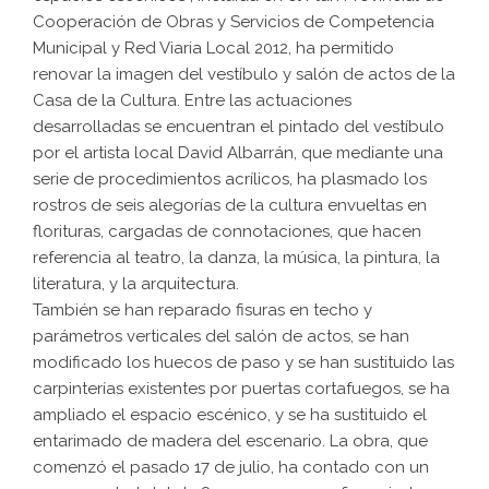
Cooperación de Obras y Servicios de Competencia
Municipal y Red Viaria Local 2012, ha permitido
renovar la imagen del vestíbulo y salón de actos de la
Casa de la Cultura. Entre las actuaciones
desarrolladas se encuentran el pintado del vestíbulo
por el artista local David Albarrán, que mediante una
serie de procedimientos acrílicos, ha plasmado los
rostros de seis alegorías de la cultura envueltas en
florituras, cargadas de connotaciones, que hacen
referencia al teatro, la danza, la música, la pintura, la
literatura, y la arquitectura.
También se han reparado fisuras en techo y
parámetros verticales del salón de actos, se han
modificado los huecos de paso y se han sustituido las
carpinterías existentes por puertas cortafuegos, se ha
ampliado el espacio escénico, y se ha sustituido el
entarimado de madera del escenario. La obra, que
comenzó el pasado 17 de julio, ha contado con un