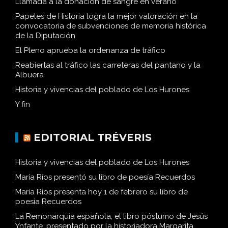
Llamada a la donación de sangre en verano
Papeles de Historia logra la mejor valoración en la
convocatoria de subvenciones de memoria histórica
de la Diputación
El Pleno aprueba la ordenanza de tráfico
Reabiertas al tráfico las carreteras del pantano y la
Albuera
Historia y vivencias del poblado de Los Hurones
Y fin
EDITORIAL TRÉVERIS
Historia y vivencias del poblado de Los Hurones
María Ríos presentó su libro de poesía Recuerdos
María Ríos presenta hoy 1 de febrero su libro de
poesía Recuerdos
La Remonarquía española, el libro póstumo de Jesús
Ynfante, presentado por la historiadora Margarita