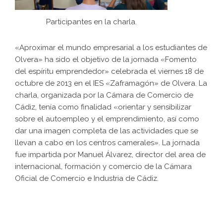
Participantes en la charla.
«Aproximar el mundo empresarial a los estudiantes de
Olvera» ha sido el objetivo de la jornada «Fomento
del espíritu emprendedor» celebrada el viernes 18 de
octubre de 2013 en el IES «Zaframagón» de Olvera. La
charla, organizada por la Cámara de Comercio de
Cádiz, tenía como finalidad «orientar y sensibilizar
sobre el autoempleo y el emprendimiento, así como
dar una imagen completa de las actividades que se
llevan a cabo en los centros camerales». La jornada
fue impartida por Manuel Álvarez, director del area de
internacional, formación y comercio de la Cámara
Oficial de Comercio e Industria de Cádiz.