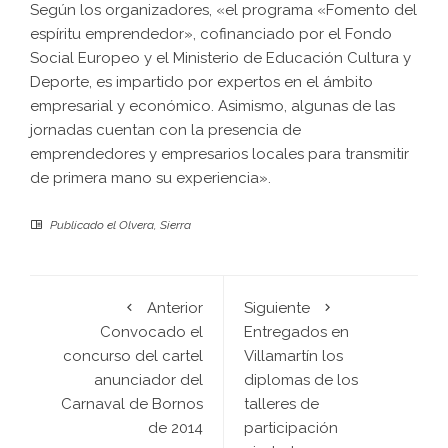
Según los organizadores, «el programa «Fomento del
espíritu emprendedor», cofinanciado por el Fondo
Social Europeo y el Ministerio de Educación Cultura y
Deporte, es impartido por expertos en el ámbito
empresarial y económico. Asimismo, algunas de las
jornadas cuentan con la presencia de
emprendedores y empresarios locales para transmitir
de primera mano su experiencia».
Publicado el
Olvera
,
Sierra
Anterior
Siguiente
Convocado el
Entregados en
concurso del cartel
Villamartín los
anunciador del
diplomas de los
Carnaval de Bornos
talleres de
de 2014
participación