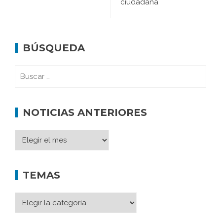
ciudadana
BÚSQUEDA
NOTICIAS ANTERIORES
TEMAS