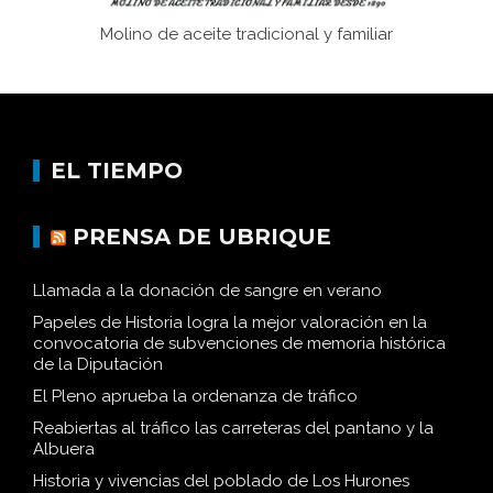
Molino de aceite tradicional y familiar
EL TIEMPO
PRENSA DE UBRIQUE
Llamada a la donación de sangre en verano
Papeles de Historia logra la mejor valoración en la
convocatoria de subvenciones de memoria histórica
de la Diputación
El Pleno aprueba la ordenanza de tráfico
Reabiertas al tráfico las carreteras del pantano y la
Albuera
Historia y vivencias del poblado de Los Hurones