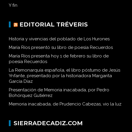
Y fin
EDITORIAL TRÉVERIS
Historia y vivencias del poblado de Los Hurones
María Ríos presentó su libro de poesía Recuerdos
María Ríos presenta hoy 1 de febrero su libro de
poesía Recuerdos
La Remonarquía española, el libro póstumo de Jesús
Ynfante, presentado por la historiadora Margarita
García Díaz
Presentación de Memoria inacabada, por Pedro
Bohórquez Gutiérrez
Memoria inacabada, de Prudencio Cabezas, vio la luz
SIERRADECADIZ.COM