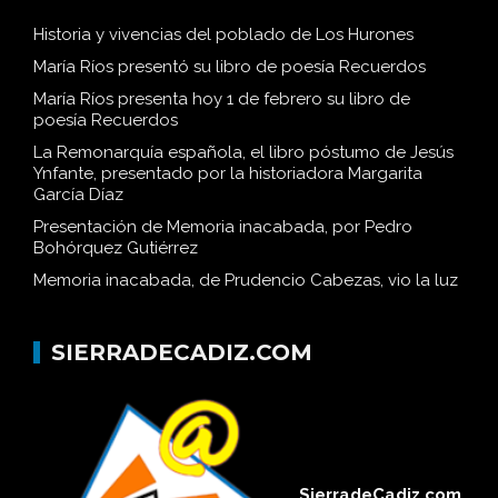
Historia y vivencias del poblado de Los Hurones
María Ríos presentó su libro de poesía Recuerdos
María Ríos presenta hoy 1 de febrero su libro de
poesía Recuerdos
La Remonarquía española, el libro póstumo de Jesús
Ynfante, presentado por la historiadora Margarita
García Díaz
Presentación de Memoria inacabada, por Pedro
Bohórquez Gutiérrez
Memoria inacabada, de Prudencio Cabezas, vio la luz
SIERRADECADIZ.COM
SierradeCadiz.com