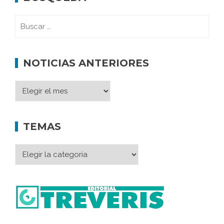
NOTICIAS ANTERIORES
TEMAS