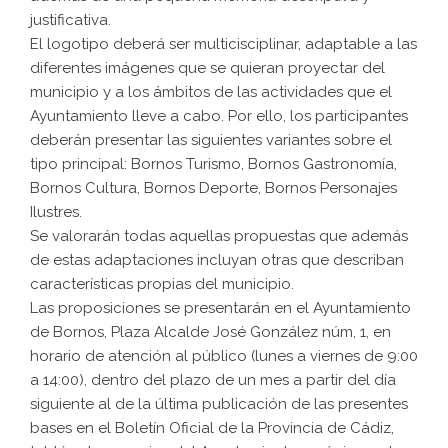
justificativa.
El logotipo deberá ser multicisciplinar, adaptable a las
diferentes imágenes que se quieran proyectar del
municipio y a los ámbitos de las actividades que el
Ayuntamiento lleve a cabo. Por ello, los participantes
deberán presentar las siguientes variantes sobre el
tipo principal: Bornos Turismo, Bornos Gastronomía,
Bornos Cultura, Bornos Deporte, Bornos Personajes
Ilustres.
Se valorarán todas aquellas propuestas que además
de estas adaptaciones incluyan otras que describan
características propias del municipio.
Las proposiciones se presentarán en el Ayuntamiento
de Bornos, Plaza Alcalde José González núm, 1, en
horario de atención al público (lunes a viernes de 9:00
a 14:00), dentro del plazo de un mes a partir del día
siguiente al de la última publicación de las presentes
bases en el Boletín Oficial de la Provincia de Cádiz,