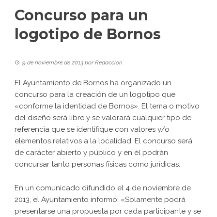
Concurso para un
logotipo de Bornos
9 de noviembre de 2013
por
Redacción
El Ayuntamiento de Bornos ha organizado un
concurso para la creación de un logotipo que
«conforme la identidad de Bornos». El tema o motivo
del diseño será libre y se valorará cualquier tipo de
referencia que se identifique con valores y/o
elementos relativos a la localidad. El concurso será
de carácter abierto y público y en él podrán
concursar tanto personas físicas como jurídicas.
En un comunicado difundido el 4 de noviembre de
2013, el Ayuntamiento informó: «Solamente podrá
presentarse una propuesta por cada participante y se