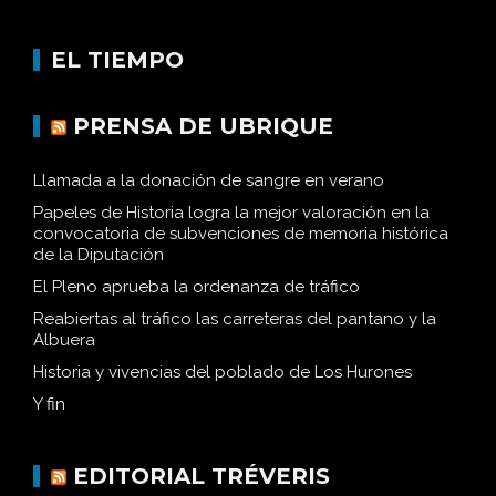
EL TIEMPO
PRENSA DE UBRIQUE
Llamada a la donación de sangre en verano
Papeles de Historia logra la mejor valoración en la
convocatoria de subvenciones de memoria histórica
de la Diputación
El Pleno aprueba la ordenanza de tráfico
Reabiertas al tráfico las carreteras del pantano y la
Albuera
Historia y vivencias del poblado de Los Hurones
Y fin
EDITORIAL TRÉVERIS