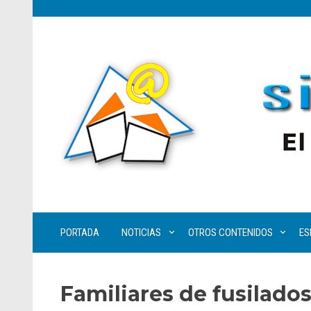
PORTADA
NOTICIAS
OTROS CONTENIDOS
ES
Familiares de fusilados