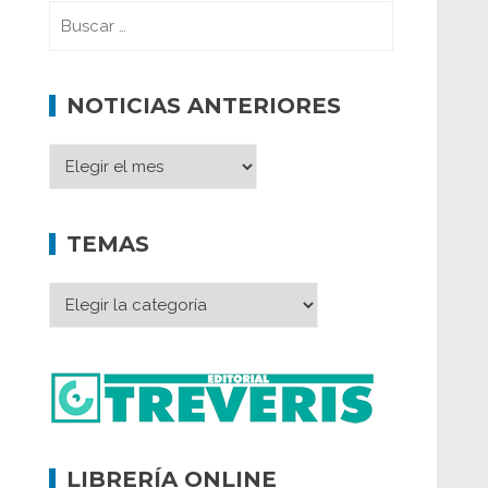
NOTICIAS ANTERIORES
TEMAS
LIBRERÍA ONLINE