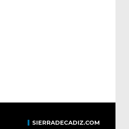
SIERRADECADIZ.COM