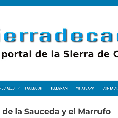
PECIALES
FACEBOOK
TELEGRAM
WHATSAPP
CONTACT
 de la Sauceda y el Marrufo