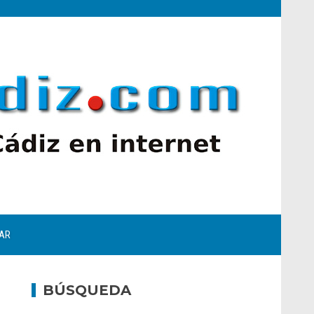
AR
BÚSQUEDA