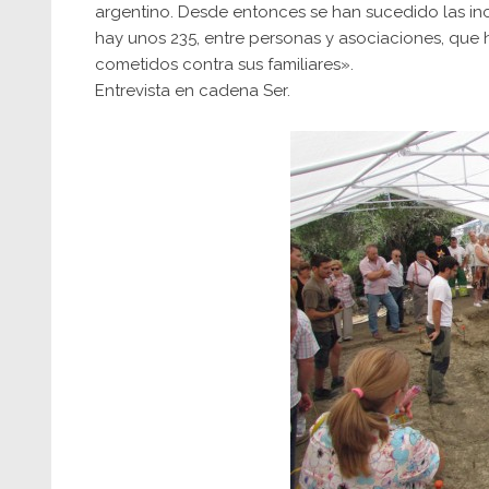
argentino. Desde entonces se han sucedido las in
hay unos 235, entre personas y asociaciones, que
cometidos contra sus familiares».
Entrevista en cadena Ser
.