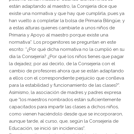
están adaptando al maestro, la Consjería dice que
existe una normativa y que hay que cumplirla, pues ya
han vuelto a completar la bolsa de Primaria Bilingüe, y
a estas alturas quienes cambiarle a unos niños de
Primaria y Apoyo al maestro porque existe una
normativa”. Los progenitores se preguntan en este
escrito: “¿Por qué dicha normativa no la cumplió en su
día la Consejería? ¿Por qué los niños tienes que pagar
la dejadez, por así decirlo, de la Consejería con el
cambio de profesores ahora que se están adaptando
a ellos con el correspondiente perjuiciio que conlleva
para la estabilidad y funcionamiento de las clases?”.
Asimismo, la asociación de madres y padres expresa
que “los maestros nombrados están suficientemente
capacitados para impartir las clases a dichos niños,
como vienen haciéndolo desde que se incorporaron,
aunque tarde, al curso, que, según la Consejería de
Educación, se inició sin incidencias”.