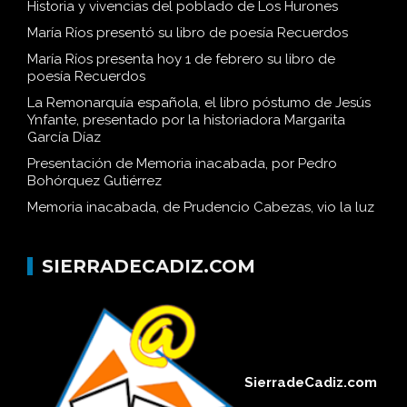
Historia y vivencias del poblado de Los Hurones
María Ríos presentó su libro de poesía Recuerdos
María Ríos presenta hoy 1 de febrero su libro de
poesía Recuerdos
La Remonarquía española, el libro póstumo de Jesús
Ynfante, presentado por la historiadora Margarita
García Díaz
Presentación de Memoria inacabada, por Pedro
Bohórquez Gutiérrez
Memoria inacabada, de Prudencio Cabezas, vio la luz
SIERRADECADIZ.COM
SierradeCadiz.com