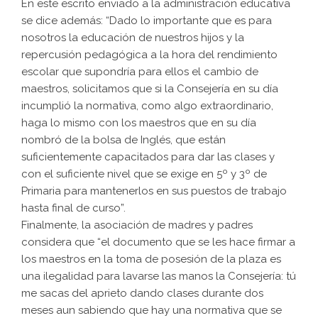
En este escrito enviado a la administración educativa
se dice además: “Dado lo importante que es para
nosotros la educación de nuestros hijos y la
repercusión pedagógica a la hora del rendimiento
escolar que supondría para ellos el cambio de
maestros, solicitamos que si la Consejería en su día
incumplió la normativa, como algo extraordinario,
haga lo mismo con los maestros que en su día
nombró de la bolsa de Inglés, que están
suficientemente capacitados para dar las clases y
con el suficiente nivel que se exige en 5º y 3º de
Primaria para mantenerlos en sus puestos de trabajo
hasta final de curso”.
Finalmente, la asociación de madres y padres
considera que “el documento que se les hace firmar a
los maestros en la toma de posesión de la plaza es
una ilegalidad para lavarse las manos la Consejería: tú
me sacas del aprieto dando clases durante dos
meses aun sabiendo que hay una normativa que se