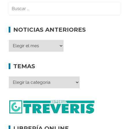
NOTICIAS ANTERIORES
TEMAS
LIBRERÍA ONLINE