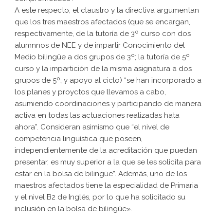
A este respecto, el claustro y la directiva argumentan
que los tres maestros afectados (que se encargan,
respectivamente, de la tutoría de 3º curso con dos
alumnnos de NEE y de impartir Conocimiento del
Medio bilingüe a dos grupos de 3º; la tutoría de 5º
curso y la impartición de la misma asignatura a dos
grupos de 5º; y apoyo al ciclo) “se han incorporado a
los planes y proyctos que llevamos a cabo,
asumiendo coordinaciones y participando de manera
activa en todas las actuaciones realizadas hata
ahora”. Consideran asimismo que “el nivel de
competencia lingüística que poseen,
independientemente de la acreditación que puedan
presentar, es muy superior a la que se les solicita para
estar en la bolsa de bilingüe”. Además, uno de los
maestros afectados tiene la especialidad de Primaria
y el nivel B2 de Inglés, por lo que ha solicitado su
inclusión en la bolsa de bilingüe».