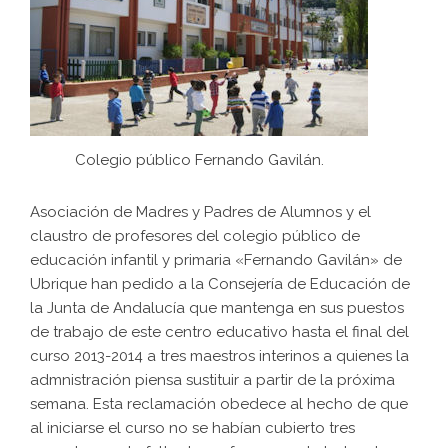
Colegio público Fernando Gavilán.
Asociación de Madres y Padres de Alumnos y el
claustro de profesores del colegio público de
educación infantil y primaria «Fernando Gavilán» de
Ubrique han pedido a la Consejería de Educación de
la Junta de Andalucía que mantenga en sus puestos
de trabajo de este centro educativo hasta el final del
curso 2013-2014 a tres maestros interinos a quienes la
admnistración piensa sustituir a partir de la próxima
semana. Esta reclamación obedece al hecho de que
al iniciarse el curso no se habían cubierto tres