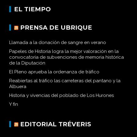
EL TIEMPO
PRENSA DE UBRIQUE
Llamada a la donación de sangre en verano
Papeles de Historia logra la mejor valoración en la
convocatoria de subvenciones de memoria histórica
de la Diputación
El Pleno aprueba la ordenanza de tráfico
Reabiertas al tráfico las carreteras del pantano y la
Albuera
Historia y vivencias del poblado de Los Hurones
Y fin
EDITORIAL TRÉVERIS