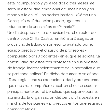
está incumpliendo y yo a los dos o tres meses me
salto la estabilidad emocional de unos niños y os
mando a la calle”. Los padres insisten: “¿Cómo una
Consejería de Educación puede jugar con la
educación de unos niños de Primaria?”.
Un día después, el 29 de noviembre, el director del
centro, José Chilla Castro, remitió a la Delegacion
provincial de Eduación un escrito avalado por el
equipo directivo y el claustro de profesores -
compuesto por 28 docentes- en el que se solicita “la
continuidad de estos tres profesoes en sus puestos
de trabajo, independientemente de la normativa que
se pretenda aplicar”. En dicho documento se añade:
“Toda regla tiene su excepcionalidad y pretendemos
que nuestros compañeros acaben el curso escolar,
principalmente por el beneficio que supone para el
alumnado, la organización del centro y la puesta en
marcha de los planes y proyectos en los que estamos
comprometidos”.