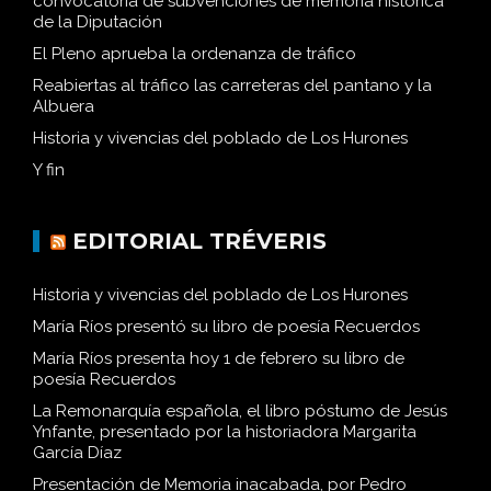
convocatoria de subvenciones de memoria histórica
de la Diputación
El Pleno aprueba la ordenanza de tráfico
Reabiertas al tráfico las carreteras del pantano y la
Albuera
Historia y vivencias del poblado de Los Hurones
Y fin
EDITORIAL TRÉVERIS
Historia y vivencias del poblado de Los Hurones
María Ríos presentó su libro de poesía Recuerdos
María Ríos presenta hoy 1 de febrero su libro de
poesía Recuerdos
La Remonarquía española, el libro póstumo de Jesús
Ynfante, presentado por la historiadora Margarita
García Díaz
Presentación de Memoria inacabada, por Pedro