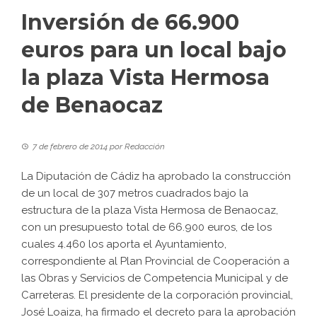
Inversión de 66.900
euros para un local bajo
la plaza Vista Hermosa
de Benaocaz
7 de febrero de 2014
por
Redacción
La Diputación de Cádiz ha aprobado la construcción
de un local de 307 metros cuadrados bajo la
estructura de la plaza Vista Hermosa de Benaocaz,
con un presupuesto total de 66.900 euros, de los
cuales 4.460 los aporta el Ayuntamiento,
correspondiente al Plan Provincial de Cooperación a
las Obras y Servicios de Competencia Municipal y de
Carreteras. El presidente de la corporación provincial,
José Loaiza, ha firmado el decreto para la aprobación