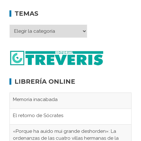
TEMAS
LIBRERÍA ONLINE
Memoria inacabada
El retorno de Sócrates
«Porque ha auido mui grande deshorden»: La
ordenanzas de las cuatro villas hermanas de la