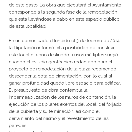
de este gasto. La obra que ejecutará el Ayuntamiento
corresponde a la segunda fase de la remodelación
que está llevándose a cabo en este espacio público
de esta localidad.
En un comunicado difundido el 3 de febrero de 2014,
la Diputación informó: «La posibilidad de construir
este local diáfano destinado a usos múltiples surgió
cuando el estudio geotécnico redactado para el
proyecto de remodelación de la plaza recomendó
descender la cota de cimentación, con lo cual al
ganar profundidad quedó libre espacio para edificar.
El presupuesto de obra contempla la
impermeabilización de los muros de contención, la
ejecución de los pilares exentos del local, del forjado
de la cubierta y su terminación, así como el
cerramiento del mismo y el revestimiento de las
paredes.