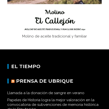
Historia y vivencias del poblado de Los Hurones
Molino de aceite tradicional y familiar
EL TIEMPO
PRENSA DE UBRIQUE
Llamada a la donación de sangre en verano
Papeles de Historia logra la mejor valoración en la
convocatoria de subvenciones de memoria histórica