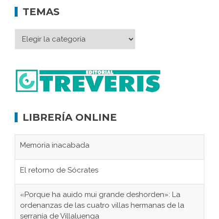
TEMAS
LIBRERÍA ONLINE
Memoria inacabada
El retorno de Sócrates
«Porque ha auido mui grande deshorden»: La
ordenanzas de las cuatro villas hermanas de la
serranía de Villaluenga