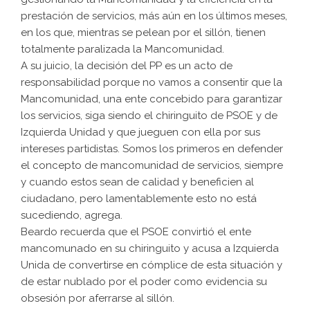
prestación de servicios, más aún en los últimos meses,
en los que, mientras se pelean por el sillón, tienen
totalmente paralizada la Mancomunidad.
A su juicio, la decisión del PP es un acto de
responsabilidad porque no vamos a consentir que la
Mancomunidad, una ente concebido para garantizar
los servicios, siga siendo el chiringuito de PSOE y de
Izquierda Unidad y que jueguen con ella por sus
intereses partidistas. Somos los primeros en defender
el concepto de mancomunidad de servicios, siempre
y cuando estos sean de calidad y beneficien al
ciudadano, pero lamentablemente esto no está
sucediendo, agrega.
Beardo recuerda que el PSOE convirtió el ente
mancomunado en su chiringuito y acusa a Izquierda
Unida de convertirse en cómplice de esta situación y
de estar nublado por el poder como evidencia su
obsesión por aferrarse al sillón.