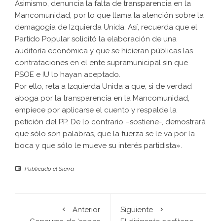
Asimismo, denuncia la falta de transparencia en la
Mancomunidad, por lo que llama la atención sobre la
demagogia de Izquierda Unida. Así, recuerda que el
Partido Popular solicitó la elaboración de una
auditoría económica y que se hicieran públicas las
contrataciones en el ente supramunicipal sin que
PSOE e IU lo hayan aceptado.
Por ello, reta a Izquierda Unida a que, si de verdad
aboga por la transparencia en la Mancomunidad,
empiece por aplicarse el cuento y respalde la
petición del PP. De lo contrario –sostiene-, demostrará
que sólo son palabras, que la fuerza se le va por la
boca y que sólo le mueve su interés partidista».
Publicado el
Sierra
Anterior
Siguiente