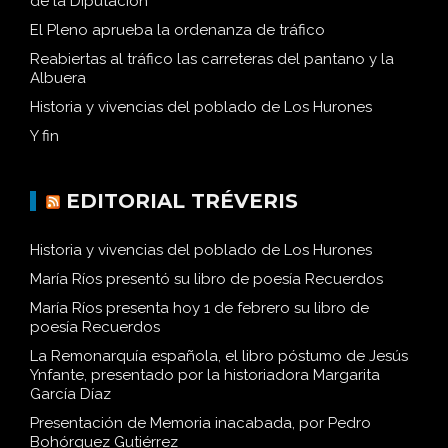
de la Diputación
El Pleno aprueba la ordenanza de tráfico
Reabiertas al tráfico las carreteras del pantano y la
Albuera
Historia y vivencias del poblado de Los Hurones
Y fin
EDITORIAL TRÉVERIS
Historia y vivencias del poblado de Los Hurones
María Ríos presentó su libro de poesía Recuerdos
María Ríos presenta hoy 1 de febrero su libro de
poesía Recuerdos
La Remonarquía española, el libro póstumo de Jesús
Ynfante, presentado por la historiadora Margarita
García Díaz
Presentación de Memoria inacabada, por Pedro
Bohórquez Gutiérrez