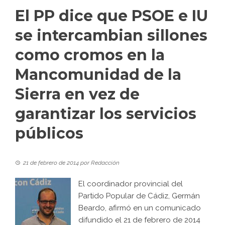
El PP dice que PSOE e IU
se intercambian sillones
como cromos en la
Mancomunidad de la
Sierra en vez de
garantizar los servicios
públicos
21 de febrero de 2014
por
Redacción
El coordinador provincial del
Partido Popular de Cádiz, Germán
Beardo, afirmó en un comunicado
difundido el 21 de febrero de 2014