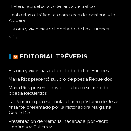
El Pleno aprueba la ordenanza de tráfico
Reabiertas al tráfico las carreteras del pantano y la
Albuera
Historia y vivencias del poblado de Los Hurones
Y fin
EDITORIAL TRÉVERIS
Historia y vivencias del poblado de Los Hurones
María Ríos presentó su libro de poesía Recuerdos
María Ríos presenta hoy 1 de febrero su libro de
poesía Recuerdos
La Remonarquía española, el libro póstumo de Jesús
Ynfante, presentado por la historiadora Margarita
García Díaz
Presentación de Memoria inacabada, por Pedro
Bohórquez Gutiérrez