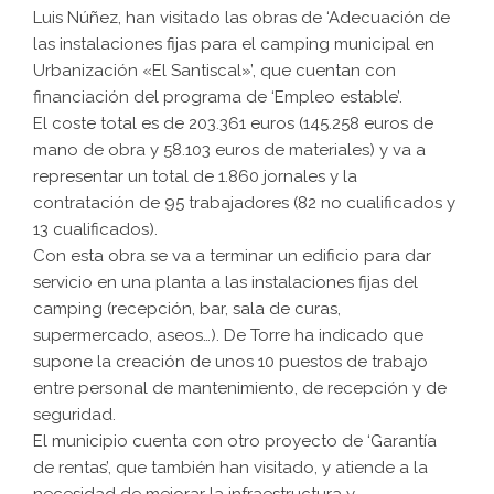
Luis Núñez, han visitado las obras de ‘Adecuación de
las instalaciones fijas para el camping municipal en
Urbanización «El Santiscal»’, que cuentan con
financiación del programa de ‘Empleo estable’.
El coste total es de 203.361 euros (145.258 euros de
mano de obra y 58.103 euros de materiales) y va a
representar un total de 1.860 jornales y la
contratación de 95 trabajadores (82 no cualificados y
13 cualificados).
Con esta obra se va a terminar un edificio para dar
servicio en una planta a las instalaciones fijas del
camping (recepción, bar, sala de curas,
supermercado, aseos…). De Torre ha indicado que
supone la creación de unos 10 puestos de trabajo
entre personal de mantenimiento, de recepción y de
seguridad.
El municipio cuenta con otro proyecto de ‘Garantía
de rentas’, que también han visitado, y atiende a la