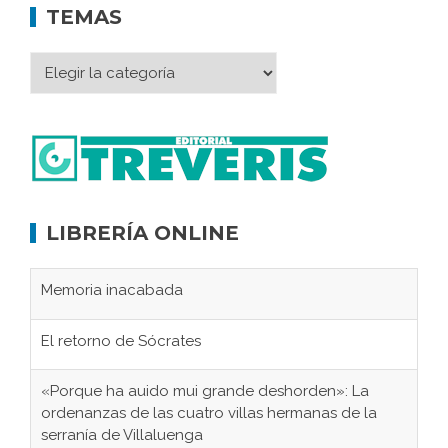
TEMAS
LIBRERÍA ONLINE
Memoria inacabada
El retorno de Sócrates
«Porque ha auido mui grande deshorden»: La
ordenanzas de las cuatro villas hermanas de la
serranía de Villaluenga