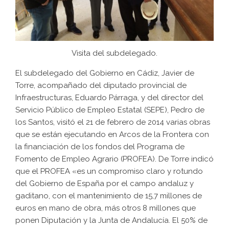
Visita del subdelegado.
El subdelegado del Gobierno en Cádiz, Javier de
Torre, acompañado del diputado provincial de
Infraestructuras, Eduardo Párraga, y del director del
Servicio Público de Empleo Estatal (SEPE), Pedro de
los Santos, visitó el 21 de febrero de 2014 varias obras
que se están ejecutando en Arcos de la Frontera con
la financiación de los fondos del Programa de
Fomento de Empleo Agrario (PROFEA). De Torre indicó
que el PROFEA «es un compromiso claro y rotundo
del Gobierno de España por el campo andaluz y
gaditano, con el mantenimiento de 15,7 millones de
euros en mano de obra, más otros 8 millones que
ponen Diputación y la Junta de Andalucía. El 50% de