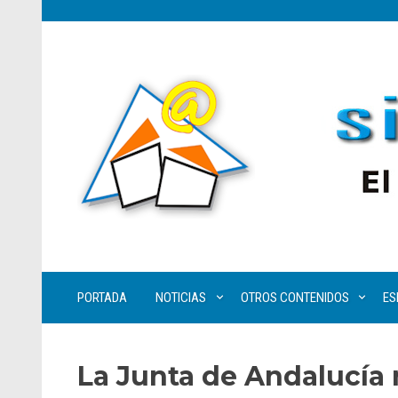
PORTADA
NOTICIAS
OTROS CONTENIDOS
ES
La Junta de Andalucía 