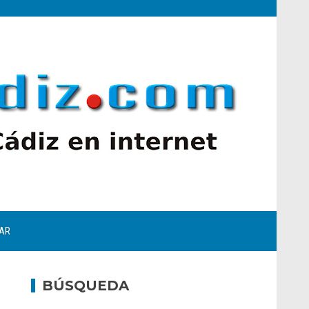
AR
BÚSQUEDA