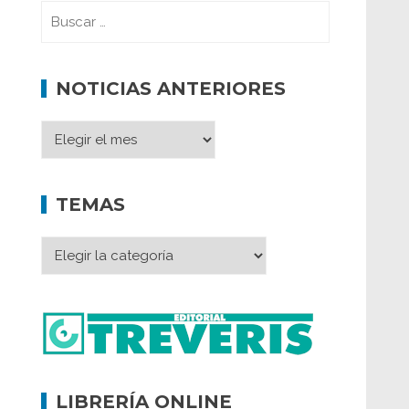
NOTICIAS ANTERIORES
TEMAS
LIBRERÍA ONLINE