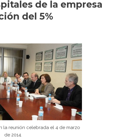
pitales de la empresa
ción del 5%
n la reunión celebrada el 4 de marzo
de 2014.