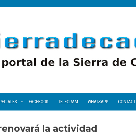
PECIALES
FACEBOOK
TELEGRAM
WHATSAPP
CONTACT
renovará la actividad