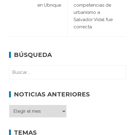
en Ubrique
competencias de
urbanismo a
Salvador Vidal fue
correcta
BÚSQUEDA
NOTICIAS ANTERIORES
TEMAS