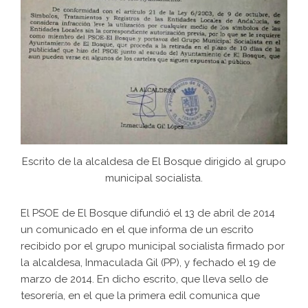
Escrito de la alcaldesa de El Bosque dirigido al grupo
municipal socialista.
El PSOE de El Bosque difundió el 13 de abril de 2014
un comunicado en el que informa de un escrito
recibido por el grupo municipal socialista firmado por
la alcaldesa, Inmaculada Gil (PP), y fechado el 19 de
marzo de 2014. En dicho escrito, que lleva sello de
tesorería, en el que la primera edil comunica que