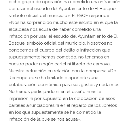
dicho grupo de oposición ha cometido una infracción
por usar «el escudo del Ayuntamiento de El Bosque,
símbolo oficial del municipio». El PSOE responde:
«Nos ha sorprendido mucho este escrito en el que la
alcaldesa nos acusa de haber cometido una
infracción por usar el escudo del Ayuntamiento de El
Bosque, símbolo oficial del municipio. Nosotros no
conocemos el cuerpo del delito o infracción que
supuestamente hemos cometido, no tenemos en
nuestro poder ningún cartel ni libreto de carnaval.
Nuestra actuación en relación con la comparsa «De
Rechupete» se ha limitado a aportarles una
colaboración económica para sus gastos y nada más.
No hemos participado ni en el diseño ni en la
impresión ni por supuesto en la colocación de esos
carteles anunciadores ni en el reparto de los libretos
en los que supuestamente se ha cometido la
infracción de la que se nos acusa».