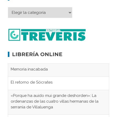
LIBRERÍA ONLINE
Memoria inacabada
El retorno de Sócrates
«Porque ha auido mui grande deshorden»: La
ordenanzas de las cuatro villas hermanas de la
serranía de Villaluenga