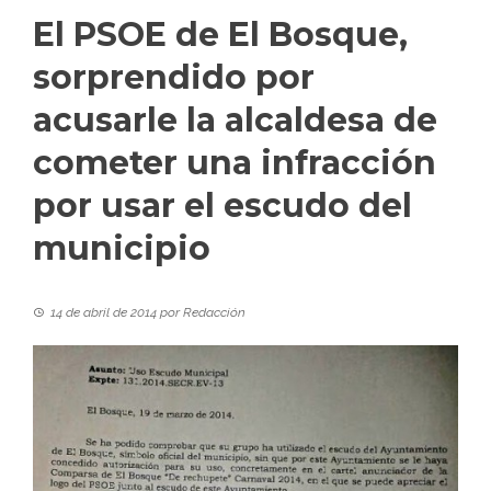
El PSOE de El Bosque,
sorprendido por
acusarle la alcaldesa de
cometer una infracción
por usar el escudo del
municipio
14 de abril de 2014
por
Redacción