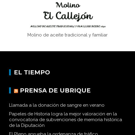
Molino de aceite tradicional y familiar
EL TIEMPO
PRENSA DE UBRIQUE
Llamada a la donación de sangre en verano
Papeles de Historia logra la mejor valoración en la
convocatoria de subvenciones de memoria histórica
de la Diputación
El Pleno aprueba la ordenanza de tráfico