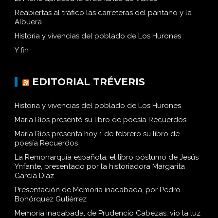
Reabiertas al tráfico las carreteras del pantano y la
Albuera
Historia y vivencias del poblado de Los Hurones
Y fin
EDITORIAL TRÉVERIS
Historia y vivencias del poblado de Los Hurones
María Ríos presentó su libro de poesía Recuerdos
María Ríos presenta hoy 1 de febrero su libro de
poesía Recuerdos
La Remonarquía española, el libro póstumo de Jesús
Ynfante, presentado por la historiadora Margarita
García Díaz
Presentación de Memoria inacabada, por Pedro
Bohórquez Gutiérrez
Memoria inacabada, de Prudencio Cabezas, vio la luz