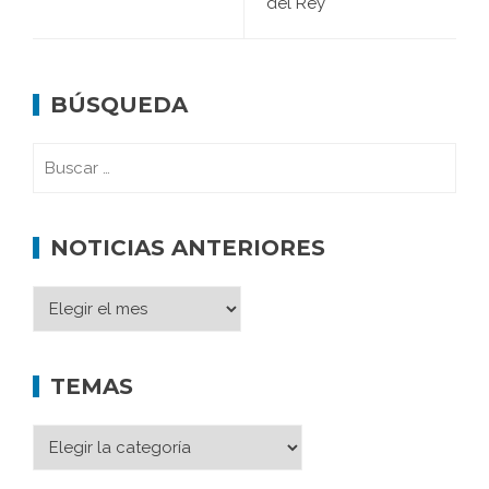
del Rey
BÚSQUEDA
NOTICIAS ANTERIORES
TEMAS