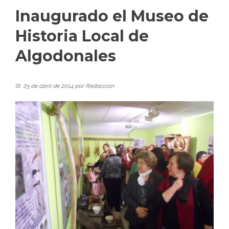
Inaugurado el Museo de
Historia Local de
Algodonales
25 de abril de 2014
por
Redacción