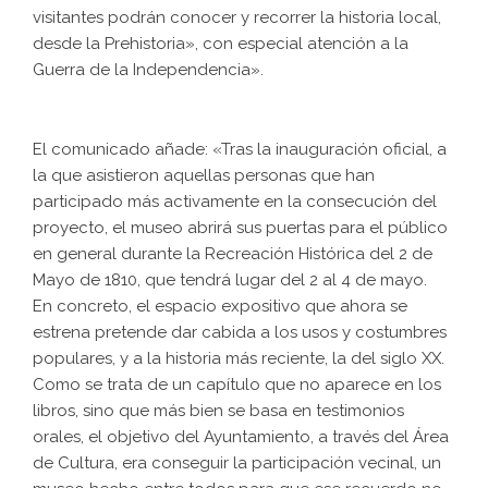
visitantes podrán conocer y recorrer la historia local,
desde la Prehistoria», con especial atención a la
Guerra de la Independencia».
El comunicado añade: «Tras la inauguración oficial, a
la que asistieron aquellas personas que han
participado más activamente en la consecución del
proyecto, el museo abrirá sus puertas para el público
en general durante la Recreación Histórica del 2 de
Mayo de 1810, que tendrá lugar del 2 al 4 de mayo.
En concreto, el espacio expositivo que ahora se
estrena pretende dar cabida a los usos y costumbres
populares, y a la historia más reciente, la del siglo XX.
Como se trata de un capítulo que no aparece en los
libros, sino que más bien se basa en testimonios
orales, el objetivo del Ayuntamiento, a través del Área
de Cultura, era conseguir la participación vecinal, un