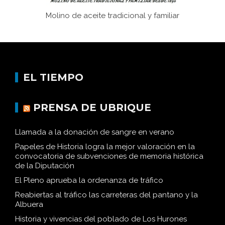
Molino de aceite tradicional y familiar
EL TIEMPO
PRENSA DE UBRIQUE
Llamada a la donación de sangre en verano
Papeles de Historia logra la mejor valoración en la
convocatoria de subvenciones de memoria histórica
de la Diputación
El Pleno aprueba la ordenanza de tráfico
Reabiertas al tráfico las carreteras del pantano y la
Albuera
Historia y vivencias del poblado de Los Hurones