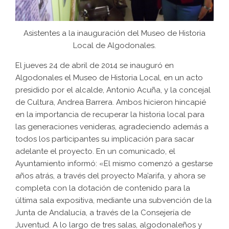
Asistentes a la inauguración del Museo de Historia
Local de Algodonales.
El jueves 24 de abril de 2014 se inauguró en
Algodonales el Museo de Historia Local, en un acto
presidido por el alcalde, Antonio Acuña, y la concejal
de Cultura, Andrea Barrera. Ambos hicieron hincapié
en la importancia de recuperar la historia local para
las generaciones venideras, agradeciendo además a
todos los participantes su implicación para sacar
adelante el proyecto. En un comunicado, el
Ayuntamiento informó: «El mismo comenzó a gestarse
años atrás, a través del proyecto Ma’arifa, y ahora se
completa con la dotación de contenido para la
última sala expositiva, mediante una subvención de la
Junta de Andalucía, a través de la Consejería de
Juventud. A lo largo de tres salas, algodonaleños y