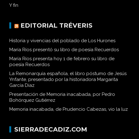
Y fin
EDITORIAL TRÉVERIS
Historia y vivencias del poblado de Los Hurones
María Ríos presentó su libro de poesía Recuerdos
María Ríos presenta hoy 1 de febrero su libro de
poesía Recuerdos
La Remonarquía española, el libro póstumo de Jesús
Ynfante, presentado por la historiadora Margarita
García Díaz
Presentación de Memoria inacabada, por Pedro
Bohórquez Gutiérrez
Memoria inacabada, de Prudencio Cabezas, vio la luz
SIERRADECADIZ.COM