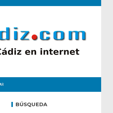
AR
BÚSQUEDA