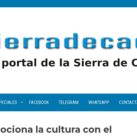
PECIALES
FACEBOOK
TELEGRAM
WHATSAPP
CONTACT
ociona la cultura con el