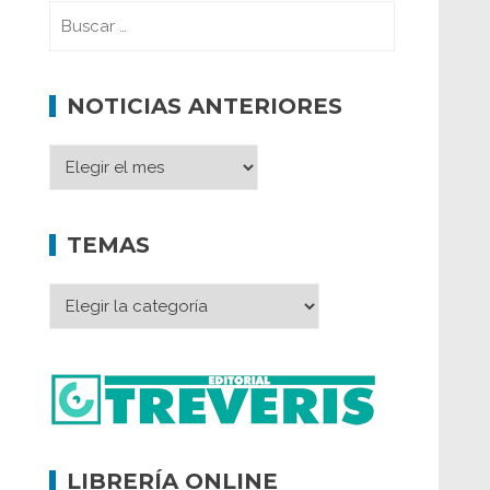
NOTICIAS ANTERIORES
TEMAS
LIBRERÍA ONLINE