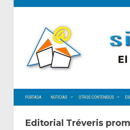
PORTADA
NOTICIAS
OTROS CONTENIDOS
ES
Editorial Tréveris prom