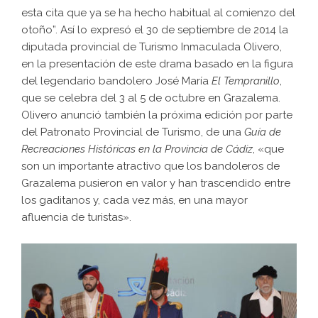
esta cita que ya se ha hecho habitual al comienzo del
otoño”. Así lo expresó el 30 de septiembre de 2014 la
diputada provincial de Turismo Inmaculada Olivero,
en la presentación de este drama basado en la figura
del legendario bandolero José María
El Tempranillo
,
que se celebra del 3 al 5 de octubre en Grazalema.
Olivero anunció también la próxima edición por parte
del Patronato Provincial de Turismo, de una
Guía de
Recreaciones Históricas en la Provincia de Cádiz
, «que
son un importante atractivo que los bandoleros de
Grazalema pusieron en valor y han trascendido entre
los gaditanos y, cada vez más, en una mayor
afluencia de turistas».