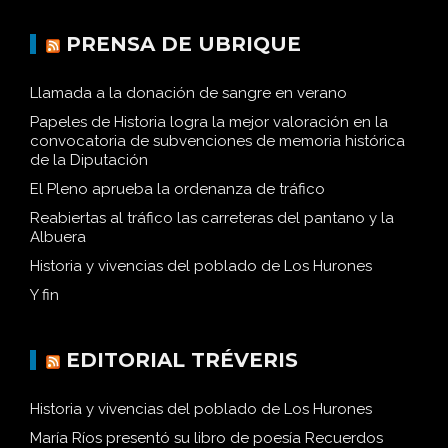
PRENSA DE UBRIQUE
Llamada a la donación de sangre en verano
Papeles de Historia logra la mejor valoración en la
convocatoria de subvenciones de memoria histórica
de la Diputación
El Pleno aprueba la ordenanza de tráfico
Reabiertas al tráfico las carreteras del pantano y la
Albuera
Historia y vivencias del poblado de Los Hurones
Y fin
EDITORIAL TRÉVERIS
Historia y vivencias del poblado de Los Hurones
María Ríos presentó su libro de poesía Recuerdos