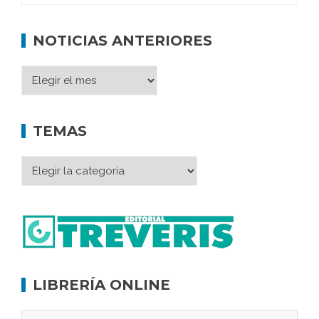
NOTICIAS ANTERIORES
TEMAS
LIBRERÍA ONLINE