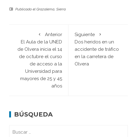
Publicado el
Grazalema
,
Sierra
Anterior
Siguiente
El Aula de la UNED
Dos heridos en un
de Olvera inicia el 14
accidente de tráfico
de octubre el curso
en la carretera de
de acceso a la
Olvera
Universidad para
mayores de 25 y 45
años
BÚSQUEDA