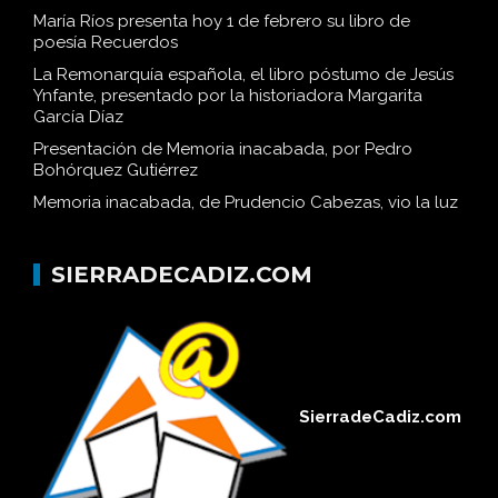
María Ríos presenta hoy 1 de febrero su libro de
poesía Recuerdos
La Remonarquía española, el libro póstumo de Jesús
Ynfante, presentado por la historiadora Margarita
García Díaz
Presentación de Memoria inacabada, por Pedro
Bohórquez Gutiérrez
Memoria inacabada, de Prudencio Cabezas, vio la luz
SIERRADECADIZ.COM
SierradeCadiz.com