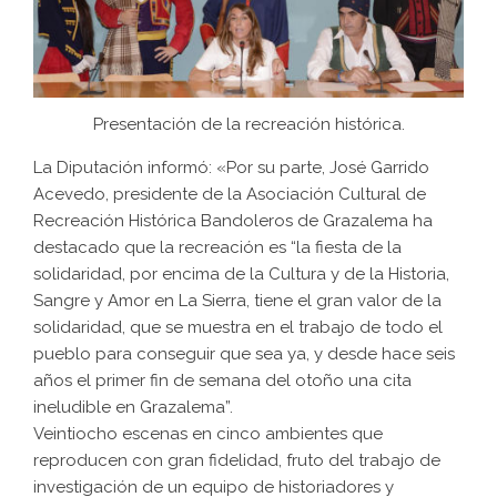
Presentación de la recreación histórica.
La Diputación informó: «Por su parte, José Garrido
Acevedo, presidente de la Asociación Cultural de
Recreación Histórica Bandoleros de Grazalema ha
destacado que la recreación es “la fiesta de la
solidaridad, por encima de la Cultura y de la Historia,
Sangre y Amor en La Sierra, tiene el gran valor de la
solidaridad, que se muestra en el trabajo de todo el
pueblo para conseguir que sea ya, y desde hace seis
años el primer fin de semana del otoño una cita
ineludible en Grazalema”.
Veintiocho escenas en cinco ambientes que
reproducen con gran fidelidad, fruto del trabajo de
investigación de un equipo de historiadores y