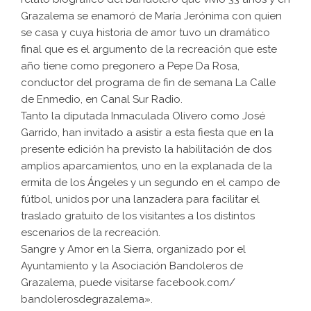
Grazalema se enamoró de María Jerónima con quien
se casa y cuya historia de amor tuvo un dramático
final que es el argumento de la recreación que este
año tiene como pregonero a Pepe Da Rosa,
conductor del programa de fin de semana La Calle
de Enmedio, en Canal Sur Radio.
Tanto la diputada Inmaculada Olivero como José
Garrido, han invitado a asistir a esta fiesta que en la
presente edición ha previsto la habilitación de dos
amplios aparcamientos, uno en la explanada de la
ermita de los Ángeles y un segundo en el campo de
fútbol, unidos por una lanzadera para facilitar el
traslado gratuito de los visitantes a los distintos
escenarios de la recreación.
Sangre y Amor en la Sierra, organizado por el
Ayuntamiento y la Asociación Bandoleros de
Grazalema, puede visitarse facebook.com/
bandolerosdegrazalema».