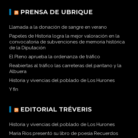
PRENSA DE UBRIQUE
Llamada a la donación de sangre en verano
Papeles de Historia logra la mejor valoración en la
convocatoria de subvenciones de memoria histórica
de la Diputación
El Pleno aprueba la ordenanza de tráfico
Reabiertas al tráfico las carreteras del pantano y la
Albuera
Historia y vivencias del poblado de Los Hurones
Y fin
EDITORIAL TRÉVERIS
Historia y vivencias del poblado de Los Hurones