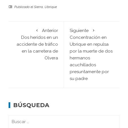
Publicado el
Sierra
,
Ubrique
Anterior
Siguiente
Dos heridos en un
Concentración en
accidente de tráfico
Ubrique en repulsa
en la carretera de
por la muerte de dos
Olvera
hermanos
acuchillados
presuntamente por
su padre
BÚSQUEDA