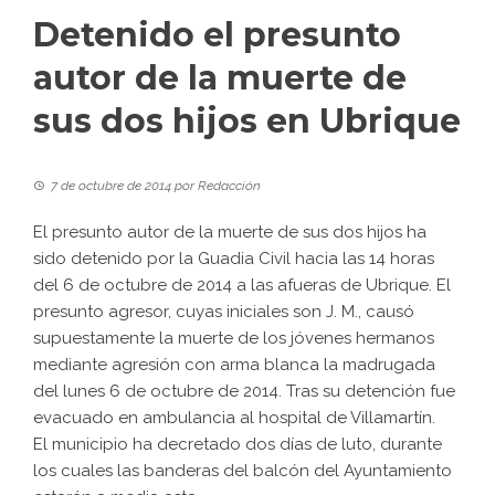
Detenido el presunto
autor de la muerte de
sus dos hijos en Ubrique
7 de octubre de 2014
por
Redacción
El presunto autor de la muerte de sus dos hijos ha
sido detenido por la Guadia Civil hacia las 14 horas
del 6 de octubre de 2014 a las afueras de Ubrique. El
presunto agresor, cuyas iniciales son J. M., causó
supuestamente la muerte de los jóvenes hermanos
mediante agresión con arma blanca la madrugada
del lunes 6 de octubre de 2014. Tras su detención fue
evacuado en ambulancia al hospital de Villamartín.
El municipio ha decretado dos días de luto, durante
los cuales las banderas del balcón del Ayuntamiento