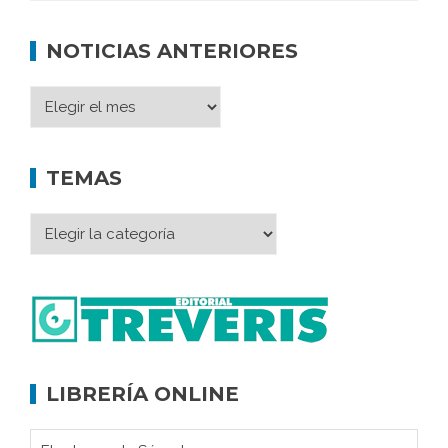
NOTICIAS ANTERIORES
TEMAS
LIBRERÍA ONLINE