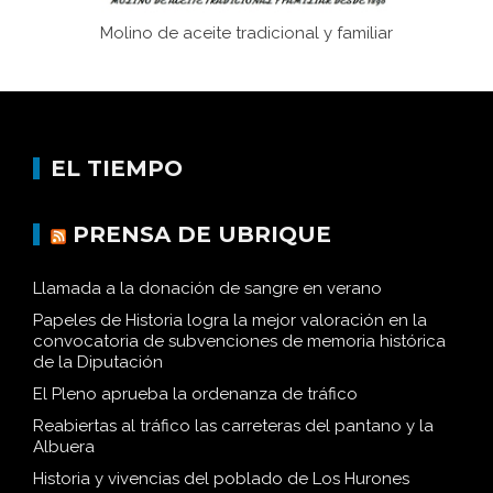
Molino de aceite tradicional y familiar
EL TIEMPO
PRENSA DE UBRIQUE
Llamada a la donación de sangre en verano
Papeles de Historia logra la mejor valoración en la
convocatoria de subvenciones de memoria histórica
de la Diputación
El Pleno aprueba la ordenanza de tráfico
Reabiertas al tráfico las carreteras del pantano y la
Albuera