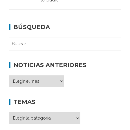
BÚSQUEDA
NOTICIAS ANTERIORES
TEMAS