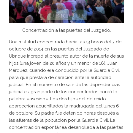
Concentración a las puertas del Juzgado.
Una multitud concentrada hacia las 13 horas del 7 de
octubre de 2014 en las puertas del Juzgado de
Ubrique increpó al presunto autor de la muerte de sus
hijos (una joven de 20 años y un menor de 16), Juan
Márquez, cuando era conducido por la Guardia Civil
para que prestara delcaración ante la autoridad
judicial. En el momento de salir de las dependencias
judiciales, gran parte de los concentrados coreó la
palabra «asesino». Los dos hijos del detenido
aparecerion acuchillados la madrugada del lunes 6
de octubre. Su padre fue detenido horas después a
las afueras de la población por la Guardia Civil. La
concentración espontánea desarrollada a las puertas