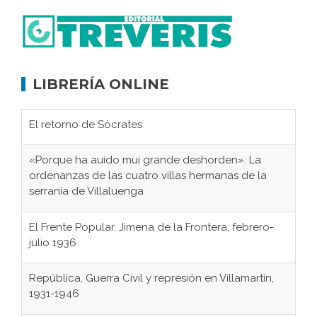
LIBRERÍA ONLINE
El retorno de Sócrates
«Porque ha auido mui grande deshorden»: La
ordenanzas de las cuatro villas hermanas de la
serranía de Villaluenga
El Frente Popular. Jimena de la Frontera, febrero-
julio 1936
República, Guerra Civil y represión en Villamartín,
1931-1946