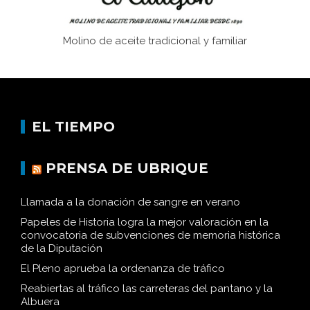
Molino de aceite tradicional y familiar
EL TIEMPO
PRENSA DE UBRIQUE
Llamada a la donación de sangre en verano
Papeles de Historia logra la mejor valoración en la
convocatoria de subvenciones de memoria histórica
de la Diputación
El Pleno aprueba la ordenanza de tráfico
Reabiertas al tráfico las carreteras del pantano y la
Albuera