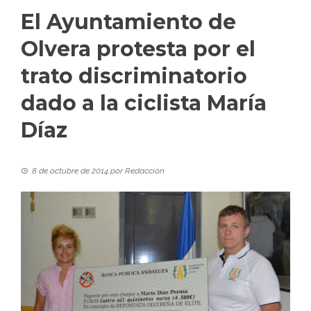
El Ayuntamiento de
Olvera protesta por el
trato discriminatorio
dado a la ciclista María
Díaz
8 de octubre de 2014
por
Redacción