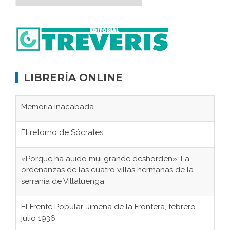
LIBRERÍA ONLINE
Memoria inacabada
El retorno de Sócrates
«Porque ha auido mui grande deshorden»: La
ordenanzas de las cuatro villas hermanas de la
serranía de Villaluenga
El Frente Popular. Jimena de la Frontera, febrero-
julio 1936