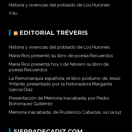
Historia y vivencias del poblado de Los Hurones
Y fin
EDITORIAL TRÉVERIS
Historia y vivencias del poblado de Los Hurones
María Ríos presentó su libro de poesía Recuerdos
María Ríos presenta hoy 1 de febrero su libro de
poesía Recuerdos
La Remonarquía española, el libro póstumo de Jesús
Ynfante, presentado por la historiadora Margarita
García Díaz
Presentación de Memoria inacabada, por Pedro
Bohórquez Gutiérrez
Memoria inacabada, de Prudencio Cabezas, vio la luz
SIERRADECADIZ.COM