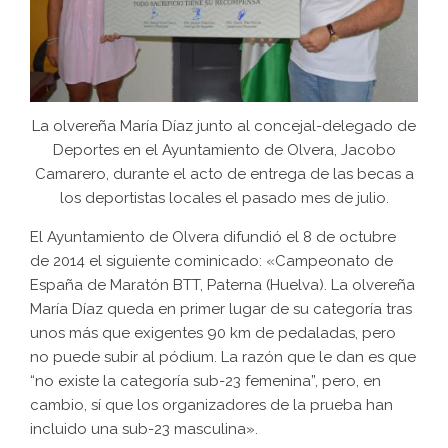
La olvereña María Díaz junto al concejal-delegado de
Deportes en el Ayuntamiento de Olvera, Jacobo
Camarero, durante el acto de entrega de las becas a
los deportistas locales el pasado mes de julio.
El Ayuntamiento de Olvera difundió el 8 de octubre
de 2014 el siguiente cominicado: «Campeonato de
España de Maratón BTT, Paterna (Huelva). La olvereña
María Díaz queda en primer lugar de su categoría tras
unos más que exigentes 90 km de pedaladas, pero
no puede subir al pódium. La razón que le dan es que
“no existe la categoría sub-23 femenina”, pero, en
cambio, sí que los organizadores de la prueba han
incluido una sub-23 masculina».