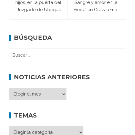
hijos, en la puerta del
‘Sangre y amor en la
Juzgado de Ubrique
Sierra’ en Grazalema
BÚSQUEDA
NOTICIAS ANTERIORES
TEMAS