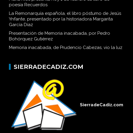
poesía Recuerdos
La Remonarquía española, el libro póstumo de Jesús
Ynfante, presentado por la historiadora Margarita
García Díaz
Presentación de Memoria inacabada, por Pedro
Bohórquez Gutiérrez
Memoria inacabada, de Prudencio Cabezas, vio la luz
SIERRADECADIZ.COM
SierradeCadiz.com