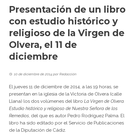
Presentación de un libro
con estudio histórico y
religioso de la Virgen de
Olvera, el 11 de
diciembre
10 de diciembre de 2014
por
Redacción
El jueves 11 de diciembre de 2014, a las 19 horas, se
presentan en la iglesia de la Victoria de Olvera (calle
Llana) los dos volúmenes del libro
La Virgen de Olvera.
Estudio histórico y religioso de Nuestra Señora de los
Remedios
, del que es autor Pedro Rodríguez Palma. El
libro ha sido editado por el Servicio de Publicaciones
de la Diputación de Cádiz.