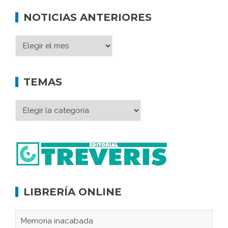
NOTICIAS ANTERIORES
TEMAS
LIBRERÍA ONLINE
Memoria inacabada