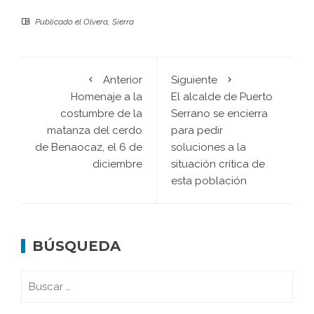
Publicado el
Olvera
,
Sierra
Anterior
Siguiente
Homenaje a la
El alcalde de Puerto
costumbre de la
Serrano se encierra
matanza del cerdo
para pedir
de Benaocaz, el 6 de
soluciones a la
diciembre
situación crítica de
esta población
BÚSQUEDA