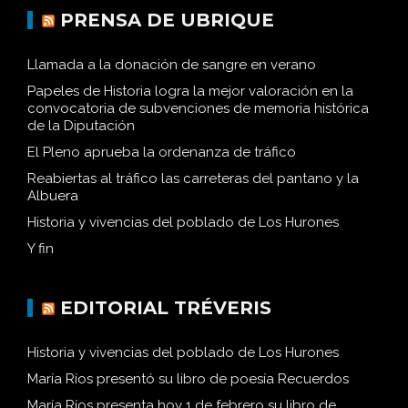
PRENSA DE UBRIQUE
Llamada a la donación de sangre en verano
Papeles de Historia logra la mejor valoración en la
convocatoria de subvenciones de memoria histórica
de la Diputación
El Pleno aprueba la ordenanza de tráfico
Reabiertas al tráfico las carreteras del pantano y la
Albuera
Historia y vivencias del poblado de Los Hurones
Y fin
EDITORIAL TRÉVERIS
Historia y vivencias del poblado de Los Hurones
María Ríos presentó su libro de poesía Recuerdos
María Ríos presenta hoy 1 de febrero su libro de