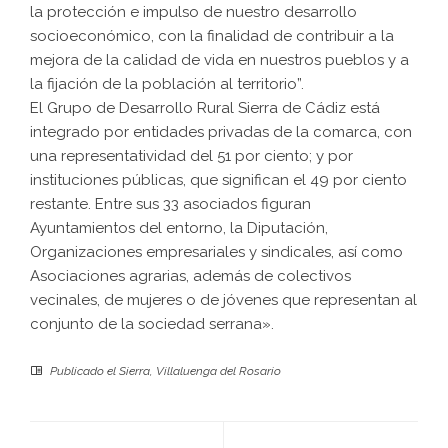
la protección e impulso de nuestro desarrollo
socioeconómico, con la finalidad de contribuir a la
mejora de la calidad de vida en nuestros pueblos y a
la fijación de la población al territorio”.
El Grupo de Desarrollo Rural Sierra de Cádiz está
integrado por entidades privadas de la comarca, con
una representatividad del 51 por ciento; y por
instituciones públicas, que significan el 49 por ciento
restante. Entre sus 33 asociados figuran
Ayuntamientos del entorno, la Diputación,
Organizaciones empresariales y sindicales, así como
Asociaciones agrarias, además de colectivos
vecinales, de mujeres o de jóvenes que representan al
conjunto de la sociedad serrana».
Publicado el
Sierra
,
Villaluenga del Rosario