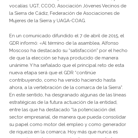
vocalías: UGT, CCOO, Asociación Jóvenes Vecinos de
la Sierra de Cádiz, Federación de Asociaciones de
Mujeres de la Sierra y UAGA-COAG.
En un comunicado difundido el 7 de abril de 2015, el
GDR informó: «Al término de la asamblea, Alfonso
Moscoso ha destacado su “satisfacción” por el hecho
de que la elección se haya producido de manera
unánime. Y ha señalado que el principal reto de esta
nueva etapa será que el GDR “continúe
contribuyendo, como ha venido haciendo hasta
ahora, a la vertebración de la comarca de la Sierra”.
En este sentido, ha desgranado algunas de las líneas
estratégicas de la futura actuación de la entidad,
entre las que ha destacado “la potenciación del
sector empresarial, de manera que pueda consolidar
su papel como motor del empleo y como generador
de riqueza en la comarca. Hoy más que nunca es