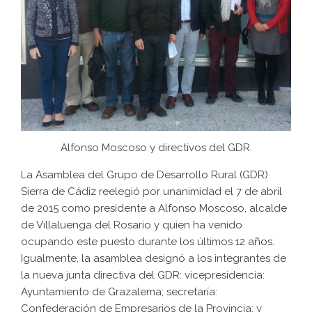
Alfonso Moscoso y directivos del GDR.
La Asamblea del Grupo de Desarrollo Rural (GDR)
Sierra de Cádiz reelegió por unanimidad el 7 de abril
de 2015 como presidente a Alfonso Moscoso, alcalde
de Villaluenga del Rosario y quien ha venido
ocupando este puesto durante los últimos 12 años.
Igualmente, la asamblea designó a los integrantes de
la nueva junta directiva del GDR: vicepresidencia:
Ayuntamiento de Grazalema; secretaría:
Confederación de Empresarios de la Provincia; y