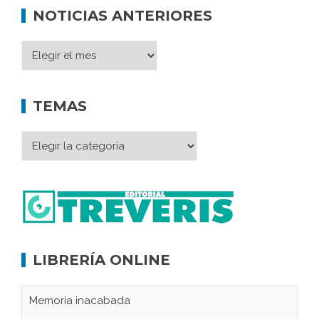
NOTICIAS ANTERIORES
TEMAS
LIBRERÍA ONLINE
Memoria inacabada