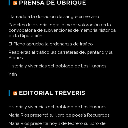
PRENSA DE UBRIQUE
Llamada a la donación de sangre en verano
Papeles de Historia logra la mejor valoración en la
convocatoria de subvenciones de memoria histórica
de la Diputación
El Pleno aprueba la ordenanza de tráfico
Reabiertas al tráfico las carreteras del pantano y la
Albuera
Historia y vivencias del poblado de Los Hurones
Y fin
EDITORIAL TRÉVERIS
Historia y vivencias del poblado de Los Hurones
María Ríos presentó su libro de poesía Recuerdos
María Ríos presenta hoy 1 de febrero su libro de