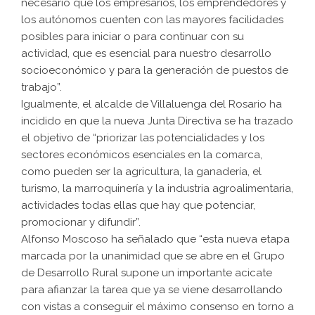
necesario que los empresarios, los emprendedores y
los autónomos cuenten con las mayores facilidades
posibles para iniciar o para continuar con su
actividad, que es esencial para nuestro desarrollo
socioeconómico y para la generación de puestos de
trabajo”.
Igualmente, el alcalde de Villaluenga del Rosario ha
incidido en que la nueva Junta Directiva se ha trazado
el objetivo de “priorizar las potencialidades y los
sectores económicos esenciales en la comarca,
como pueden ser la agricultura, la ganadería, el
turismo, la marroquinería y la industria agroalimentaria,
actividades todas ellas que hay que potenciar,
promocionar y difundir”.
Alfonso Moscoso ha señalado que “esta nueva etapa
marcada por la unanimidad que se abre en el Grupo
de Desarrollo Rural supone un importante acicate
para afianzar la tarea que ya se viene desarrollando
con vistas a conseguir el máximo consenso en torno a