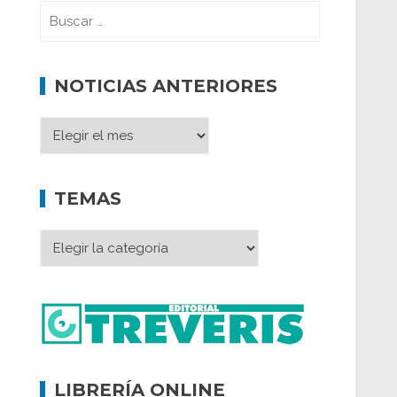
NOTICIAS ANTERIORES
TEMAS
LIBRERÍA ONLINE