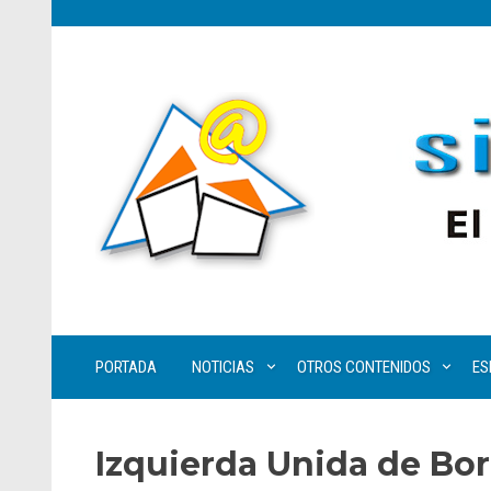
PORTADA
NOTICIAS
OTROS CONTENIDOS
ES
Izquierda Unida de Bo