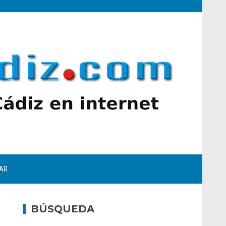
AR
BÚSQUEDA