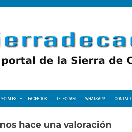
PECIALES
FACEBOOK
TELEGRAM
WHATSAPP
CONTACT
rnos hace una valoración