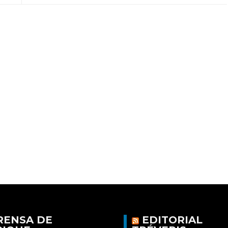
RENSA DE
EDITORIAL