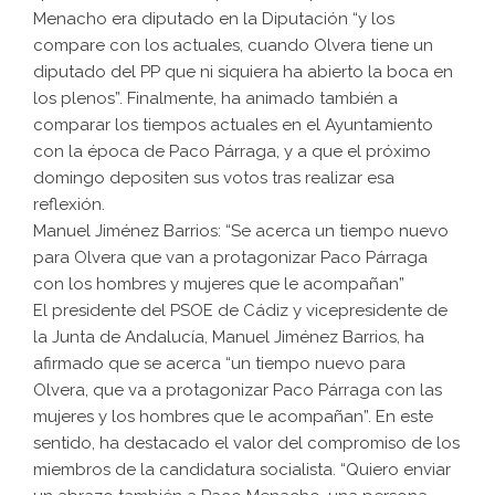
Menacho era diputado en la Diputación “y los
compare con los actuales, cuando Olvera tiene un
diputado del PP que ni siquiera ha abierto la boca en
los plenos”. Finalmente, ha animado también a
comparar los tiempos actuales en el Ayuntamiento
con la época de Paco Párraga, y a que el próximo
domingo depositen sus votos tras realizar esa
reflexión.
Manuel Jiménez Barrios: “Se acerca un tiempo nuevo
para Olvera que van a protagonizar Paco Párraga
con los hombres y mujeres que le acompañan”
El presidente del PSOE de Cádiz y vicepresidente de
la Junta de Andalucía, Manuel Jiménez Barrios, ha
afirmado que se acerca “un tiempo nuevo para
Olvera, que va a protagonizar Paco Párraga con las
mujeres y los hombres que le acompañan”. En este
sentido, ha destacado el valor del compromiso de los
miembros de la candidatura socialista. “Quiero enviar