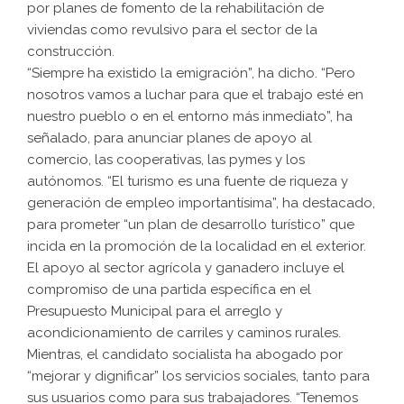
por planes de fomento de la rehabilitación de
viviendas como revulsivo para el sector de la
construcción.
“Siempre ha existido la emigración”, ha dicho. “Pero
nosotros vamos a luchar para que el trabajo esté en
nuestro pueblo o en el entorno más inmediato”, ha
señalado, para anunciar planes de apoyo al
comercio, las cooperativas, las pymes y los
autónomos. “El turismo es una fuente de riqueza y
generación de empleo importantísima”, ha destacado,
para prometer “un plan de desarrollo turístico” que
incida en la promoción de la localidad en el exterior.
El apoyo al sector agrícola y ganadero incluye el
compromiso de una partida específica en el
Presupuesto Municipal para el arreglo y
acondicionamiento de carriles y caminos rurales.
Mientras, el candidato socialista ha abogado por
“mejorar y dignificar” los servicios sociales, tanto para
sus usuarios como para sus trabajadores. “Tenemos