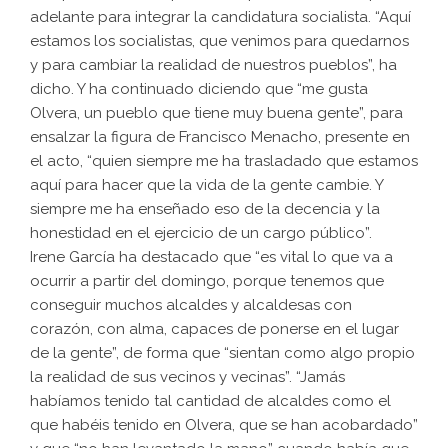
adelante para integrar la candidatura socialista. “Aquí
estamos los socialistas, que venimos para quedarnos
y para cambiar la realidad de nuestros pueblos”, ha
dicho. Y ha continuado diciendo que “me gusta
Olvera, un pueblo que tiene muy buena gente”, para
ensalzar la figura de Francisco Menacho, presente en
el acto, “quien siempre me ha trasladado que estamos
aquí para hacer que la vida de la gente cambie. Y
siempre me ha enseñado eso de la decencia y la
honestidad en el ejercicio de un cargo público”.
Irene García ha destacado que “es vital lo que va a
ocurrir a partir del domingo, porque tenemos que
conseguir muchos alcaldes y alcaldesas con
corazón, con alma, capaces de ponerse en el lugar
de la gente”, de forma que “sientan como algo propio
la realidad de sus vecinos y vecinas”. “Jamás
habíamos tenido tal cantidad de alcaldes como el
que habéis tenido en Olvera, que se han acobardado”