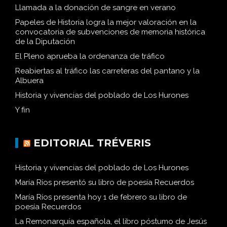
Llamada a la donación de sangre en verano
Papeles de Historia logra la mejor valoración en la
convocatoria de subvenciones de memoria histórica
de la Diputación
El Pleno aprueba la ordenanza de tráfico
Reabiertas al tráfico las carreteras del pantano y la
Albuera
Historia y vivencias del poblado de Los Hurones
Y fin
EDITORIAL TRÉVERIS
Historia y vivencias del poblado de Los Hurones
María Ríos presentó su libro de poesía Recuerdos
María Ríos presenta hoy 1 de febrero su libro de
poesía Recuerdos
La Remonarquía española, el libro póstumo de Jesús