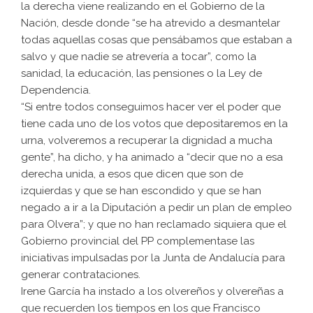
la derecha viene realizando en el Gobierno de la
Nación, desde donde “se ha atrevido a desmantelar
todas aquellas cosas que pensábamos que estaban a
salvo y que nadie se atrevería a tocar”, como la
sanidad, la educación, las pensiones o la Ley de
Dependencia.
“Si entre todos conseguimos hacer ver el poder que
tiene cada uno de los votos que depositaremos en la
urna, volveremos a recuperar la dignidad a mucha
gente”, ha dicho, y ha animado a “decir que no a esa
derecha unida, a esos que dicen que son de
izquierdas y que se han escondido y que se han
negado a ir a la Diputación a pedir un plan de empleo
para Olvera”; y que no han reclamado siquiera que el
Gobierno provincial del PP complementase las
iniciativas impulsadas por la Junta de Andalucía para
generar contrataciones.
Irene García ha instado a los olvereños y olvereñas a
que recuerden los tiempos en los que Francisco