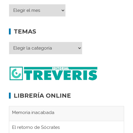
TEMAS
LIBRERÍA ONLINE
Memoria inacabada
El retorno de Sócrates