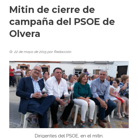
Mitin de cierre de
campaña del PSOE de
Olvera
22 de mayo de 2015
por
Redacción
Dirigentes del PSOE, en el mitin.