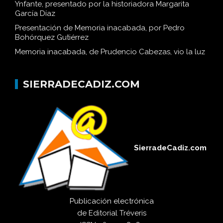
Ynfante, presentado por la historiadora Margarita
García Díaz
Presentación de Memoria inacabada, por Pedro
Bohórquez Gutiérrez
Memoria inacabada, de Prudencio Cabezas, vio la luz
SIERRADECADIZ.COM
SierradeCadiz.com
Publicación electrónica
de
Editorial Tréveris