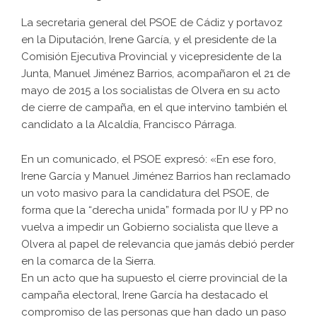
La secretaria general del PSOE de Cádiz y portavoz
en la Diputación, Irene García, y el presidente de la
Comisión Ejecutiva Provincial y vicepresidente de la
Junta, Manuel Jiménez Barrios, acompañaron el 21 de
mayo de 2015 a los socialistas de Olvera en su acto
de cierre de campaña, en el que intervino también el
candidato a la Alcaldía, Francisco Párraga.
En un comunicado, el PSOE expresó: «En ese foro,
Irene García y Manuel Jiménez Barrios han reclamado
un voto masivo para la candidatura del PSOE, de
forma que la “derecha unida” formada por IU y PP no
vuelva a impedir un Gobierno socialista que lleve a
Olvera al papel de relevancia que jamás debió perder
en la comarca de la Sierra.
En un acto que ha supuesto el cierre provincial de la
campaña electoral, Irene García ha destacado el
compromiso de las personas que han dado un paso