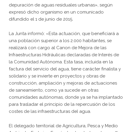
depuración de aguas residuales urbanas», según
expresó dicho organismo en un comunicado
difundido el 1 de junio de 2015.
La Junta informó: «Esta actuación, que beneficiará a
una población superior a los 2.000 habitantes, se
realizará con cargo al Canon de Mejora de las
Infraestructuras Hidráulicas declaradas de Interés de
la Comunidad Autónoma. Esta tasa, incluida en la
factura del servicio del agua, tiene carácter finalista y
solidario y se invierte en proyectos y obras de
construcción, ampliación y mejoras de actuaciones
de saneamiento, como ya sucede en otras
comunidades autónomas, donde ya se ha implantado
para trasladar el principio de la repercusión de los
costes de las infraestructuras del agua.
El delegado territorial de Agricultura, Pesca y Medio