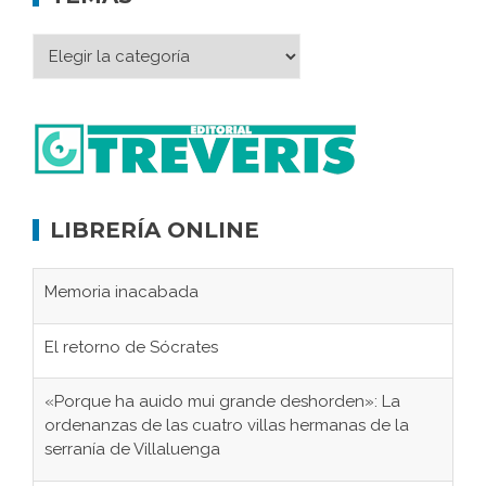
LIBRERÍA ONLINE
Memoria inacabada
El retorno de Sócrates
«Porque ha auido mui grande deshorden»: La
ordenanzas de las cuatro villas hermanas de la
serranía de Villaluenga