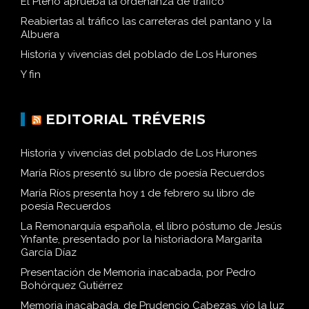
El Pleno aprueba la ordenanza de tráfico
Reabiertas al tráfico las carreteras del pantano y la
Albuera
Historia y vivencias del poblado de Los Hurones
Y fin
EDITORIAL TRÉVERIS
Historia y vivencias del poblado de Los Hurones
María Ríos presentó su libro de poesía Recuerdos
María Ríos presenta hoy 1 de febrero su libro de
poesía Recuerdos
La Remonarquía española, el libro póstumo de Jesús
Ynfante, presentado por la historiadora Margarita
García Díaz
Presentación de Memoria inacabada, por Pedro
Bohórquez Gutiérrez
Memoria inacabada, de Prudencio Cabezas, vio la luz