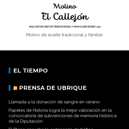
Molino de aceite tradicional y familiar
EL TIEMPO
PRENSA DE UBRIQUE
Llamada a la donación de sangre en verano
Papeles de Historia logra la mejor valoración en la
convocatoria de subvenciones de memoria histórica
de la Diputación