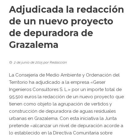
Adjudicada la redacción
de un nuevo proyecto
de depuradora de
Grazalema
2 de junio de 2015
por
Redacción
La Consejería de Medio Ambiente y Ordenación del
Territorio ha adjudicado a la empresa «Geser
Ingenieros Consultores S. L.» por un importe total de
95.500 euros la redacción de un nuevo proyecto que
tienen como objeto la agrupación de vertidos y
construcción de depuradora de aguas residuales
urbanas en Grazalema. Con esta iniciativa la Junta
pretende «alcanzar un nivel de depuración acorde a
lo establecido en la Directiva Comunitaria sobre