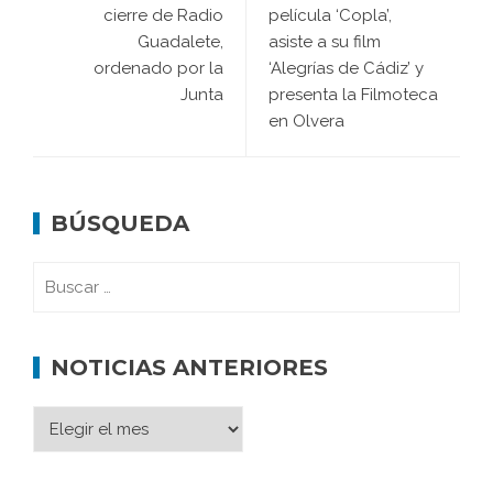
cierre de Radio
película ‘Copla’,
Guadalete,
asiste a su film
ordenado por la
‘Alegrías de Cádiz’ y
Junta
presenta la Filmoteca
en Olvera
BÚSQUEDA
NOTICIAS ANTERIORES