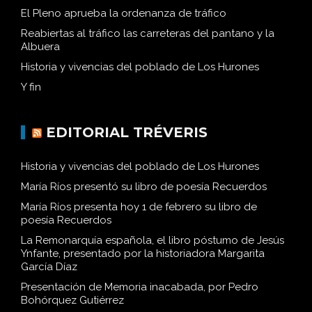
El Pleno aprueba la ordenanza de tráfico
Reabiertas al tráfico las carreteras del pantano y la
Albuera
Historia y vivencias del poblado de Los Hurones
Y fin
EDITORIAL TRÉVERIS
Historia y vivencias del poblado de Los Hurones
María Ríos presentó su libro de poesía Recuerdos
María Ríos presenta hoy 1 de febrero su libro de
poesía Recuerdos
La Remonarquía española, el libro póstumo de Jesús
Ynfante, presentado por la historiadora Margarita
García Díaz
Presentación de Memoria inacabada, por Pedro
Bohórquez Gutiérrez