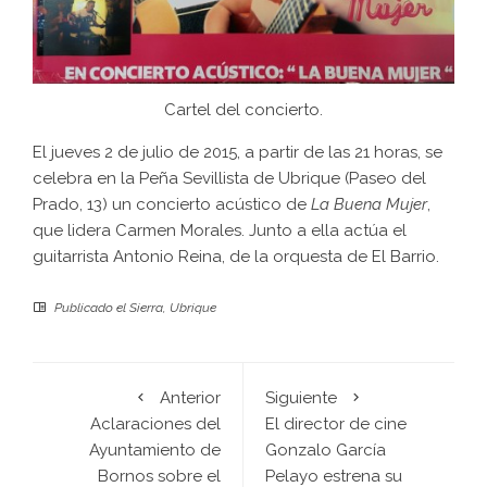
Cartel del concierto.
El jueves 2 de julio de 2015, a partir de las 21 horas, se
celebra en la Peña Sevillista de Ubrique (Paseo del
Prado, 13) un concierto acústico de
La Buena Mujer
,
que lidera Carmen Morales. Junto a ella actúa el
guitarrista Antonio Reina, de la orquesta de El Barrio.
Publicado el
Sierra
,
Ubrique
Anterior
Siguiente
Aclaraciones del
El director de cine
Ayuntamiento de
Gonzalo García
Bornos sobre el
Pelayo estrena su