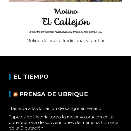
Molino de aceite tradicional y familiar
EL TIEMPO
PRENSA DE UBRIQUE
Llamada a la donación de sangre en verano
Papeles de Historia logra la mejor valoración en la
convocatoria de subvenciones de memoria histórica
de la Diputación