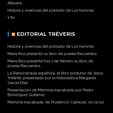
Albuera
Historia y vivencias del poblado de Los Hurones
Y fin
EDITORIAL TRÉVERIS
Historia y vivencias del poblado de Los Hurones
María Ríos presentó su libro de poesía Recuerdos
María Ríos presenta hoy 1 de febrero su libro de
poesía Recuerdos
La Remonarquía española, el libro póstumo de Jesús
Ynfante, presentado por la historiadora Margarita
García Díaz
Presentación de Memoria inacabada, por Pedro
Bohórquez Gutiérrez
Memoria inacabada, de Prudencio Cabezas, vio la luz