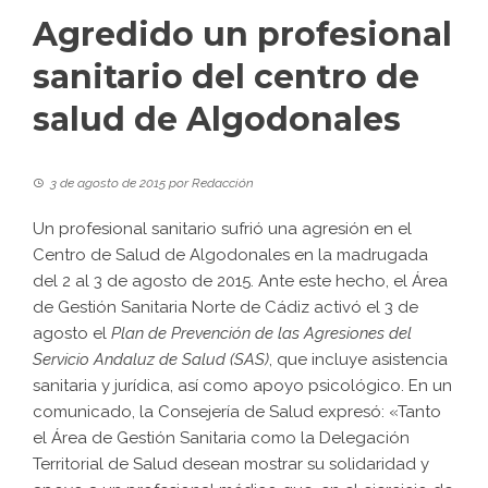
Agredido un profesional
sanitario del centro de
salud de Algodonales
3 de agosto de 2015
por
Redacción
Un profesional sanitario sufrió una agresión en el
Centro de Salud de Algodonales en la madrugada
del 2 al 3 de agosto de 2015. Ante este hecho, el Área
de Gestión Sanitaria Norte de Cádiz activó el 3 de
agosto el
Plan de Prevención de las Agresiones del
Servicio Andaluz de Salud (SAS)
, que incluye asistencia
sanitaria y jurídica, así como apoyo psicológico. En un
comunicado, la Consejería de Salud expresó: «Tanto
el Área de Gestión Sanitaria como la Delegación
Territorial de Salud desean mostrar su solidaridad y