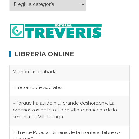
LIBRERÍA ONLINE
Memoria inacabada
El retorno de Sócrates
«Porque ha auido mui grande deshorden»: La
ordenanzas de las cuatro villas hermanas de la
serranía de Villaluenga
El Frente Popular. Jimena de la Frontera, febrero-