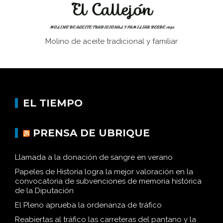
Molino de aceite tradicional y familiar
EL TIEMPO
PRENSA DE UBRIQUE
Llamada a la donación de sangre en verano
Papeles de Historia logra la mejor valoración en la
convocatoria de subvenciones de memoria histórica
de la Diputación
El Pleno aprueba la ordenanza de tráfico
Reabiertas al tráfico las carreteras del pantano y la