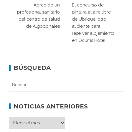
Agredido un
El concurso de
profesional sanitario
pintura al aire libre
del centro de salud
de Ubrique, otro
de Algodonales
aliciente para
reservar alojamiento
en Ocurris Hotel
BÚSQUEDA
NOTICIAS ANTERIORES