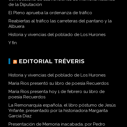
de la Diputación
El Pleno aprueba la ordenanza de tráfico
Reabiertas al tráfico las carreteras del pantano y la
Albuera
Historia y vivencias del poblado de Los Hurones
Y fin
EDITORIAL TRÉVERIS
Historia y vivencias del poblado de Los Hurones
María Ríos presentó su libro de poesía Recuerdos
María Ríos presenta hoy 1 de febrero su libro de
poesía Recuerdos
La Remonarquía española, el libro póstumo de Jesús
Ynfante, presentado por la historiadora Margarita
García Díaz
Presentación de Memoria inacabada, por Pedro