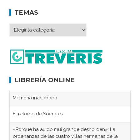
TEMAS
LIBRERÍA ONLINE
Memoria inacabada
El retorno de Sócrates
«Porque ha auido mui grande deshorden»: La
ordenanzas de las cuatro villas hermanas de la