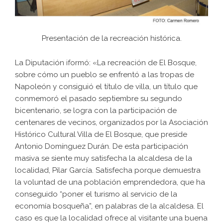
Presentación de la recreación histórica.
La Diputación iformó: «La recreación de El Bosque,
sobre cómo un pueblo se enfrentó a las tropas de
Napoleón y consiguió el título de villa, un título que
conmemoró el pasado septiembre su segundo
bicentenario, se logra con la participación de
centenares de vecinos, organizados por la Asociación
Histórico Cultural Villa de El Bosque, que preside
Antonio Domínguez Durán. De esta participación
masiva se siente muy satisfecha la alcaldesa de la
localidad, Pilar García. Satisfecha porque demuestra
la voluntad de una población emprendedora, que ha
conseguido “poner el turismo al servicio de la
economía bosqueña”, en palabras de la alcaldesa. El
caso es que la localidad ofrece al visitante una buena