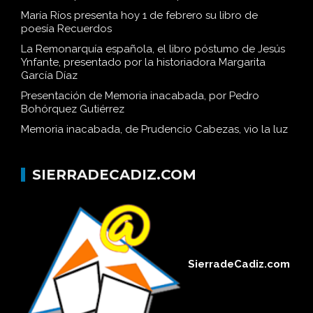
María Ríos presenta hoy 1 de febrero su libro de
poesía Recuerdos
La Remonarquía española, el libro póstumo de Jesús
Ynfante, presentado por la historiadora Margarita
García Díaz
Presentación de Memoria inacabada, por Pedro
Bohórquez Gutiérrez
Memoria inacabada, de Prudencio Cabezas, vio la luz
SIERRADECADIZ.COM
SierradeCadiz.com