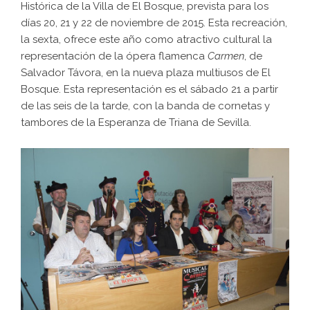
Histórica de la Villa de El Bosque, prevista para los
días 20, 21 y 22 de noviembre de 2015. Esta recreación,
la sexta, ofrece este año como atractivo cultural la
representación de la ópera flamenca
Carmen
, de
Salvador Távora, en la nueva plaza multiusos de El
Bosque. Esta representación es el sábado 21 a partir
de las seis de la tarde, con la banda de cornetas y
tambores de la Esperanza de Triana de Sevilla.