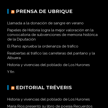
PRENSA DE UBRIQUE
Llamada a la donación de sangre en verano
Papeles de Historia logra la mejor valoración en la
convocatoria de subvenciones de memoria histórica
de la Diputación
El Pleno aprueba la ordenanza de tráfico
Reabiertas al tráfico las carreteras del pantano y la
Albuera
Historia y vivencias del poblado de Los Hurones
Y fin
EDITORIAL TRÉVERIS
Historia y vivencias del poblado de Los Hurones
María Ríos presentó su libro de poesía Recuerdos