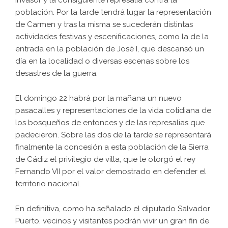
población. Por la tarde tendrá lugar la representación
de Carmen y tras la misma se sucederán distintas
actividades festivas y escenificaciones, como la de la
entrada en la población de José I, que descansó un
día en la localidad o diversas escenas sobre los
desastres de la guerra.
El domingo 22 habrá por la mañana un nuevo
pasacalles y representaciones de la vida cotidiana de
los bosqueños de entonces y de las represalias que
padecieron. Sobre las dos de la tarde se representará
finalmente la concesión a esta población de la Sierra
de Cádiz el privilegio de villa, que le otorgó el rey
Fernando VII por el valor demostrado en defender el
territorio nacional.
En definitiva, como ha señalado el diputado Salvador
Puerto, vecinos y visitantes podrán vivir un gran fin de