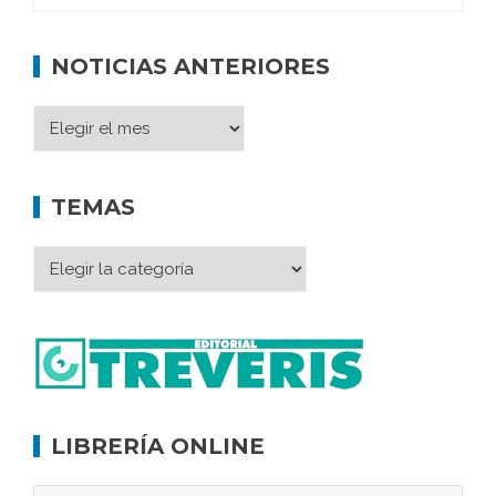
NOTICIAS ANTERIORES
TEMAS
LIBRERÍA ONLINE