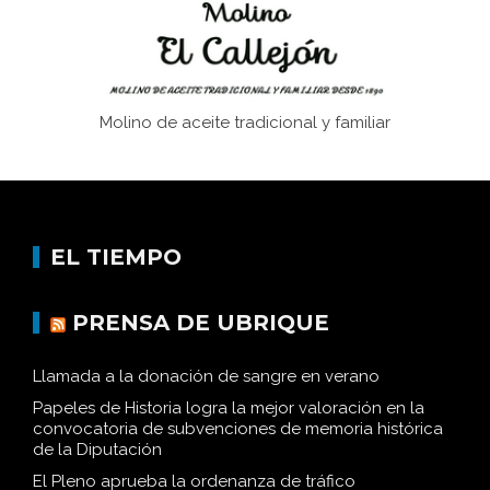
Molino de aceite tradicional y familiar
EL TIEMPO
PRENSA DE UBRIQUE
Llamada a la donación de sangre en verano
Papeles de Historia logra la mejor valoración en la
convocatoria de subvenciones de memoria histórica
de la Diputación
El Pleno aprueba la ordenanza de tráfico