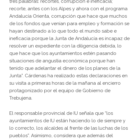
tres palabras: recortes, corrupción e ineficacia;
recorte, antes con los Alpes y ahora con el programa
Andalucía Orienta, corrupción que hace que muchos
de los fondos que venían para empleo y formación se
hayan destinado a lo que todo el mundo sabe e
ineficacia porque la Junta de Andalucía es incapaz de
resolver un expediente con la diligencia debida, lo
que hace que los ayuntamientos estén pasando
situaciones de angustia económica porque han
tenido que adelantar el dinero de los planes de la
Junta”. Cárdenas ha realizado estas declaraciones en
su visita a primeras horas de la mañana al encierro
protagonizado por el equipo de Gobierno de
Trebujena.
El responsable provincial de IU señala que “los
ayuntamientos de IU están haciendo lo de siempre y
lo correcto, los alcaldes al frente de las luchas de los
pueblos”. Asimismo, considera que además del