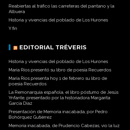
Reabiertas al tráfico las carreteras del pantano y la
Albuera
Historia y vivencias del poblado de Los Hurones
Y fin
EDITORIAL TRÉVERIS
Historia y vivencias del poblado de Los Hurones
María Ríos presentó su libro de poesía Recuerdos
María Ríos presenta hoy 1 de febrero su libro de
poesía Recuerdos
La Remonarquía española, el libro póstumo de Jesús
Ynfante, presentado por la historiadora Margarita
García Díaz
Presentación de Memoria inacabada, por Pedro
Bohórquez Gutiérrez
Memoria inacabada, de Prudencio Cabezas, vio la luz