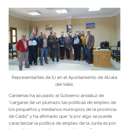
Representantes de IU en el Ayuntamiento de Alcalá
del Valle.
Cárdenas ha acusado al Gobierno andaluz de
“cargarse de un plumazo las políticas de empleo de
los pequeños y medianos municipios de la provincia
de Cádiz” y ha afirmado que “si por algo se puede
caracterizar la política de empleo de la Junta es por