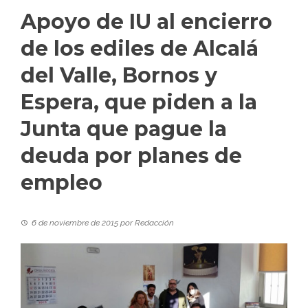
Apoyo de IU al encierro
de los ediles de Alcalá
del Valle, Bornos y
Espera, que piden a la
Junta que pague la
deuda por planes de
empleo
6 de noviembre de 2015
por
Redacción