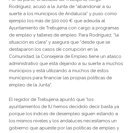
Rodríguez, acusó a la Junta de “abandonar a su
suerte a los municipios de Andalucía” y puso como
ejemplo los más de 500.000 € que adeuda al
Ayuntamiento de Trebujena con cargo a programas
de empleo y talleres de empleo. Para Rodríguez, “la
situación es clara” y asegura que “desde que se
destaparon los casos de corrupción en la
Comunidad, la Consejería de Empleo tiene un atasco
administrativo que está dejando a su suerte a muchos
municipios y está utilizando a muchos de estos
municipios para financiar las propias políticas de
empleo de la Junta”.
El regidor de Trebujena apuntó que “los
ayuntamientos de IU hemos decidido decir basta ya
porque los índices de desempleo siguen estando a
los mismos niveles y los andaluces necesitamos un
gobierno que apueste por las políticas de empleo y