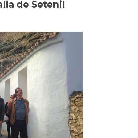
lla de Setenil