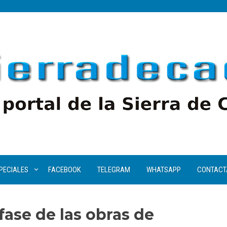
PECIALES
FACEBOOK
TELEGRAM
WHATSAPP
CONTACT
ase de las obras de