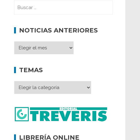
NOTICIAS ANTERIORES
TEMAS
LIBRERÍA ONLINE