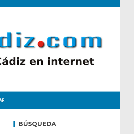
AR
BÚSQUEDA