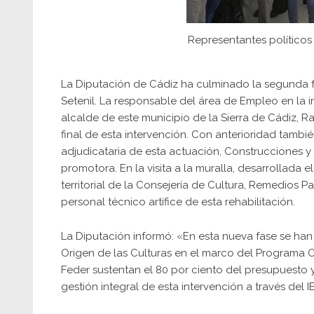
Representantes políticos y
La Diputación de Cádiz ha culminado la segunda f
Setenil. La responsable del área de Empleo en la in
alcalde de este municipio de la Sierra de Cádiz, Ra
final de esta intervención. Con anterioridad tambi
adjudicataria de esta actuación, Construcciones y 
promotora. En la visita a la muralla, desarrollada 
territorial de la Consejería de Cultura, Remedios 
personal técnico artífice de esta rehabilitación.
La Diputación informó: «En esta nueva fase se han
Origen de las Culturas en el marco del Programa 
Feder sustentan el 80 por ciento del presupuesto y
gestión integral de esta intervención a través del I