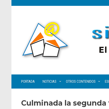
PORTADA
NOTICIAS
OTROS CONTENIDOS
ES
Culminada la segunda f