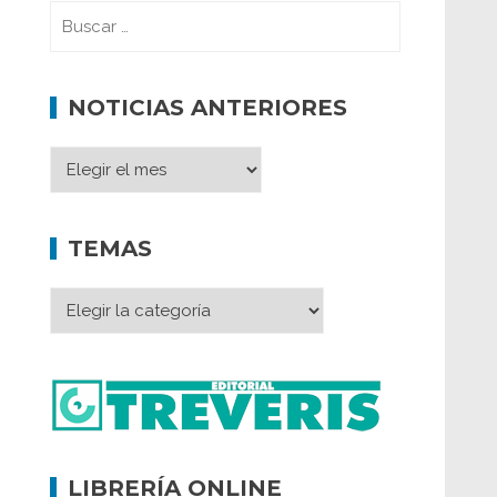
NOTICIAS ANTERIORES
TEMAS
LIBRERÍA ONLINE