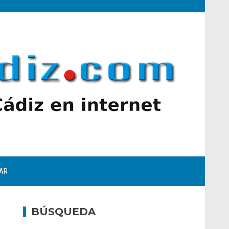
AR
BÚSQUEDA