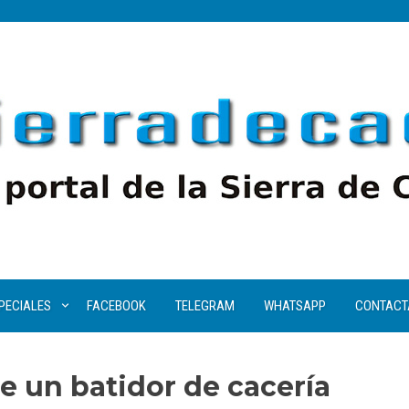
PECIALES
FACEBOOK
TELEGRAM
WHATSAPP
CONTACT
e un batidor de cacería