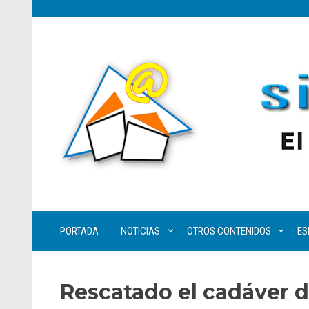
PORTADA
NOTICIAS
OTROS CONTENIDOS
ES
Rescatado el cadáver d