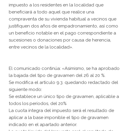
impuesto a los residentes en la localidad que
beneficiará a todo aquel que realice una
compraventa de su vivienda habitual a vecinos que
justifiquen dos años de empadronamiento, así como
un beneficio notable en el pago correspondiente a
sucesiones o donaciones por causa de herencia,
entre vecinos de la localidad».
El comunicado continúa: «Asimismo, se ha aprobado
la bajada del tipo de gravamen del 26 al 20 %.
Se modifica el artículo 9.3. quedando redactado del
siguiente modo:
Se establece un único tipo de gravamen, aplicable a
todos los períodos, del 20%
La cuota íntegra del impuesto será el resultado de
aplicar a la base imponible el tipo de gravamen
indicado en el apartado anterior.