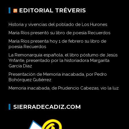
EDITORIAL TRÉVERIS
Historia y vivencias del poblado de Los Hurones
María Ríos presentó su libro de poesía Recuerdos
María Ríos presenta hoy 1 de febrero su libro de
poesía Recuerdos
La Remonarquía española, el libro póstumo de Jesús
Ynfante, presentado por la historiadora Margarita
García Díaz
Presentación de Memoria inacabada, por Pedro
Bohórquez Gutiérrez
Memoria inacabada, de Prudencio Cabezas, vio la luz
SIERRADECADIZ.COM