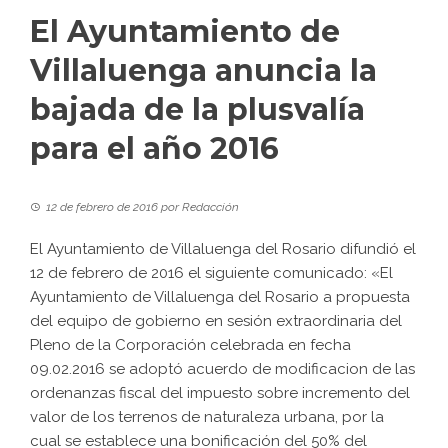
El Ayuntamiento de
Villaluenga anuncia la
bajada de la plusvalía
para el año 2016
12 de febrero de 2016
por
Redacción
El Ayuntamiento de Villaluenga del Rosario difundió el
12 de febrero de 2016 el siguiente comunicado: «El
Ayuntamiento de Villaluenga del Rosario a propuesta
del equipo de gobierno en sesión extraordinaria del
Pleno de la Corporación celebrada en fecha
09.02.2016 se adoptó acuerdo de modificacion de las
ordenanzas fiscal del impuesto sobre incremento del
valor de los terrenos de naturaleza urbana, por la
cual se establece una bonificación del 50% del