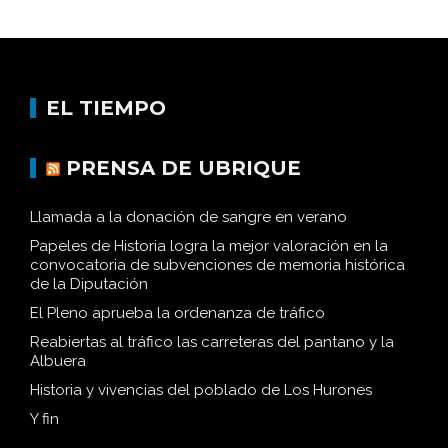
EL TIEMPO
PRENSA DE UBRIQUE
Llamada a la donación de sangre en verano
Papeles de Historia logra la mejor valoración en la
convocatoria de subvenciones de memoria histórica
de la Diputación
El Pleno aprueba la ordenanza de tráfico
Reabiertas al tráfico las carreteras del pantano y la
Albuera
Historia y vivencias del poblado de Los Hurones
Y fin