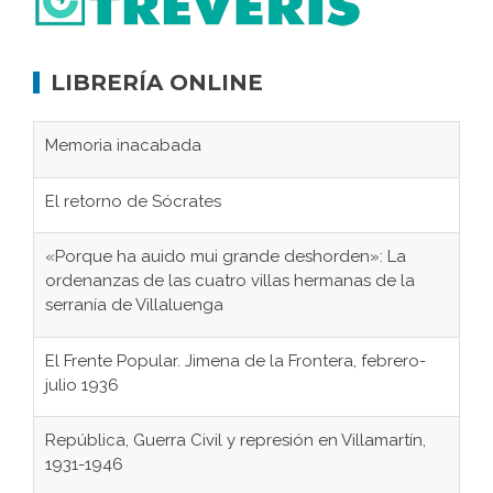
LIBRERÍA ONLINE
Memoria inacabada
El retorno de Sócrates
«Porque ha auido mui grande deshorden»: La
ordenanzas de las cuatro villas hermanas de la
serranía de Villaluenga
El Frente Popular. Jimena de la Frontera, febrero-
julio 1936
República, Guerra Civil y represión en Villamartín,
1931-1946