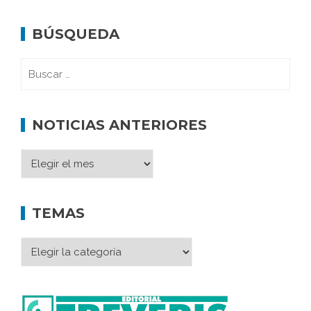
BÚSQUEDA
NOTICIAS ANTERIORES
TEMAS