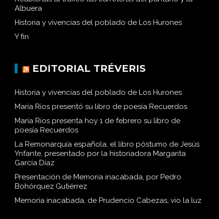
Albuera
Historia y vivencias del poblado de Los Hurones
Y fin
EDITORIAL TRÉVERIS
Historia y vivencias del poblado de Los Hurones
María Ríos presentó su libro de poesía Recuerdos
María Ríos presenta hoy 1 de febrero su libro de
poesía Recuerdos
La Remonarquía española, el libro póstumo de Jesús
Ynfante, presentado por la historiadora Margarita
García Díaz
Presentación de Memoria inacabada, por Pedro
Bohórquez Gutiérrez
Memoria inacabada, de Prudencio Cabezas, vio la luz