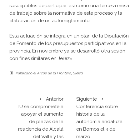
susceptibles de participar, así como una tercera mesa
de trabajo sobre la normativa de este proceso y la
elaboración de un autorreglamento.
Esta actuación se integra en un plan de la Diputación
de Fomento de los presupuestos participativos en la
provincia. En noviembre ya se desarrolló otra sesión
con fines similares en Jerez».
Publicado el
Arcos de la Frontera
,
Sierra
Anterior
Siguiente
IU se compromete a
Conferencia sobre
apoyar el aumento
historia de la
de plazas de la
autonomía andaluza,
residencia de Alcalá
en Bornos el 3 de
del Valle y las
marzo