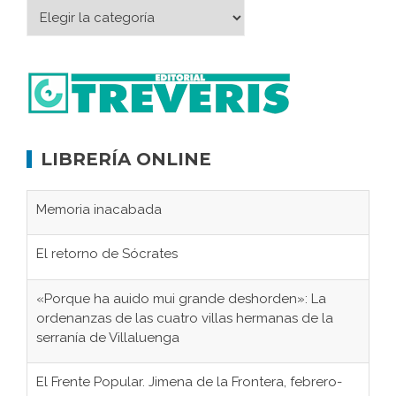
LIBRERÍA ONLINE
Memoria inacabada
El retorno de Sócrates
«Porque ha auido mui grande deshorden»: La
ordenanzas de las cuatro villas hermanas de la
serranía de Villaluenga
El Frente Popular. Jimena de la Frontera, febrero-