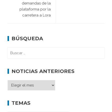
demandas de la
plataforma por la
carretera a Lora
BÚSQUEDA
NOTICIAS ANTERIORES
TEMAS