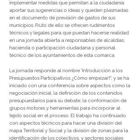
implementar medidas que permitan a la ciudadanía
aportar sus sugerencias o ideas y queden plasmadas
en el documento de previsión de gastos de sus
municipios. Fruto de ello se ofrecen rudimentos
técnicos y legales para que puedan hacerse realidad
en una jornada abierta a responsables de alcaldías,
hacienda o participación ciudadana y personal
técnico de los ayuntamientos de esta comarca.
La jornada responde al nombre ‘Introducción a los
Presupuestos Participativos ¿Cómo empezar?’, y se ha
iniciado con una conferencia sobre aspectos como la
negociación inicial, la definición de los contenidos
presupuestarios para su debate; la conformación de
grupos motores y herramientas para incorporar al
tejido social en el proceso. El trabajo ha continuado
con aspectos técnicos para hacer una división del
mapa Territorial y Social y la división de zonas para la
identificación de los colectivos, y sectores sociales