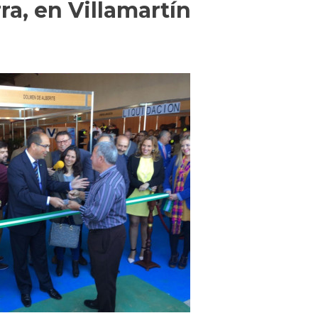
a, en Villamartín