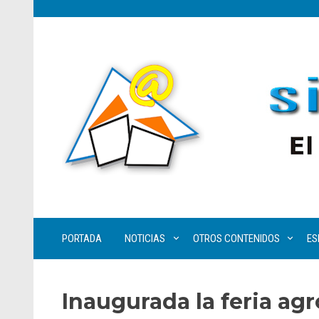
PORTADA
NOTICIAS
OTROS CONTENIDOS
ES
Inaugurada la feria agr