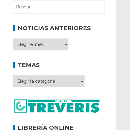
NOTICIAS ANTERIORES
TEMAS
LIBRERÍA ONLINE