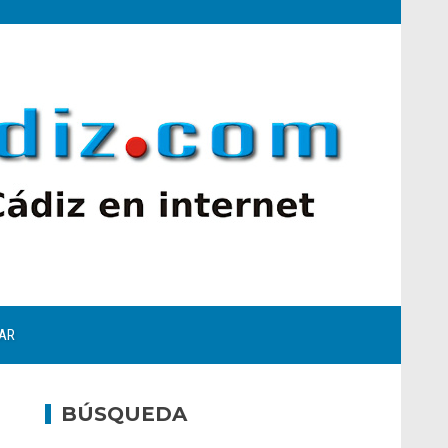
AR
BÚSQUEDA