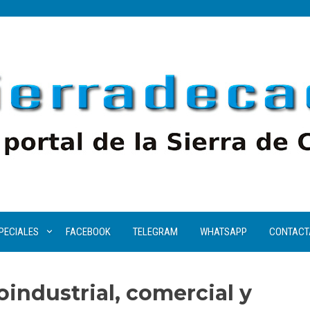
PECIALES
FACEBOOK
TELEGRAM
WHATSAPP
CONTACT
oindustrial, comercial y