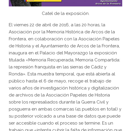
Catel de la exposición.
El viernes 22 de abril de 2016, a las 20 horas, la
Asociación por la Memoria Histórica de Arcos de la
Frontera, en colaboración con la Asociación Papeles
de Historia y el Ayuntamiento de Arcos de la Frontera,
inaugura en el Palacio del Mayorazgo la exposición
titulada «Memoria Recuperada, Memoria Compartida:
la represión franquista en las sierras de Cádiz y
Ronda». Esta muestra temporal, que está abierta al
público hasta el 6 de mayo, recoge el trabajo de
varios años de investigación histórica y digitalización
de archivos de la Asociación Papeles de Historia
sobre los represaliados durante la Guerra Civil y
posguerra en ambas comarcas (41 pueblos en total) y
su posterior volcado a una base de datos que puede
ser accesible cuando el proceso se termine. Es un
trabajo que «intenta cubrir la falta de información que