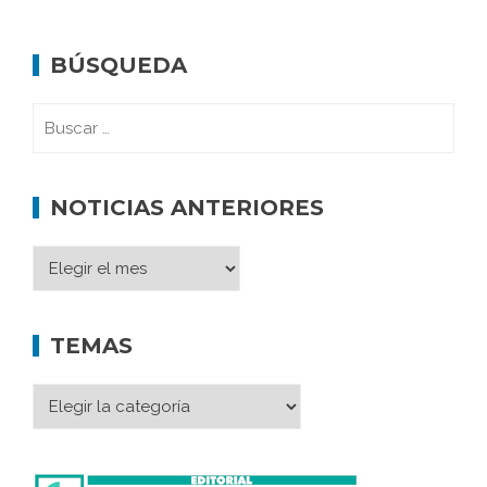
BÚSQUEDA
NOTICIAS ANTERIORES
TEMAS