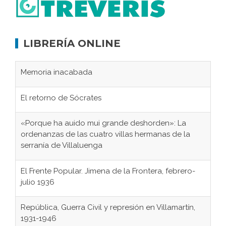
LIBRERÍA ONLINE
Memoria inacabada
El retorno de Sócrates
«Porque ha auido mui grande deshorden»: La
ordenanzas de las cuatro villas hermanas de la
serranía de Villaluenga
El Frente Popular. Jimena de la Frontera, febrero-
julio 1936
República, Guerra Civil y represión en Villamartín,
1931-1946