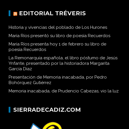
EDITORIAL TRÉVERIS
Historia y vivencias del poblado de Los Hurones
María Ríos presentó su libro de poesía Recuerdos
María Ríos presenta hoy 1 de febrero su libro de
poesía Recuerdos
La Remonarquía española, el libro póstumo de Jesús
Ynfante, presentado por la historiadora Margarita
García Díaz
Presentación de Memoria inacabada, por Pedro
Bohórquez Gutiérrez
Memoria inacabada, de Prudencio Cabezas, vio la luz
SIERRADECADIZ.COM