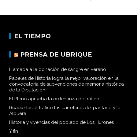
EL TIEMPO
PRENSA DE UBRIQUE
Llamada a la donación de sangre en verano
Papeles de Historia logra la mejor valoración en la
convocatoria de subvenciones de memoria histórica
de la Diputación
El Pleno aprueba la ordenanza de tráfico
Reabiertas al tráfico las carreteras del pantano y la
Albuera
Historia y vivencias del poblado de Los Hurones
Y fin