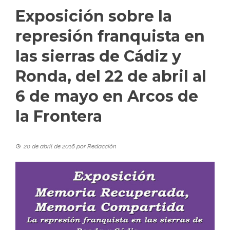
Exposición sobre la
represión franquista en
las sierras de Cádiz y
Ronda, del 22 de abril al
6 de mayo en Arcos de
la Frontera
20 de abril de 2016
por
Redacción