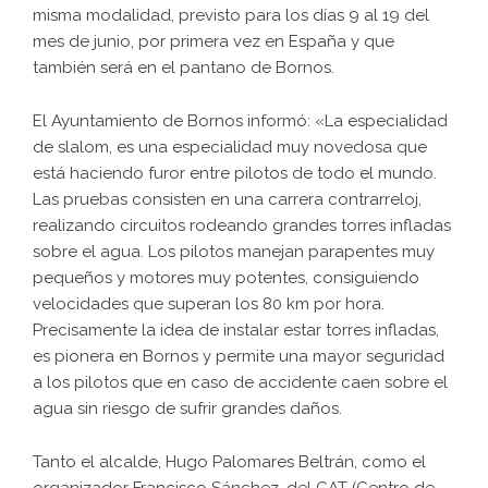
misma modalidad, previsto para los días 9 al 19 del
mes de junio, por primera vez en España y que
también será en el pantano de Bornos.
El Ayuntamiento de Bornos informó: «La especialidad
de slalom, es una especialidad muy novedosa que
está haciendo furor entre pilotos de todo el mundo.
Las pruebas consisten en una carrera contrarreloj,
realizando circuitos rodeando grandes torres infladas
sobre el agua. Los pilotos manejan parapentes muy
pequeños y motores muy potentes, consiguiendo
velocidades que superan los 80 km por hora.
Precisamente la idea de instalar estar torres infladas,
es pionera en Bornos y permite una mayor seguridad
a los pilotos que en caso de accidente caen sobre el
agua sin riesgo de sufrir grandes daños.
Tanto el alcalde, Hugo Palomares Beltrán, como el