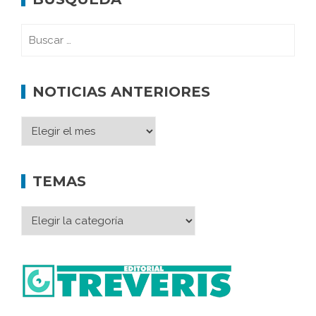
NOTICIAS ANTERIORES
TEMAS