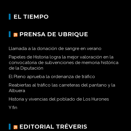
EL TIEMPO
PRENSA DE UBRIQUE
Llamada a la donación de sangre en verano
Papeles de Historia logra la mejor valoración en la
convocatoria de subvenciones de memoria histórica
de la Diputación
El Pleno aprueba la ordenanza de tráfico
Reabiertas al tráfico las carreteras del pantano y la
Albuera
Historia y vivencias del poblado de Los Hurones
Y fin
EDITORIAL TRÉVERIS