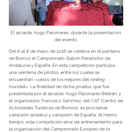
El alcalde, Hugo Palomares, durante la presentación
del evento.
Del 6 al 8 de mayo de 2016 se celebra en el pantano
de Bornos el Campeonato Slalom Paramotor de
Andalucía y España. En esta campetición participa
una veintena de pilotos, entre los cuales se
encuentran «varios de los mejores del
ranking
mundial». La finalidad de dicha prueba, que fue
presentada por el alcalde, Hugo Palomares Beltrán, y
el organizador, Francisco Sánchez, del CAT (Centro de
Actividades Turísticas de Bornos), es proclamar
campeón andaluz y campeón de España. Al mismo
tiempo, esta competición sirve de entrenamiento para
la organización del Campeonato Europeo de la