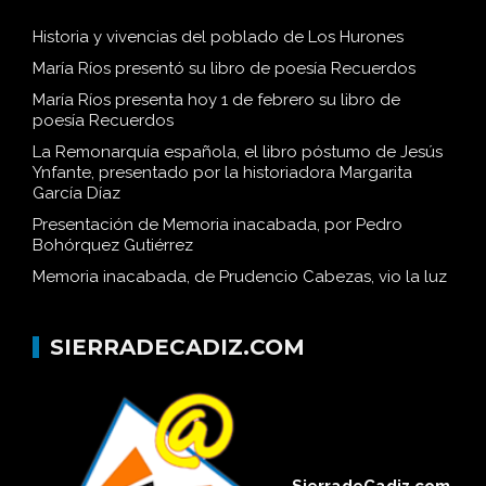
Historia y vivencias del poblado de Los Hurones
María Ríos presentó su libro de poesía Recuerdos
María Ríos presenta hoy 1 de febrero su libro de
poesía Recuerdos
La Remonarquía española, el libro póstumo de Jesús
Ynfante, presentado por la historiadora Margarita
García Díaz
Presentación de Memoria inacabada, por Pedro
Bohórquez Gutiérrez
Memoria inacabada, de Prudencio Cabezas, vio la luz
SIERRADECADIZ.COM