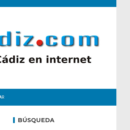
AR
BÚSQUEDA