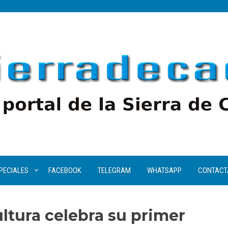
PECIALES
FACEBOOK
TELEGRAM
WHATSAPP
CONTACT
ultura celebra su primer