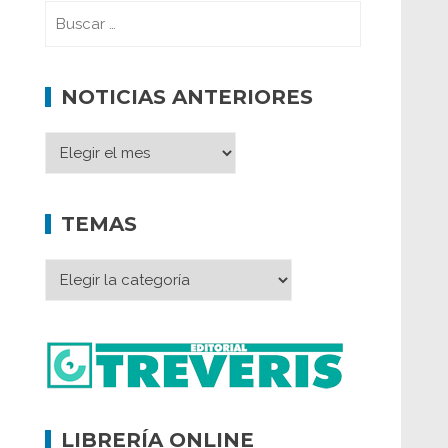
NOTICIAS ANTERIORES
TEMAS
LIBRERÍA ONLINE