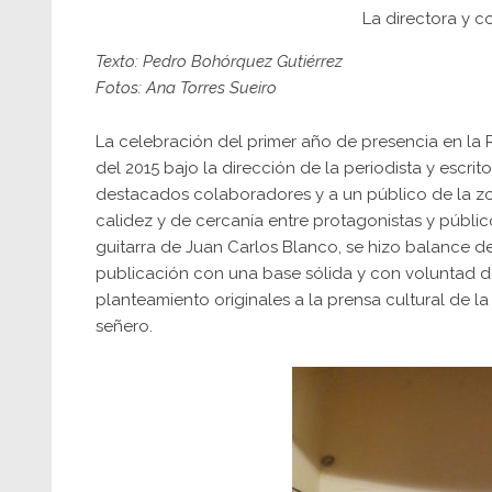
La directora y 
Texto: Pedro Bohórquez Gutiérrez
Fotos: Ana Torres Sueiro
La celebración del primer año de presencia en la 
del 2015 bajo la dirección de la periodista y escr
destacados colaboradores y a un público de la z
calidez y de cercanía entre protagonistas y público
guitarra de Juan Carlos Blanco, se hizo balance d
publicación con una base sólida y con voluntad d
planteamiento originales a la prensa cultural de la
señero.