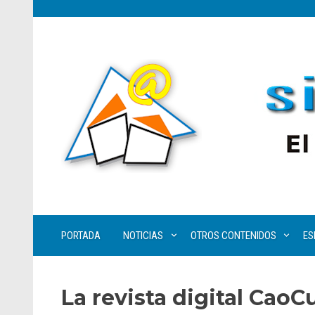
PORTADA
NOTICIAS
OTROS CONTENIDOS
ES
La revista digital CaoC