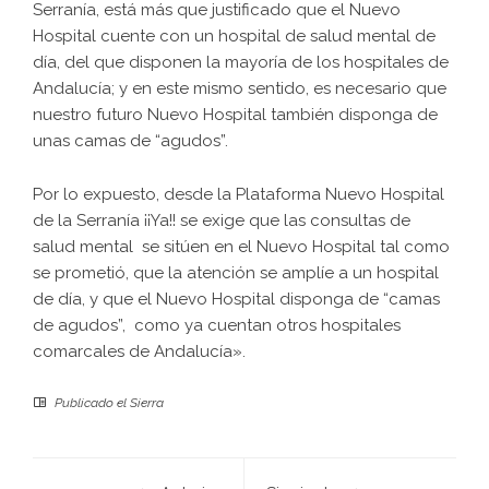
Serranía, está más que justificado que el Nuevo
Hospital cuente con un hospital de salud mental de
día, del que disponen la mayoría de los hospitales de
Andalucía; y en este mismo sentido, es necesario que
nuestro futuro Nuevo Hospital también disponga de
unas camas de “agudos”.
Por lo expuesto, desde la Plataforma Nuevo Hospital
de la Serranía ¡¡Ya!! se exige que las consultas de
salud mental se sitúen en el Nuevo Hospital tal como
se prometió, que la atención se amplíe a un hospital
de día, y que el Nuevo Hospital disponga de “camas
de agudos”, como ya cuentan otros hospitales
comarcales de Andalucía».
Publicado el
Sierra