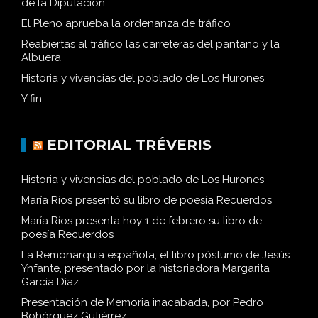
de la Diputación
El Pleno aprueba la ordenanza de tráfico
Reabiertas al tráfico las carreteras del pantano y la
Albuera
Historia y vivencias del poblado de Los Hurones
Y fin
EDITORIAL TRÉVERIS
Historia y vivencias del poblado de Los Hurones
María Ríos presentó su libro de poesía Recuerdos
María Ríos presenta hoy 1 de febrero su libro de
poesía Recuerdos
La Remonarquía española, el libro póstumo de Jesús
Ynfante, presentado por la historiadora Margarita
García Díaz
Presentación de Memoria inacabada, por Pedro
Bohórquez Gutiérrez