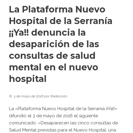
La Plataforma Nuevo
Hospital de la Serranía
¡¡Ya!! denuncia la
desaparición de las
consultas de salud
mental en el nuevo
hospital
3 de mayo de 2016
por
Redacción
La «Plataforma Nuevo Hospital de la Serranía ¡¡Ya!!»
difundió el 3 de mayo de 2016 el siguiente
comunicado: «Desaparecen las cinco consultas de
Salud Mental previstas para el Nuevo Hospital, una