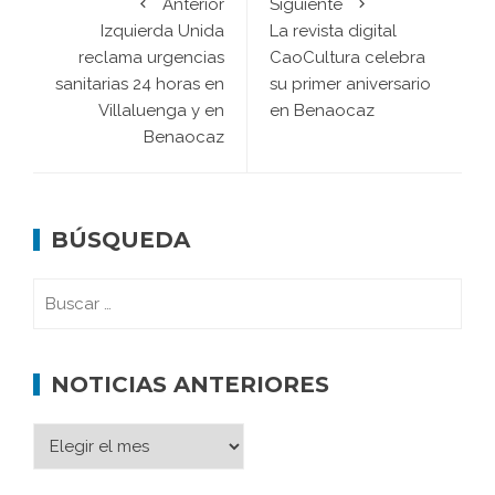
Anterior
Siguiente
Izquierda Unida
La revista digital
reclama urgencias
CaoCultura celebra
sanitarias 24 horas en
su primer aniversario
Villaluenga y en
en Benaocaz
Benaocaz
BÚSQUEDA
NOTICIAS ANTERIORES