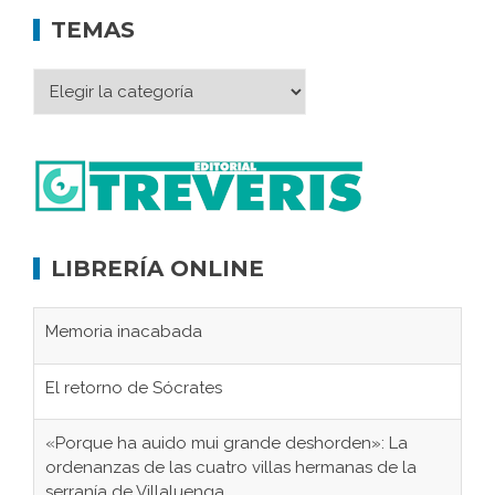
TEMAS
LIBRERÍA ONLINE
Memoria inacabada
El retorno de Sócrates
«Porque ha auido mui grande deshorden»: La
ordenanzas de las cuatro villas hermanas de la
serranía de Villaluenga