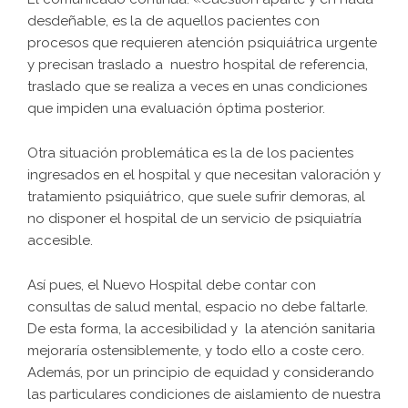
desdeñable, es la de aquellos pacientes con
procesos que requieren atención psiquiátrica urgente
y precisan traslado a nuestro hospital de referencia,
traslado que se realiza a veces en unas condiciones
que impiden una evaluación óptima posterior.
Otra situación problemática es la de los pacientes
ingresados en el hospital y que necesitan valoración y
tratamiento psiquiátrico, que suele sufrir demoras, al
no disponer el hospital de un servicio de psiquiatría
accesible.
Así pues, el Nuevo Hospital debe contar con
consultas de salud mental, espacio no debe faltarle.
De esta forma, la accesibilidad y la atención sanitaria
mejoraría ostensiblemente, y todo ello a coste cero.
Además, por un principio de equidad y considerando
las particulares condiciones de aislamiento de nuestra