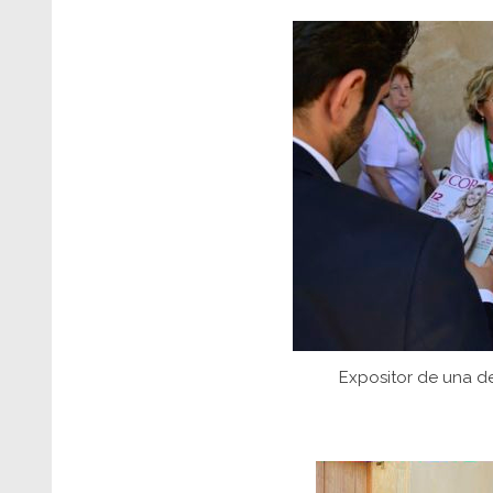
Expositor de una de