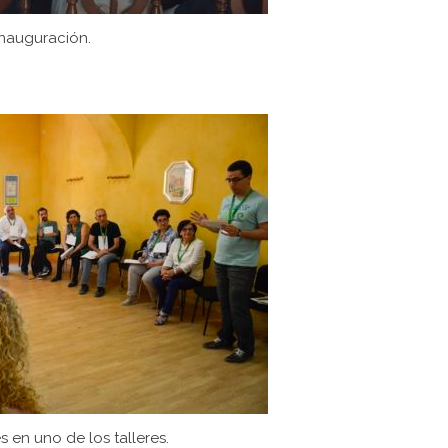
Inauguración.
s en uno de los talleres.