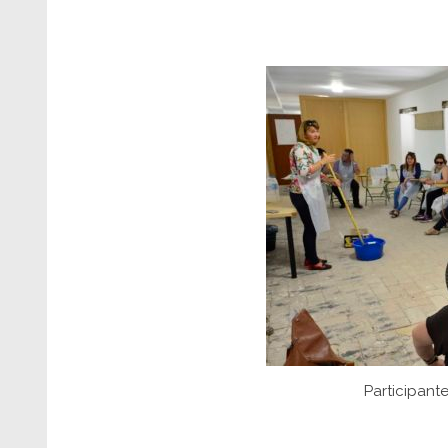
Participante