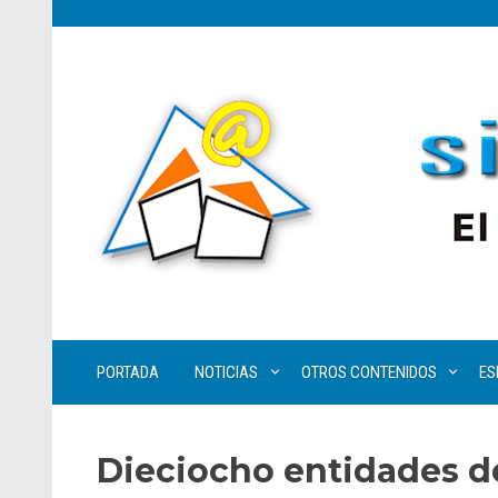
PORTADA
NOTICIAS
OTROS CONTENIDOS
ES
Dieciocho entidades de