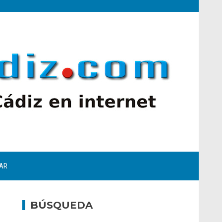
AR
BÚSQUEDA