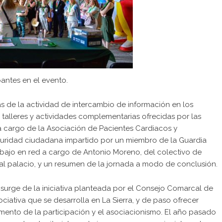
pantes en el evento.
 de la actividad de intercambio de información en los
 talleres y actividades complementarias ofrecidas por las
 a cargo de la Asociación de Pacientes Cardiacos y
eguridad ciudadana impartido por un miembro de la Guardia
abajo en red a cargo de Antonio Moreno, del colectivo de
 al palacio, y un resumen de la jornada a modo de conclusión.
surge de la iniciativa planteada por el Consejo Comarcal de
ociativa que se desarrolla en La Sierra, y de paso ofrecer
mento de la participación y el asociacionismo. El año pasado