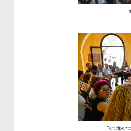
Participante