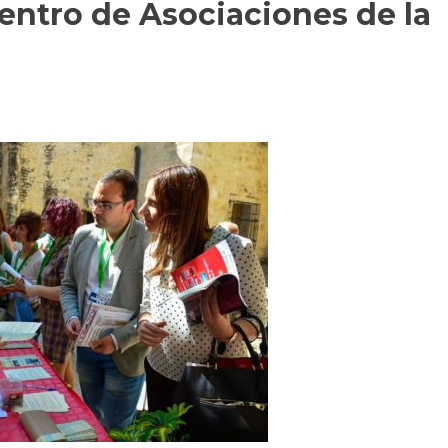
uentro de Asociaciones de la