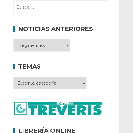
NOTICIAS ANTERIORES
TEMAS
LIBRERÍA ONLINE