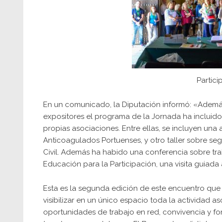
Partici
En un comunicado, la Diputación informó: «Además
expositores el programa de la Jornada ha incluido
propias asociaciones. Entre ellas, se incluyen una
Anticoagulados Portuenses, y otro taller sobre s
Civil. Además ha habido una conferencia sobre tr
Educación para la Participación, una visita guiada
Esta es la segunda edición de este encuentro que 
visibilizar en un único espacio toda la actividad as
oportunidades de trabajo en red, convivencia y fo