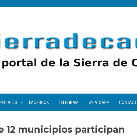
PECIALES
FACEBOOK
TELEGRAM
WHATSAPP
CONTACT
 12 municipios participan