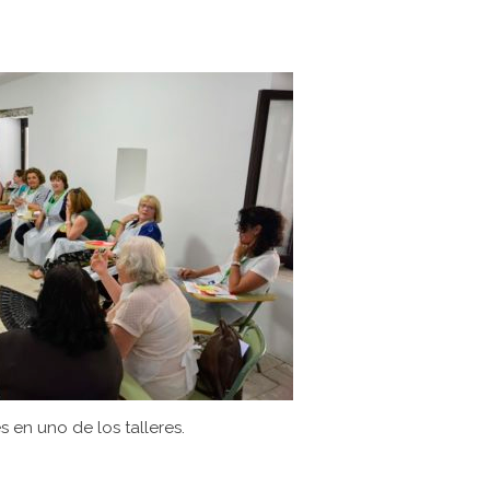
s en uno de los talleres.