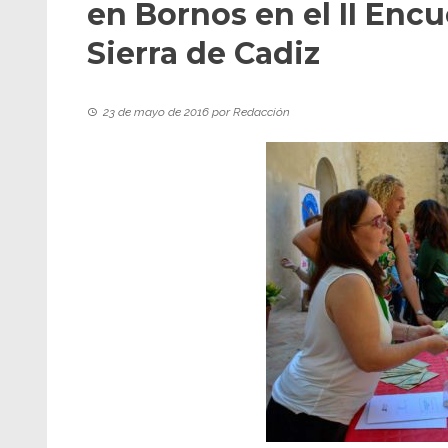
en Bornos en el II Enc
Sierra de Cadiz
23 de mayo de 2016
por
Redacción