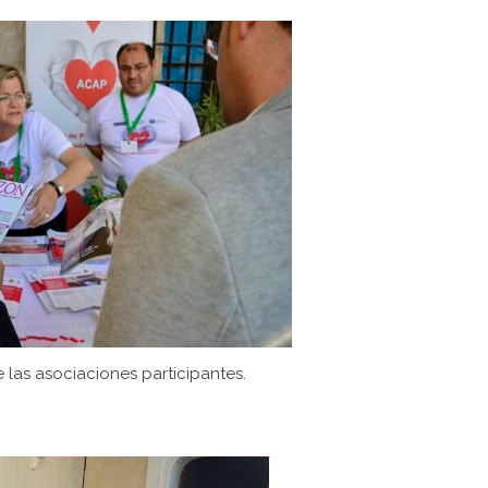
 las asociaciones participantes.