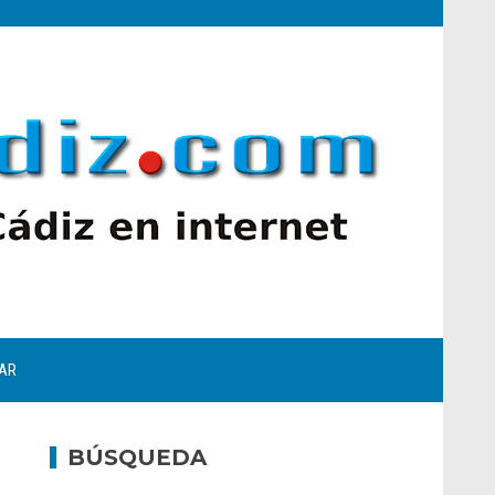
AR
BÚSQUEDA