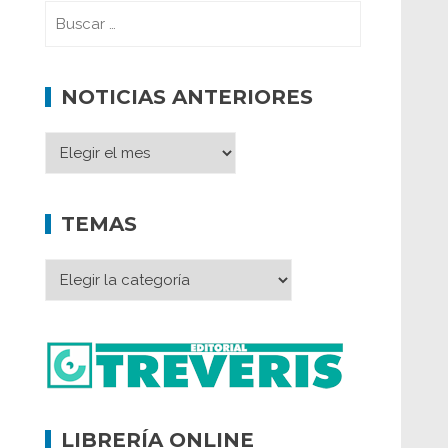
NOTICIAS ANTERIORES
TEMAS
LIBRERÍA ONLINE