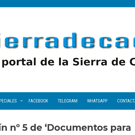
PECIALES
FACEBOOK
TELEGRAM
WHATSAPP
CONTACT
ín nº 5 de ‘Documentos para