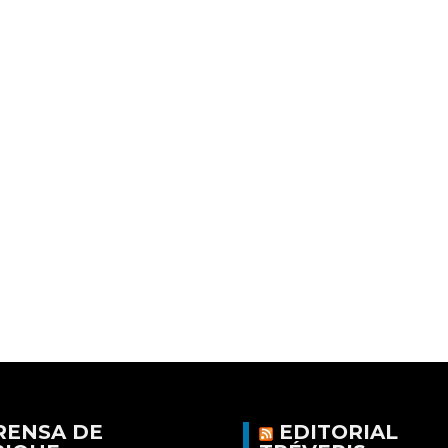
RENSA DE
EDITORIAL