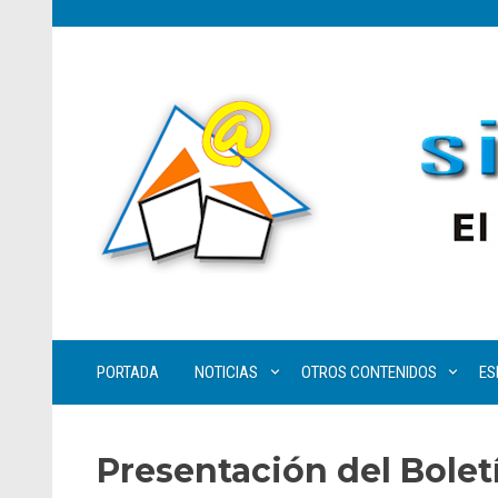
PORTADA
NOTICIAS
OTROS CONTENIDOS
ES
Presentación del Bolet