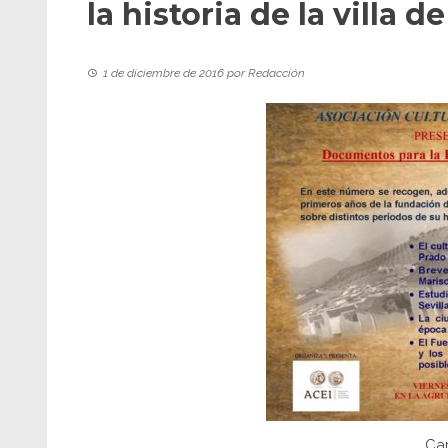
la historia de la villa d
1 de diciembre de 2016
por
Redacción
Car