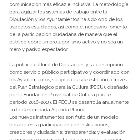
comunicación más eficaz e inclusiva. La metodología
para agilizar los sistemas de trabajo entre la
Diputación y los Ayuntamientos ha sido otro de los
aspectos estudiados, así como el necesario fomento
de la participación ciudadana de manera que el
público cobre un protagonismo activo y no sea un
mero y pasivo espectador.
La política cultural de Diputación, y su concepción
como servicio público participativo y coordinado con
los Ayuntamientos, se aplica desde este año a través
del Plan Estratégico para la Cultura (PECU), diseñado
por la Fundación Provincial de Cultura para el
periodo 2016-2019. El PECU se desarrolla anualmente
en la denominada Agenda Planea.
Los nuevos instrumentos son fruto de un modelo
basado en la participación con instituciones,
creadores y ciudadanía; transparencia; y evaluación
permanente para medir la eficacia de las acciones