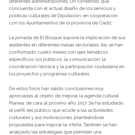
diferentes administraciones. Un contenido que
concuerda con el actual diseño de los servicios y
políticas culturales de Diputación, en cooperación
con los Ayuntamientos de la provincia de Cádiz.
La jornada de El Bosque supone la implicación de sus
asistentes en diferentes mesas sectoriales. Así, se han
conformado cuatro meses con ejes temáticos
específicos: los públicos, la comunicación, la
coordinación técnica y la participación ciudadana en
los proyectos y programas culturales.
De estos foros han salido conclusiones muy
apreciadas al objeto de mejorar la agenda cultural
Planea, de cara al próximo año 2017. Se ha estudiado
el perfil del público que acude a las actividades
culturales y sus motivaciones, planteándose
propuestas para mejorar la oferta. También se han
analizado las estrategias que permitan una