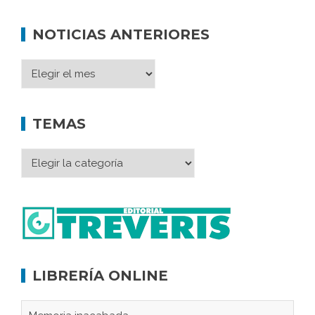
NOTICIAS ANTERIORES
TEMAS
LIBRERÍA ONLINE