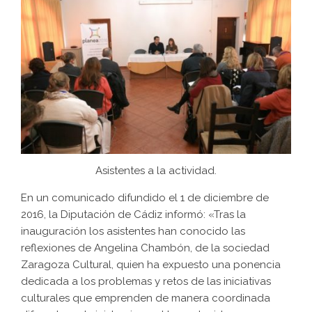
Asistentes a la actividad.
En un comunicado difundido el 1 de diciembre de
2016, la Diputación de Cádiz informó: «Tras la
inauguración los asistentes han conocido las
reflexiones de Angelina Chambón, de la sociedad
Zaragoza Cultural, quien ha expuesto una ponencia
dedicada a los problemas y retos de las iniciativas
culturales que emprenden de manera coordinada