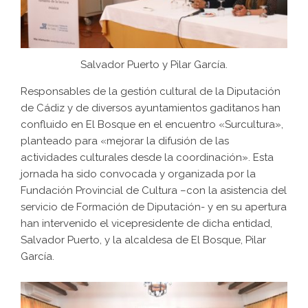
Salvador Puerto y Pilar García.
Responsables de la gestión cultural de la Diputación
de Cádiz y de diversos ayuntamientos gaditanos han
confluido en El Bosque en el encuentro «Surcultura»,
planteado para «mejorar la difusión de las
actividades culturales desde la coordinación». Esta
jornada ha sido convocada y organizada por la
Fundación Provincial de Cultura –con la asistencia del
servicio de Formación de Diputación- y en su apertura
han intervenido el vicepresidente de dicha entidad,
Salvador Puerto, y la alcaldesa de El Bosque, Pilar
García.