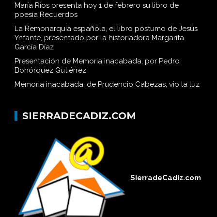
María Ríos presenta hoy 1 de febrero su libro de
poesía Recuerdos
La Remonarquía española, el libro póstumo de Jesús
Ynfante, presentado por la historiadora Margarita
García Díaz
Presentación de Memoria inacabada, por Pedro
Bohórquez Gutiérrez
Memoria inacabada, de Prudencio Cabezas, vio la luz
SIERRADECADIZ.COM
SierradeCadiz.com