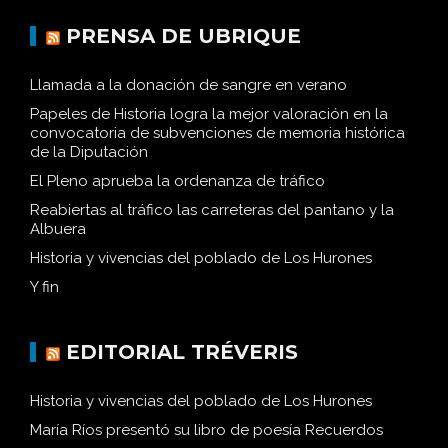
PRENSA DE UBRIQUE
Llamada a la donación de sangre en verano
Papeles de Historia logra la mejor valoración en la
convocatoria de subvenciones de memoria histórica
de la Diputación
El Pleno aprueba la ordenanza de tráfico
Reabiertas al tráfico las carreteras del pantano y la
Albuera
Historia y vivencias del poblado de Los Hurones
Y fin
EDITORIAL TRÉVERIS
Historia y vivencias del poblado de Los Hurones
María Ríos presentó su libro de poesía Recuerdos