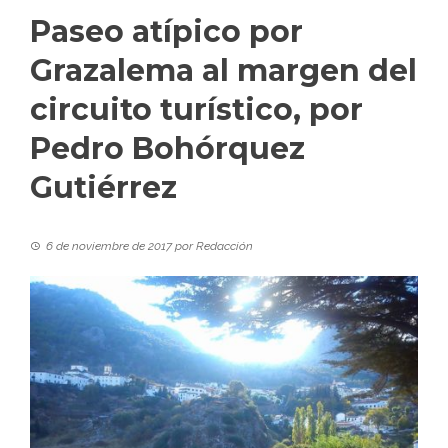
Paseo atípico por
Grazalema al margen del
circuito turístico, por
Pedro Bohórquez
Gutiérrez
6 de noviembre de 2017
por
Redacción