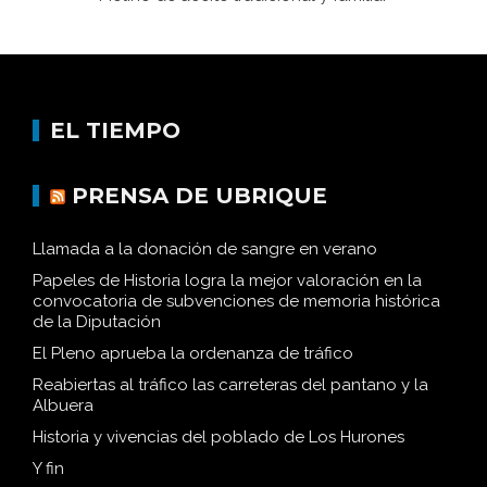
EL TIEMPO
PRENSA DE UBRIQUE
Llamada a la donación de sangre en verano
Papeles de Historia logra la mejor valoración en la
convocatoria de subvenciones de memoria histórica
de la Diputación
El Pleno aprueba la ordenanza de tráfico
Reabiertas al tráfico las carreteras del pantano y la
Albuera
Historia y vivencias del poblado de Los Hurones
Y fin