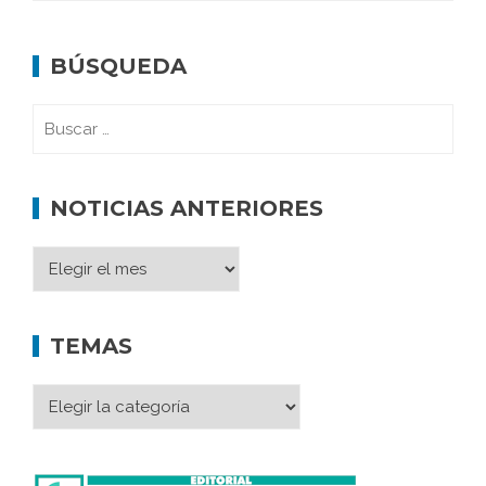
BÚSQUEDA
NOTICIAS ANTERIORES
TEMAS