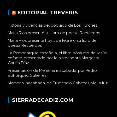
EDITORIAL TRÉVERIS
Historia y vivencias del poblado de Los Hurones
María Ríos presentó su libro de poesía Recuerdos
María Ríos presenta hoy 1 de febrero su libro de
poesía Recuerdos
La Remonarquía española, el libro póstumo de Jesús
Ynfante, presentado por la historiadora Margarita
García Díaz
Presentación de Memoria inacabada, por Pedro
Bohórquez Gutiérrez
Memoria inacabada, de Prudencio Cabezas, vio la luz
SIERRADECADIZ.COM