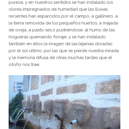
pureza, y en nuestros sentidos se han instalado los
olores impregnados de humedad que las lluvias
recientes han esparcidos por el campo, a gallinero, a
la tierra removida de los pequeños huertos, a majada
de oveja, a pasto seco pudriéndose, al humo de las
hogueras quemando forraje; y se han instalado
también en ellos la imagen de las lejanías doradas
por el sol último, por las que se pierde nuestra mirada
y la memoria difusa de otras muchas tardes que el
otoño nos trae.