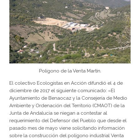
Polígono de la Venta Martín.
El colectivo Ecologistas en Acción difundió el 4 de
diciembre de 2017 el siguiente comunicado: «El
Ayuntamiento de Benaocaz y la Consejería de Medio
Ambiente y Ordenación del Territorio (CMAOT) de la
Junta de Andalucía se niegan a contestar al
requerimiento del Defensor del Pueblo que desde el
pasado mes de mayo viene solicitando información
sobre la construcción del polígono industrial Venta