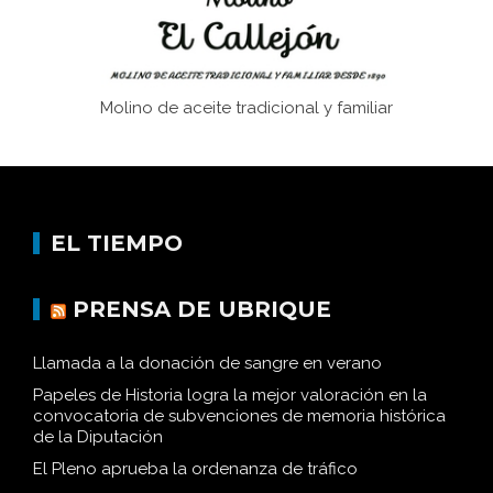
Molino de aceite tradicional y familiar
EL TIEMPO
PRENSA DE UBRIQUE
Llamada a la donación de sangre en verano
Papeles de Historia logra la mejor valoración en la
convocatoria de subvenciones de memoria histórica
de la Diputación
El Pleno aprueba la ordenanza de tráfico