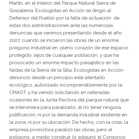
Martín, en el interior del Parque Natural Sierra de
Grazalema. Ecologistas en Acción se dirigió al
Defensor del Pueblo por la falta de actuación de
estas dos administraciones ante las numerosas
denuncias que venimos presentando desde el año
2007, cuando se iniciaron las obras de un enorme
polígono industrial en pleno corazón de ese espacio
protegido, lejos de cualquier población, y que ha
provocado un enorme impacto paisajístico en las
faldas de la Sierra de la Silla. Ecologistas en Acción
denunció desde un principio este atentado
ecológico, autorizado incomprensiblemente por la
CMAOT, y ha venido solicitando en reiteradas
ocasiones en la Junta Rectora del parque natural que
se interviniera para paralizarlo, al no tener ninguna
justificación, ni por la demanda industrial existente en
la zona, ni por su ubicación. De hecho, con la crisis, la
empresa promotora paralizó las obras, pero el
polígono, a medio construir, lo adquirió el Consorcio