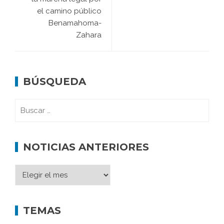
el camino público
Benamahoma-
Zahara
BÚSQUEDA
NOTICIAS ANTERIORES
TEMAS