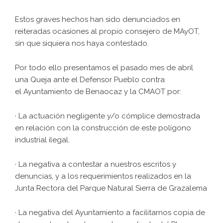
Estos graves hechos han sido denunciados en
reiteradas ocasiones al propio consejero de MAyOT,
sin que siquiera nos haya contestado.
Por todo ello presentamos el pasado mes de abril
una Queja ante el Defensor Pueblo contra
el Ayuntamiento de Benaocaz y la CMAOT por:
· La actuación negligente y/o cómplice demostrada
en relación con la construcción de este polígono
industrial ilegal.
· La negativa a contestar a nuestros escritos y
denuncias, y a los requerimientos realizados en la
Junta Rectora del Parque Natural Sierra de Grazalema
· La negativa del Ayuntamiento a facilitarnos copia de