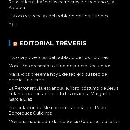
Reabiertas al tráfico las carreteras del pantano y la
Albuera
Historia y vivencias del poblado de Los Hurones
Y fin
EDITORIAL TRÉVERIS
Historia y vivencias del poblado de Los Hurones
María Ríos presentó su libro de poesía Recuerdos
María Ríos presenta hoy 1 de febrero su libro de
poesía Recuerdos
La Remonarquía española, el libro póstumo de Jesús
Ynfante, presentado por la historiadora Margarita
García Díaz
Presentación de Memoria inacabada, por Pedro
Bohórquez Gutiérrez
Memoria inacabada, de Prudencio Cabezas, vio la luz