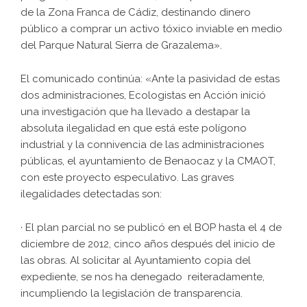
de la Zona Franca de Cádiz, destinando dinero
público a comprar un activo tóxico inviable en medio
del Parque Natural Sierra de Grazalema».
El comunicado continúa: «Ante la pasividad de estas
dos administraciones, Ecologistas en Acción inició
una investigación que ha llevado a destapar la
absoluta ilegalidad en que está este polígono
industrial y la connivencia de las administraciones
públicas, el ayuntamiento de Benaocaz y la CMAOT,
con este proyecto especulativo. Las graves
ilegalidades detectadas son:
· El plan parcial no se publicó en el BOP hasta el 4 de
diciembre de 2012, cinco años después del inicio de
las obras. Al solicitar al Ayuntamiento copia del
expediente, se nos ha denegado reiteradamente,
incumpliendo la legislación de transparencia.