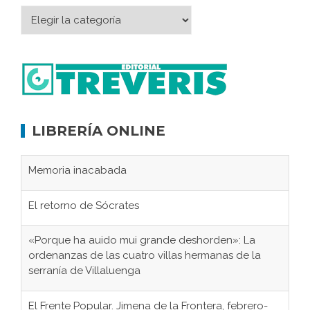
LIBRERÍA ONLINE
Memoria inacabada
El retorno de Sócrates
«Porque ha auido mui grande deshorden»: La
ordenanzas de las cuatro villas hermanas de la
serranía de Villaluenga
El Frente Popular. Jimena de la Frontera, febrero-