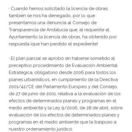
· Cuando hemos solicitado la licencia de obras,
también se nos ha denegado, por lo que
presentamos una denuncia al Consejo de
Transparencia de Andalucía que, al requerirle al
Ayuntamiento la licencia de obras, ha obtenido por
respuesta ¡que han perdido el expediente!
· El plan parcial se aprobó sin haberse sometido al
preceptivo procedimiento de Evaluación Ambiental
Estratégica, obligatorio desde 2006 para todos los
planes urbanísticos, en cumplimiento de la Directiva
2001/42/CE del Parlamento Europeo y del Consejo,
de 27 de junio de 2001, relativa a la evaluación de los
efectos de determinados planes y programas en el
medio ambiente y la Ley 9/2006, de 28 de abril, sobre
evaluación de los efectos de determinados planes y
programas en el medio ambiente que la traspuso a
nuestro ordenamiento jurídico.