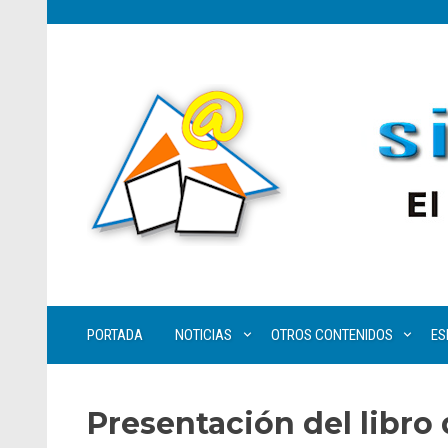
PORTADA
NOTICIAS
OTROS CONTENIDOS
ES
Presentación del libro 