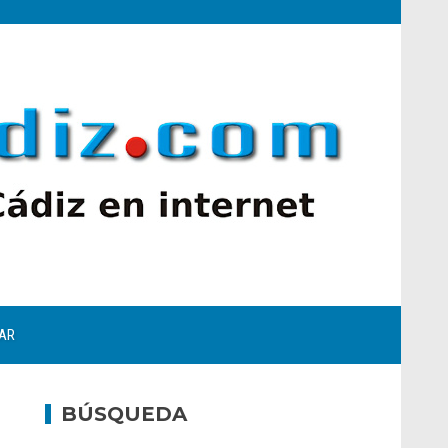
AR
BÚSQUEDA