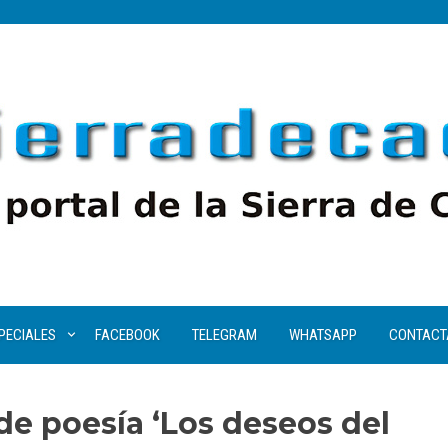
PECIALES
FACEBOOK
TELEGRAM
WHATSAPP
CONTACT
de poesía ‘Los deseos del