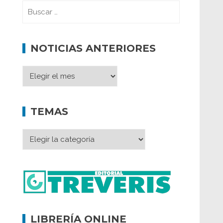
NOTICIAS ANTERIORES
TEMAS
LIBRERÍA ONLINE