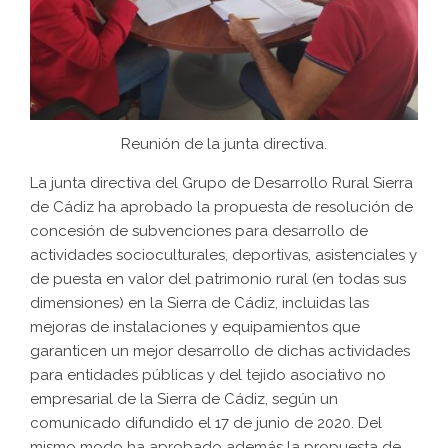
Reunión de la junta directiva.
La junta directiva del Grupo de Desarrollo Rural Sierra
de Cádiz ha aprobado la propuesta de resolución de
concesión de subvenciones para desarrollo de
actividades socioculturales, deportivas, asistenciales y
de puesta en valor del patrimonio rural (en todas sus
dimensiones) en la Sierra de Cádiz, incluidas las
mejoras de instalaciones y equipamientos que
garanticen un mejor desarrollo de dichas actividades
para entidades públicas y del tejido asociativo no
empresarial de la Sierra de Cádiz, según un
comunicado difundido el 17 de junio de 2020. Del
mismo modo ha aprobado además la propuesta de