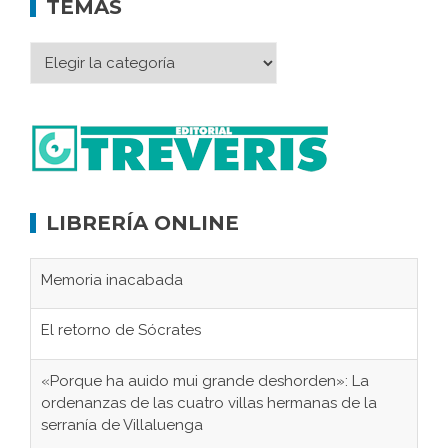
TEMAS
LIBRERÍA ONLINE
Memoria inacabada
El retorno de Sócrates
«Porque ha auido mui grande deshorden»: La
ordenanzas de las cuatro villas hermanas de la
serranía de Villaluenga