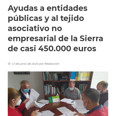
Ayudas a entidades
públicas y al tejido
asociativo no
empresarial de la Sierra
de casi 450.000 euros
17 de junio de 2020
por
Redacción