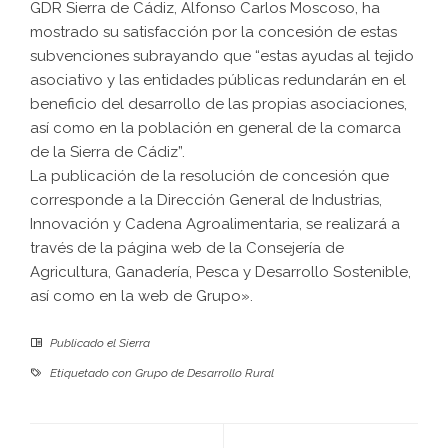
GDR Sierra de Cádiz, Alfonso Carlos Moscoso, ha
mostrado su satisfacción por la concesión de estas
subvenciones subrayando que “estas ayudas al tejido
asociativo y las entidades públicas redundarán en el
beneficio del desarrollo de las propias asociaciones,
así como en la población en general de la comarca
de la Sierra de Cádiz”.
La publicación de la resolución de concesión que
corresponde a la Dirección General de Industrias,
Innovación y Cadena Agroalimentaria, se realizará a
través de la página web de la Consejería de
Agricultura, Ganadería, Pesca y Desarrollo Sostenible,
así como en la web de Grupo».
Publicado el
Sierra
Etiquetado con
Grupo de Desarrollo Rural