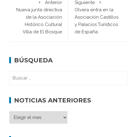
Anterior
Siguiente
Nueva junta directiva
Olvera entra en la
de la Asociación
Asociación Castillos
Histórico Cultural
y Palacios Turísticos
Villa de El Bosque
de España
BÚSQUEDA
NOTICIAS ANTERIORES