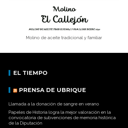
Molino de aceite tradicional y familiar
EL TIEMPO
PRENSA DE UBRIQUE
Llamada a la donación de sangre en verano
Papeles de Historia logra la mejor valoración en la
convocatoria de subvenciones de memoria histórica
de la Diputación