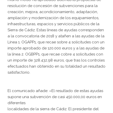
resolución de concesión de subvenciones para la
creación, mejora, acondicionamiento, adaptación,
ampliación y modernización de los equipamientos,
infraestructuras, espacios y servicios públicos de la
Sierra de Cádiz. Estas líneas de ayudas corresponden
a la convocatoria de 2018 y atañen a las ayudas de la
Línea 1. OGAPP1, que recae sobre 4 solicitudes con un
importe aprobado de 120.000 euros y a las ayudas de
la línea 2. OGBPP1, que recae cobre 4 solicitudes con
un importe de 328.432,98 euros, que tras los controles
efectuados han obtenido en su totalidad un resultado
satisfactorio.
El comunicado añade: «El resultado de estas ayudas
supone una subvención de casi 450.000,00 euros en
diferentes
localidades de la sierra de Cádiz. El presidente del