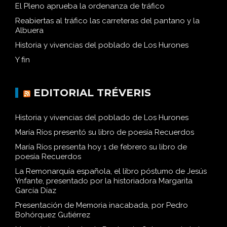
El Pleno aprueba la ordenanza de tráfico
Reabiertas al tráfico las carreteras del pantano y la
Albuera
Historia y vivencias del poblado de Los Hurones
Y fin
EDITORIAL TRÉVERIS
Historia y vivencias del poblado de Los Hurones
María Ríos presentó su libro de poesía Recuerdos
María Ríos presenta hoy 1 de febrero su libro de
poesía Recuerdos
La Remonarquía española, el libro póstumo de Jesús
Ynfante, presentado por la historiadora Margarita
García Díaz
Presentación de Memoria inacabada, por Pedro
Bohórquez Gutiérrez