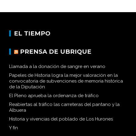
EL TIEMPO
PRENSA DE UBRIQUE
Llamada a la donación de sangre en verano
Papeles de Historia logra la mejor valoración en la
convocatoria de subvenciones de memoria histórica
de la Diputación
El Pleno aprueba la ordenanza de tráfico
Reabiertas al tráfico las carreteras del pantano y la
Albuera
Historia y vivencias del poblado de Los Hurones
Y fin