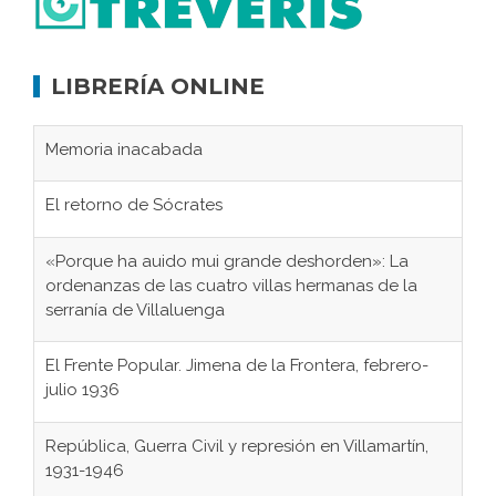
LIBRERÍA ONLINE
Memoria inacabada
El retorno de Sócrates
«Porque ha auido mui grande deshorden»: La
ordenanzas de las cuatro villas hermanas de la
serranía de Villaluenga
El Frente Popular. Jimena de la Frontera, febrero-
julio 1936
República, Guerra Civil y represión en Villamartín,
1931-1946