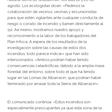
agosto. Los ecologistas dicen: «Pedimos la
colaboración de vecinos, vecinas y excursionistas
para que estén vigilantes ante cualquier conducta de
riesgo o conato de incendio y llamen directamente al
112. Así mismo, mostramos nuestro apoyo y
reconocimiento a la labor de los trabajadores del
Plan Infoca. A espera de los resultados de la
investigación sobre las causas de estos dos
incendios, todo parece indicar» que han sido
intencionados. «Ambos podrían haber tenido
consecuencias catastróficas, debido a la amplia masa
forestal del entorno, sobre todo el que ha tenido
lugar en las Lomas de Albarracín, que podrían haber
terminado por arrasar toda la Sierra de Albarracín».
El comunicado continúa: «Estos incendios son
especialmente preocupantes ya que esta zona de la