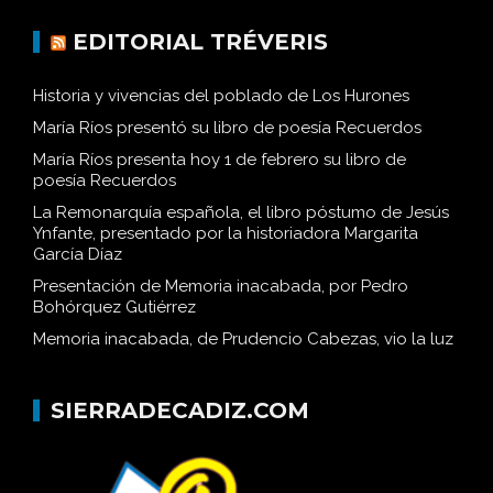
EDITORIAL TRÉVERIS
Historia y vivencias del poblado de Los Hurones
María Ríos presentó su libro de poesía Recuerdos
María Ríos presenta hoy 1 de febrero su libro de
poesía Recuerdos
La Remonarquía española, el libro póstumo de Jesús
Ynfante, presentado por la historiadora Margarita
García Díaz
Presentación de Memoria inacabada, por Pedro
Bohórquez Gutiérrez
Memoria inacabada, de Prudencio Cabezas, vio la luz
SIERRADECADIZ.COM