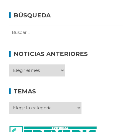
BÚSQUEDA
NOTICIAS ANTERIORES
TEMAS