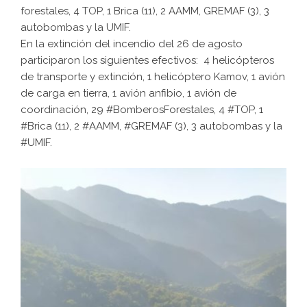
forestales, 4 TOP, 1 Brica (11), 2 AAMM, GREMAF (3), 3
autobombas y la UMIF.
En la extinción del incendio del 26 de agosto
participaron los siguientes efectivos: 4 helicópteros
de transporte y extinción, 1 helicóptero Kamov, 1 avión
de carga en tierra, 1 avión anfibio, 1 avión de
coordinación, 29 #BomberosForestales, 4 #TOP, 1
#Brica (11), 2 #AAMM, #GREMAF (3), 3 autobombas y la
#UMIF.