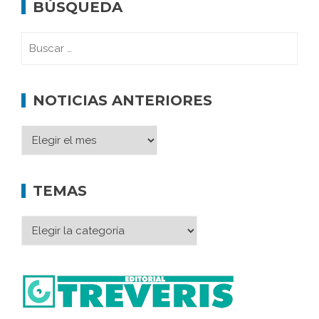
BÚSQUEDA
NOTICIAS ANTERIORES
TEMAS