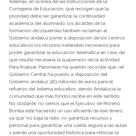
Además, en la línea de las instrucciones de la
Consejería de Educación, que recogen que la
prioridad debe ser garantizar la continuidad
académica del alumnado, los alcaldes de la
formación de izquierdas también reclaman al
Gobierno andaluz poner a disposición de los centros
educativos los recursos materiales necesarios para
poder garantizar la educación telemática en caso de
que resulte necesaria la suspensión de la actividad.
Para finalizar, Palomares ha querido recordar que «el
Gobierno Central ha puesto a disposición del
Gobierno andaluz 383 millones de euros para el
refuerzo del sistema educativo, siendo Andalucía la
comunidad que más fondos recibe en este sentido.
No obstante, no vemos que el Ejecutivo de Moreno
Bonilla esté haciendo un uso eficiente de ese dinero,
ya que “no baja la ratio, no garantiza recursos y
personal para garantizar una vuelta segura a las aulas
y pierde una oportunidad histórica para reforzar la