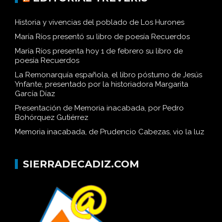
Historia y vivencias del poblado de Los Hurones
María Ríos presentó su libro de poesía Recuerdos
María Ríos presenta hoy 1 de febrero su libro de
poesía Recuerdos
La Remonarquía española, el libro póstumo de Jesús
Ynfante, presentado por la historiadora Margarita
García Díaz
Presentación de Memoria inacabada, por Pedro
Bohórquez Gutiérrez
Memoria inacabada, de Prudencio Cabezas, vio la luz
SIERRADECADIZ.COM