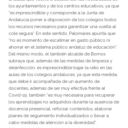
los ayuntamientos y de los centros educativos, ya que
“es imprescindible y corresponde a la Junta de
Andalucía poner a disposición de los colegios todos
los recursos necesarios para garantizar una vuelta al
cole segura”. En este sentido, Palomares apunta que
“no es momento de escatimar en gasto público ni
ahorrar en el sistema público andaluz de educación”.
Del mismo modo, el también alcalde de Bornos
subraya que, además de las medidas de limpieza y
desinfección, es imprescindible bajar la ratio en las
aulas de los colegios andaluces, ya que esta medida,
que debe ir acompañada de un aumento de
docentes, además de ser muy efectiva frente al
Covid-19, también “es muy necesaria para recuperar
los aprendizajes no adquiridos durante la ausencia de
docencia presencial, reforzar contenidos, elaborar
planes de seguimiento individualizados o llevar a
cabo medidas de atención a la diversidad”.