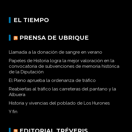
EL TIEMPO
PRENSA DE UBRIQUE
Llamada a la donación de sangre en verano
Papeles de Historia logra la mejor valoración en la
convocatoria de subvenciones de memoria histórica
de la Diputación
El Pleno aprueba la ordenanza de tráfico
Reabiertas al tráfico las carreteras del pantano y la
Albuera
Historia y vivencias del poblado de Los Hurones
Y fin
EDITORIAL TRÉVERIS