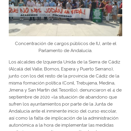
Concentración de cargos públicos de IU, ante el
Parlamento de Andalucía.
Los alcaldes de Izquierda Unida de la Sierra de Cádiz
(Alcalá del Valle, Bornos, Espera y Puerto Serrano),
junto con los del resto de la provincia de Cádiz de la
misma formación política (Conil, Trebujena, Medina,
Jimena y San Martín del Tesorillo), denunciaron el 4 de
septiembre de 2020 «la situación de abandono que
sufren los ayuntamientos por parte de la Junta de
Andalucía ante el inminente inicio del curso escolar,
así como la falta de implicación de la administración
autonómica a la hora de implementar las medidas