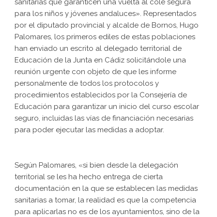
sanitarias que garanticen una vuelta al cole segura
para los niños y jóvenes andaluces». Representados
por el diputado provincial y alcalde de Bornos, Hugo
Palomares, los primeros ediles de estas poblaciones
han enviado un escrito al delegado territorial de
Educación de la Junta en Cádiz solicitándole una
reunión urgente con objeto de que les informe
personalmente de todos los protocolos y
procedimientos establecidos por la Consejería de
Educación para garantizar un inicio del curso escolar
seguro, incluidas las vías de financiación necesarias
para poder ejecutar las medidas a adoptar.
Según Palomares, «si bien desde la delegación
territorial se les ha hecho entrega de cierta
documentación en la que se establecen las medidas
sanitarias a tomar, la realidad es que la competencia
para aplicarlas no es de los ayuntamientos, sino de la