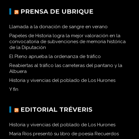
PRENSA DE UBRIQUE
Llamada a la donación de sangre en verano
Papeles de Historia logra la mejor valoración en la
convocatoria de subvenciones de memoria histórica
de la Diputación
El Pleno aprueba la ordenanza de tráfico
Reabiertas al tráfico las carreteras del pantano y la
Albuera
Historia y vivencias del poblado de Los Hurones
Y fin
EDITORIAL TRÉVERIS
Historia y vivencias del poblado de Los Hurones
María Ríos presentó su libro de poesía Recuerdos