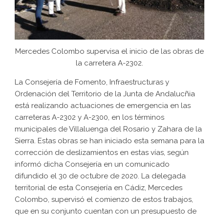
Mercedes Colombo supervisa el inicio de las obras de
la carretera A-2302.
La Consejería de Fomento, Infraestructuras y
Ordenación del Territorio de la Junta de Andalucñia
está realizando actuaciones de emergencia en las
carreteras A-2302 y A-2300, en los términos
municipales de Villaluenga del Rosario y Zahara de la
Sierra. Estas obras se han iniciado esta semana para la
corrección de deslizamientos en estas vías, según
informó dicha Consejería en un comunicado
difundido el 30 de octubre de 2020. La delegada
territorial de esta Consejería en Cádiz, Mercedes
Colombo, supervisó el comienzo de estos trabajos,
que en su conjunto cuentan con un presupuesto de