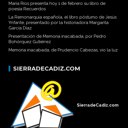
María Ríos presenta hoy 1 de febrero su libro de
poesía Recuerdos
La Remonarquía española, el libro póstumo de Jesús
Ynfante, presentado por la historiadora Margarita
García Díaz
Presentación de Memoria inacabada, por Pedro
Bohórquez Gutiérrez
Memoria inacabada, de Prudencio Cabezas, vio la luz
SIERRADECADIZ.COM
SierradeCadiz.com