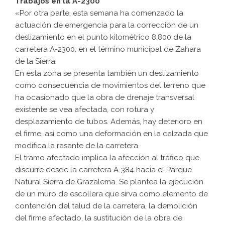
Trabajos en la A-2300
«Por otra parte, esta semana ha comenzado la
actuación de emergencia para la corrección de un
deslizamiento en el punto kilométrico 8,800 de la
carretera A-2300, en el término municipal de Zahara
de la Sierra.
En esta zona se presenta también un deslizamiento
como consecuencia de movimientos del terreno que
ha ocasionado que la obra de drenaje transversal
existente se vea afectada, con rotura y
desplazamiento de tubos. Además, hay deterioro en
el firme, así como una deformación en la calzada que
modifica la rasante de la carretera.
El tramo afectado implica la afección al tráfico que
discurre desde la carretera A-384 hacia el Parque
Natural Sierra de Grazalema. Se plantea la ejecución
de un muro de escollera que sirva como elemento de
contención del talud de la carretera, la demolición
del firme afectado, la sustitución de la obra de