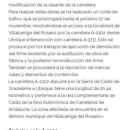
modificación de la rasante de la carretera.
Para realizar estas obras se ha realizado un corte de
tráfico que se prolongará hasta el próximo 27 de
noviembre, resolviéndose el acceso a la localidad de
Villaluenga del Rosario por la carretera A-2302 desde
Ubrique (intersección con carretera A-373). Esto se
produce por los trabajos de ejecución de demolición
del firme existente, por la sustitución de obra de
fábrica y la posterior reconstrucción del firme.
También se procederá a la reposición de marcas
viales y elementos de contención.
La carretera A-2302 discurre por la Sierra de Cádiz de
Grazalema a Ubrique, tiene una longitud de 20,44
kilómetros y pertenece a la red complementaria de
Cádiz de la Red Autonómica de Carreteras de
Andalucía. La zona afectada se encuentra en el
término municipal de Villaluenga del Rosario».