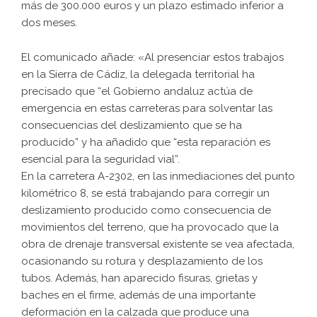
más de 300.000 euros y un plazo estimado inferior a
dos meses.
El comunicado añade: «Al presenciar estos trabajos
en la Sierra de Cádiz, la delegada territorial ha
precisado que “el Gobierno andaluz actúa de
emergencia en estas carreteras para solventar las
consecuencias del deslizamiento que se ha
producido” y ha añadido que “esta reparación es
esencial para la seguridad vial”.
En la carretera A-2302, en las inmediaciones del punto
kilométrico 8, se está trabajando para corregir un
deslizamiento producido como consecuencia de
movimientos del terreno, que ha provocado que la
obra de drenaje transversal existente se vea afectada,
ocasionando su rotura y desplazamiento de los
tubos. Además, han aparecido fisuras, grietas y
baches en el firme, además de una importante
deformación en la calzada que produce una