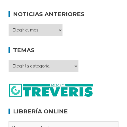
NOTICIAS ANTERIORES
TEMAS
LIBRERÍA ONLINE