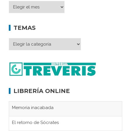
TEMAS
LIBRERÍA ONLINE
Memoria inacabada
El retorno de Sócrates