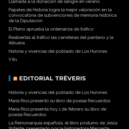
Llamada a la donación de sangre en verano
Papeles de Historia logra la mejor valoración en la
convocatoria de subvenciones de memoria histórica
de la Diputación
El Pleno aprueba la ordenanza de tráfico
Reabiertas al tráfico las carreteras del pantano y la
Albuera
Historia y vivencias del poblado de Los Hurones
Y fin
EDITORIAL TRÉVERIS
Historia y vivencias del poblado de Los Hurones
María Ríos presentó su libro de poesía Recuerdos
María Ríos presenta hoy 1 de febrero su libro de
poesía Recuerdos
La Remonarquía española, el libro póstumo de Jesús
Ynfante, presentado por la historiadora Margarita