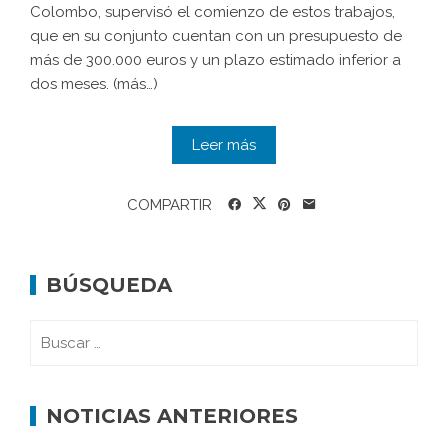
Colombo, supervisó el comienzo de estos trabajos,
que en su conjunto cuentan con un presupuesto de
más de 300.000 euros y un plazo estimado inferior a
dos meses. (más…)
Leer más
COMPARTIR
BÚSQUEDA
NOTICIAS ANTERIORES