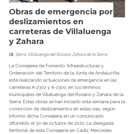
Obras de emergencia por
deslizamientos en
carreteras de Villaluenga
y Zahara
Sierra
,
Villaluenga del Rosario
,
Zahara de la Sierra
La Consejería de Fomento, Infraestructuras y
Ordenación del Territorio de la Junta de Andalucñia
está realizando actuaciones de emergencia en las
carreteras A-2302 y A-2300, en los términos
municipales de Villaluenga del Rosario y Zahara de la
Sierra. Estas obras se han iniciado esta semana para la
corrección de deslizamientos en estas vías, según
informó dicha Consejería en un comunicado
difundido el 30 de octubre de 2020. La delegada
territorial de esta Consejería en Cádiz, Mercedes