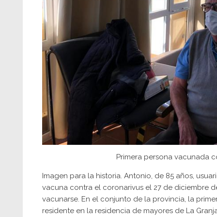
Primera persona vacunada con
Imagen para la historia. Antonio, de 85 años, usuar
vacuna contra el coronarivus el 27 de diciembre de
vacunarse. En el conjunto de la provincia, la pri
residente en la residencia de mayores de La Granja