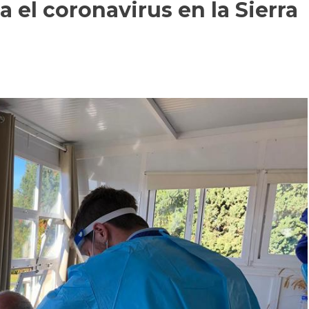
 el coronavirus en la Sierra