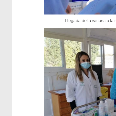
Llegada de la vacuna a la r