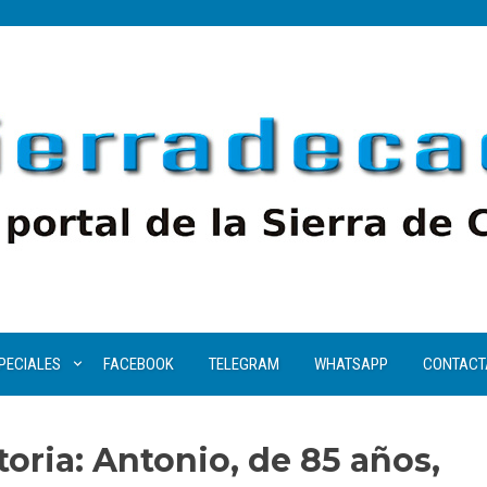
PECIALES
FACEBOOK
TELEGRAM
WHATSAPP
CONTACT
oria: Antonio, de 85 años,