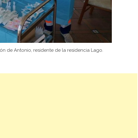
ón de Antonio, residente de la residencia Lago.