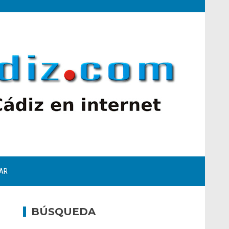
AR
BÚSQUEDA