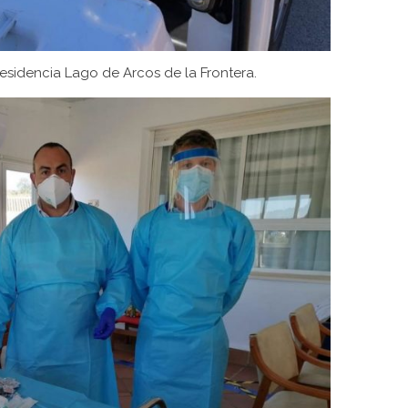
esidencia Lago de Arcos de la Frontera.