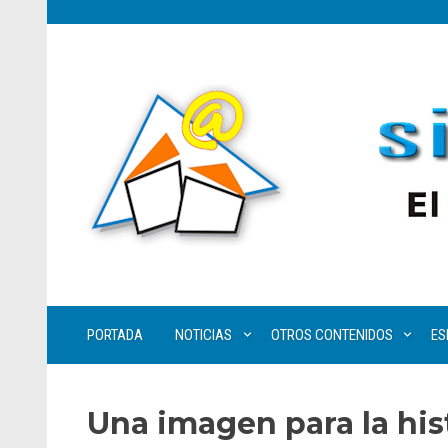
PORTADA
NOTICIAS
OTROS CONTENIDOS
ES
Una imagen para la hist