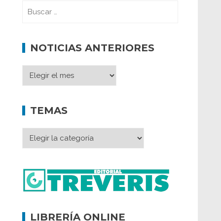
NOTICIAS ANTERIORES
TEMAS
LIBRERÍA ONLINE