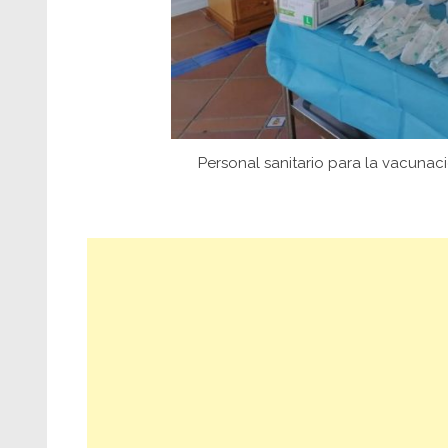
Personal sanitario para la vacunaci