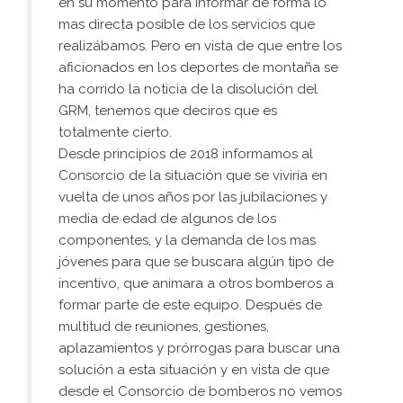
en su momento para informar de forma lo
mas directa posible de los servicios que
realizábamos. Pero en vista de que entre los
aficionados en los deportes de montaña se
ha corrido la noticia de la disolución del
GRM, tenemos que deciros que es
totalmente cierto.
Desde principios de 2018 informamos al
Consorcio de la situación que se viviría en
vuelta de unos años por las jubilaciones y
media de edad de algunos de los
componentes, y la demanda de los mas
jóvenes para que se buscara algún tipo de
incentivo, que animara a otros bomberos a
formar parte de este equipo. Después de
multitud de reuniones, gestiones,
aplazamientos y prórrogas para buscar una
solución a esta situación y en vista de que
desde el Consorcio de bomberos no vemos