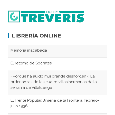
LIBRERÍA ONLINE
Memoria inacabada
El retorno de Sócrates
«Porque ha auido mui grande deshorden»: La
ordenanzas de las cuatro villas hermanas de la
serranía de Villaluenga
El Frente Popular. Jimena de la Frontera, febrero-
julio 1936