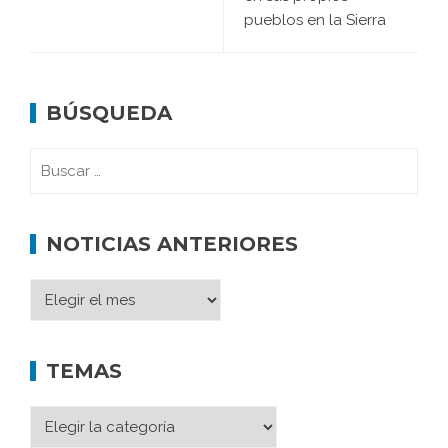
pueblos en la Sierra
BÚSQUEDA
NOTICIAS ANTERIORES
TEMAS