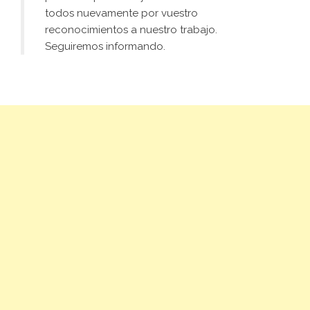
todos nuevamente por vuestro
reconocimientos a nuestro trabajo.
Seguiremos informando.