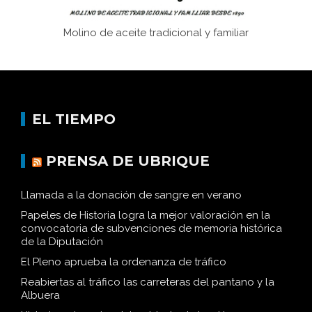
Molino de aceite tradicional y familiar
EL TIEMPO
PRENSA DE UBRIQUE
Llamada a la donación de sangre en verano
Papeles de Historia logra la mejor valoración en la
convocatoria de subvenciones de memoria histórica
de la Diputación
El Pleno aprueba la ordenanza de tráfico
Reabiertas al tráfico las carreteras del pantano y la
Albuera