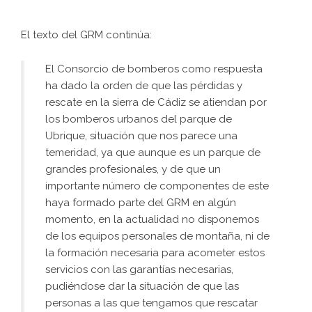
El texto del GRM continúa:
El Consorcio de bomberos como respuesta
ha dado la orden de que las pérdidas y
rescate en la sierra de Cádiz se atiendan por
los bomberos urbanos del parque de
Ubrique, situación que nos parece una
temeridad, ya que aunque es un parque de
grandes profesionales, y de que un
importante número de componentes de este
haya formado parte del GRM en algún
momento, en la actualidad no disponemos
de los equipos personales de montaña, ni de
la formación necesaria para acometer estos
servicios con las garantías necesarias,
pudiéndose dar la situación de que las
personas a las que tengamos que rescatar