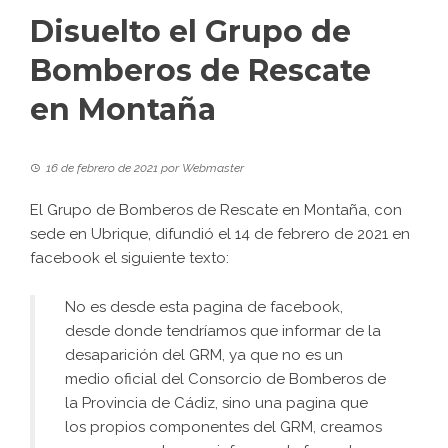
Disuelto el Grupo de
Bomberos de Rescate
en Montaña
16 de febrero de 2021
por
Webmaster
El
Grupo de Bomberos de Rescate en Montaña
, con
sede en Ubrique, difundió el 14 de febrero de 2021 en
facebook
el siguiente texto:
No es desde esta pagina de facebook,
desde donde tendríamos que informar de la
desaparición del GRM, ya que no es un
medio oficial del Consorcio de Bomberos de
la Provincia de Cádiz, sino una pagina que
los propios componentes del GRM, creamos