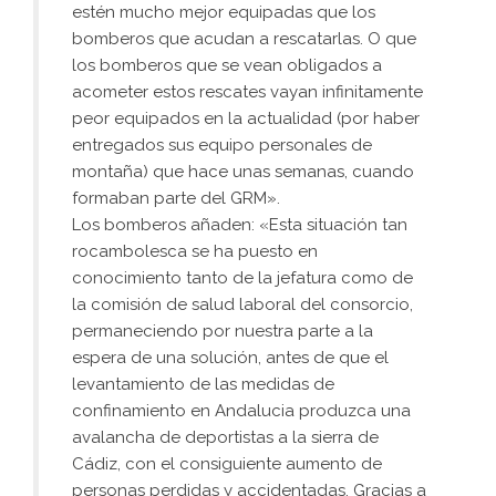
estén mucho mejor equipadas que los
bomberos que acudan a rescatarlas. O que
los bomberos que se vean obligados a
acometer estos rescates vayan infinitamente
peor equipados en la actualidad (por haber
entregados sus equipo personales de
montaña) que hace unas semanas, cuando
formaban parte del GRM».
Los bomberos añaden: «Esta situación tan
rocambolesca se ha puesto en
conocimiento tanto de la jefatura como de
la comisión de salud laboral del consorcio,
permaneciendo por nuestra parte a la
espera de una solución, antes de que el
levantamiento de las medidas de
confinamiento en Andalucia produzca una
avalancha de deportistas a la sierra de
Cádiz, con el consiguiente aumento de
personas perdidas y accidentadas. Gracias a