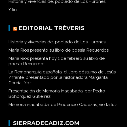
Historia y vivencias del poblado de Los Hurones
Y fin
EDITORIAL TRÉVERIS
Historia y vivencias del poblado de Los Hurones
María Ríos presentó su libro de poesía Recuerdos
María Ríos presenta hoy 1 de febrero su libro de
poesía Recuerdos
La Remonarquía española, el libro póstumo de Jesús
Ynfante, presentado por la historiadora Margarita
García Díaz
Presentación de Memoria inacabada, por Pedro
Bohórquez Gutiérrez
Memoria inacabada, de Prudencio Cabezas, vio la luz
SIERRADECADIZ.COM