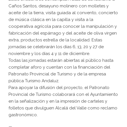
Caños Santos, desayuno molinero con molletes y
aceite de la tierra, visita guiada al convento, concierto
de música clásica en la capilla y visita a la
cooperativa agrícola para conocer la manipulación y
fabricación del espárrago y del aceite de oliva virgen
extra, productos estrella de la localidad. Estas
jornadas se celebrarán los días 6, 13, 20 y 27 de
noviembre y los días 4 y 11 de diciembre.
Todas las jornadas estarán abiertas al público hasta
completar aforo y cuentan con la financiación del
Patronato Provincial de Turismo y de la empresa
pública Turismo Andaluz.
Para apoyar la difusión del proyecto, el Patronato
Provincial de Turismo colaborará con el Ayuntamiento
en la señalización y en la impresión de carteles y
folletos que divulguen Alcalá del Valle como reclamo
gastronómico.