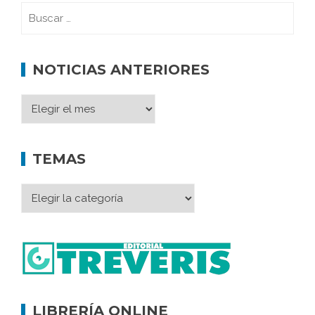
NOTICIAS ANTERIORES
TEMAS
LIBRERÍA ONLINE