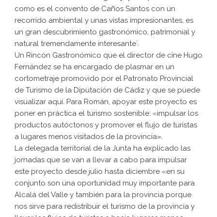
como es el convento de Caños Santos con un
recorrido ambiental y unas vistas impresionantes, es
un gran descubrimiento gastronómico, patrimonial y
natural tremendamente interesante´.
Un Rincón Gastronómico que el director de cine Hugo
Fernández se ha encargado de plasmar en un
cortometraje promovido por el Patronato Provincial
de Turismo de la Diputación de Cádiz y que se puede
visualizar
aquí
. Para Román, apoyar este proyecto es
poner en práctica el turismo sostenible: «impulsar los
productos autóctonos y promover el flujo de turistas
a lugares menos visitados de la provincia».
La delegada territorial de la Junta ha explicado las
jornadas que se van a llevar a cabo para impulsar
este proyecto desde julio hasta diciembre «en su
conjunto son una oportunidad muy importante para
Alcalá del Valle y también para la provincia porque
nos sirve para redistribuir el turismo de la provincia y