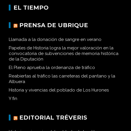
EL TIEMPO
PRENSA DE UBRIQUE
Llamada a la donación de sangre en verano
Papeles de Historia logra la mejor valoración en la
convocatoria de subvenciones de memoria histórica
de la Diputación
El Pleno aprueba la ordenanza de tráfico
Reabiertas al tráfico las carreteras del pantano y la
Albuera
Historia y vivencias del poblado de Los Hurones
Y fin
EDITORIAL TRÉVERIS