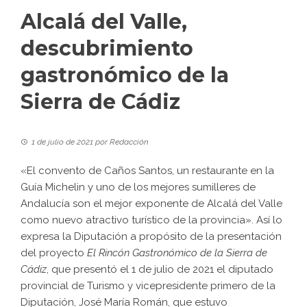
Alcalá del Valle,
descubrimiento
gastronómico de la
Sierra de Cádiz
1 de julio de 2021
por
Redacción
«El convento de Caños Santos, un restaurante en la
Guía Michelin y uno de los mejores sumilleres de
Andalucía son el mejor exponente de Alcalá del Valle
como nuevo atractivo turístico de la provincia». Así lo
expresa la Diputación a propósito de la presentación
del proyecto
El Rincón Gastronómico de la Sierra de
Cádiz
, que presentó el 1 de julio de 2021 el diputado
provincial de Turismo y vicepresidente primero de la
Diputación, José María Román, que estuvo