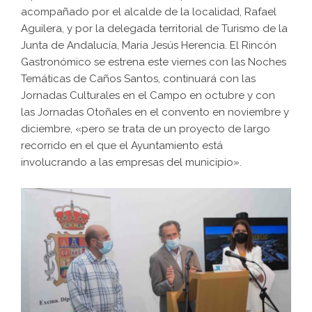
acompañado por el alcalde de la localidad, Rafael
Aguilera, y por la delegada territorial de Turismo de la
Junta de Andalucía, María Jesús Herencia. El Rincón
Gastronómico se estrena este viernes con las Noches
Temáticas de Caños Santos, continuará con las
Jornadas Culturales en el Campo en octubre y con
las Jornadas Otoñales en el convento en noviembre y
diciembre, «pero se trata de un proyecto de largo
recorrido en el que el Ayuntamiento está
involucrando a las empresas del municipio».