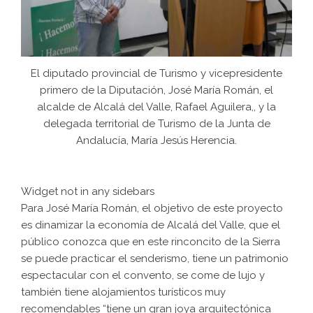
El diputado provincial de Turismo y vicepresidente
primero de la Diputación, José María Román, el
alcalde de Alcalá del Valle, Rafael Aguilera,, y la
delegada territorial de Turismo de la Junta de
Andalucía, María Jesús Herencia.
Widget not in any sidebars
Para José María Román, el objetivo de este proyecto
es dinamizar la economía de Alcalá del Valle, que el
público conozca que en este rinconcito de la Sierra
se puede practicar el senderismo, tiene un patrimonio
espectacular con el convento, se come de lujo y
también tiene alojamientos turísticos muy
recomendables “tiene un gran joya arquitectónica